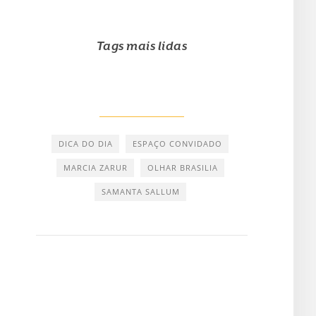
Tags mais lidas
DICA DO DIA
ESPAÇO CONVIDADO
MARCIA ZARUR
OLHAR BRASILIA
SAMANTA SALLUM