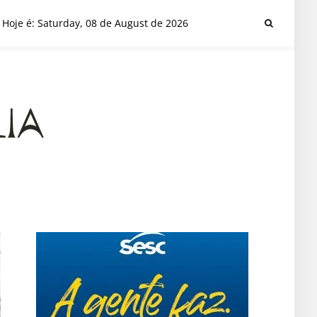
Hoje é: Saturday, 08 de August de 2026