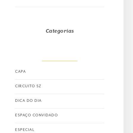
Categorias
CAPA
CIRCUITO SZ
DICA DO DIA
ESPAÇO CONVIDADO
ESPECIAL