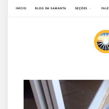
INÍCIO
BLOG DA SAMANTA
SEÇÕES
FAL