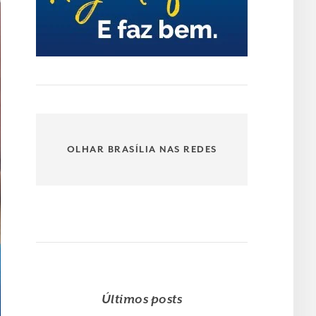
OLHAR BRASÍLIA NAS REDES
Últimos posts