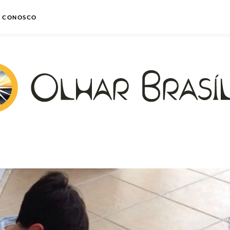
E CONOSCO