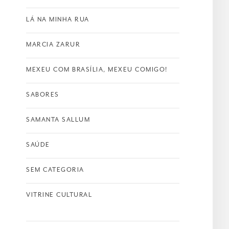
LÁ NA MINHA RUA
MARCIA ZARUR
MEXEU COM BRASÍLIA, MEXEU COMIGO!
SABORES
SAMANTA SALLUM
SAÚDE
SEM CATEGORIA
VITRINE CULTURAL