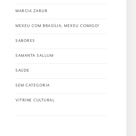
MARCIA ZARUR
MEXEU COM BRASÍLIA, MEXEU COMIGO!
SABORES
SAMANTA SALLUM
SAÚDE
SEM CATEGORIA
VITRINE CULTURAL