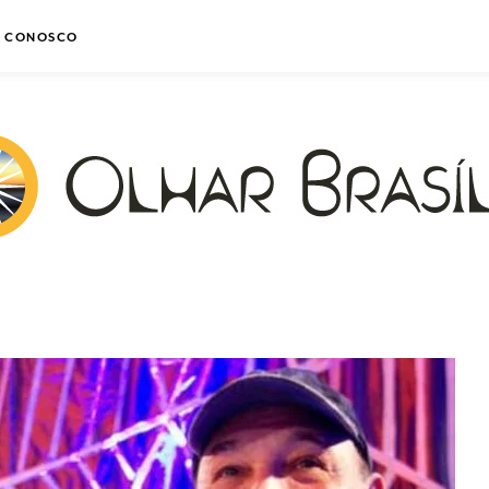
E CONOSCO