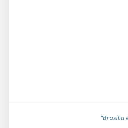
"Brasília