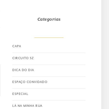
T
Categorias
CAPA
CIRCUITO SZ
DICA DO DIA
ESPAÇO CONVIDADO
ESPECIAL
LÁ NA MINHA RUA