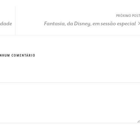
PRÓXIMO POS
cidade
Fantasia, da Disney, em sessão especial
NHUM COMENTÁRIO