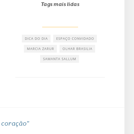
Tags mais lidas
DICA DO DIA
ESPAÇO CONVIDADO
MARCIA ZARUR
OLHAR BRASILIA
SAMANTA SALLUM
o coração"