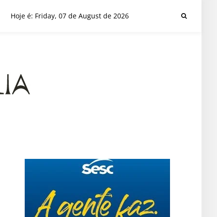
Hoje é: Friday, 07 de August de 2026