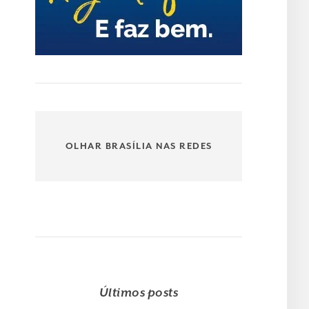
OLHAR BRASÍLIA NAS REDES
Últimos posts