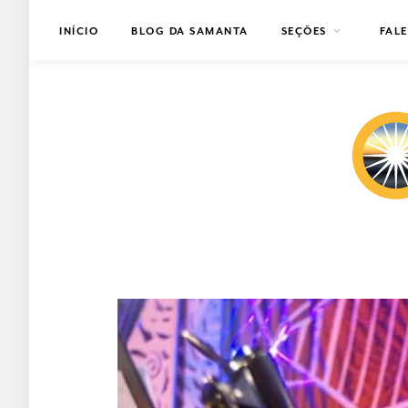
INÍCIO
BLOG DA SAMANTA
SEÇÕES
FAL