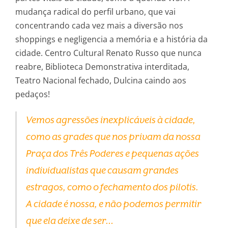
mudança radical do perfil urbano, que vai
concentrando cada vez mais a diversão nos
shoppings e negligencia a memória e a história da
cidade. Centro Cultural Renato Russo que nunca
reabre, Biblioteca Demonstrativa interditada,
Teatro Nacional fechado, Dulcina caindo aos
pedaços!
Vemos agressões inexplicáveis à cidade,
como as grades que nos privam da nossa
Praça dos Três Poderes e pequenas ações
individualistas que causam grandes
estragos, como o fechamento dos pilotis.
A cidade é nossa, e não podemos permitir
que ela deixe de ser…