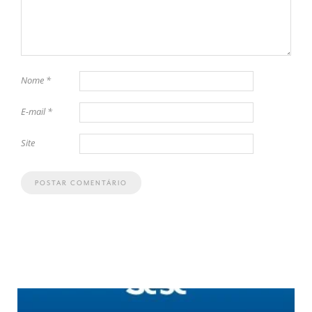
Nome
*
E-mail
*
Site