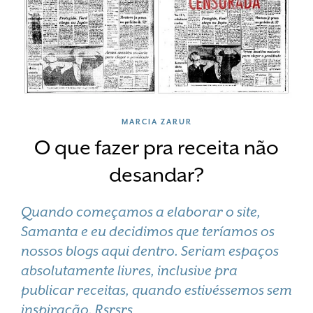
MARCIA ZARUR
O que fazer pra receita não
desandar?
Quando começamos a elaborar o site,
Samanta e eu decidimos que teríamos os
nossos blogs aqui dentro. Seriam espaços
absolutamente livres, inclusive pra
publicar receitas, quando estivéssemos sem
inspiração. Rsrsrs