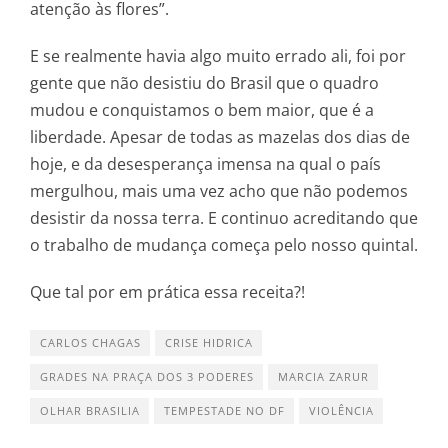
atenção às flores”.
E se realmente havia algo muito errado ali, foi por
gente que não desistiu do Brasil que o quadro
mudou e conquistamos o bem maior, que é a
liberdade. Apesar de todas as mazelas dos dias de
hoje, e da desesperança imensa na qual o país
mergulhou, mais uma vez acho que não podemos
desistir da nossa terra. E continuo acreditando que
o trabalho de mudança começa pelo nosso quintal.
Que tal por em prática essa receita?!
CARLOS CHAGAS
CRISE HIDRICA
GRADES NA PRAÇA DOS 3 PODERES
MARCIA ZARUR
OLHAR BRASILIA
TEMPESTADE NO DF
VIOLÊNCIA