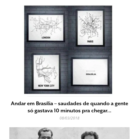
Andar em Brasília – saudades de quando a gente
só gastava 10 minutos pra chegar…
08/03/2018