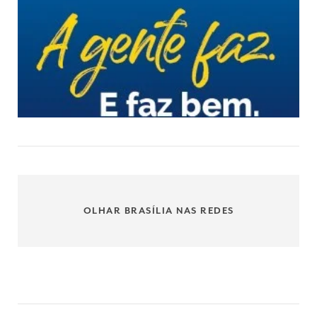
OLHAR BRASÍLIA NAS REDES