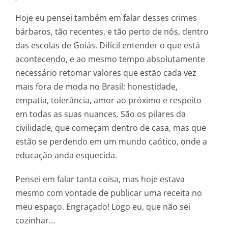
Hoje eu pensei também em falar desses crimes
bárbaros, tão recentes, e tão perto de nós, dentro
das escolas de Goiás. Difícil entender o que está
acontecendo, e ao mesmo tempo absolutamente
necessário retomar valores que estão cada vez
mais fora de moda no Brasil: honestidade,
empatia, tolerância, amor ao próximo e respeito
em todas as suas nuances. São os pilares da
civilidade, que começam dentro de casa, mas que
estão se perdendo em um mundo caótico, onde a
educação anda esquecida.
Pensei em falar tanta coisa, mas hoje estava
mesmo com vontade de publicar uma receita no
meu espaço. Engraçado! Logo eu, que não sei
cozinhar…