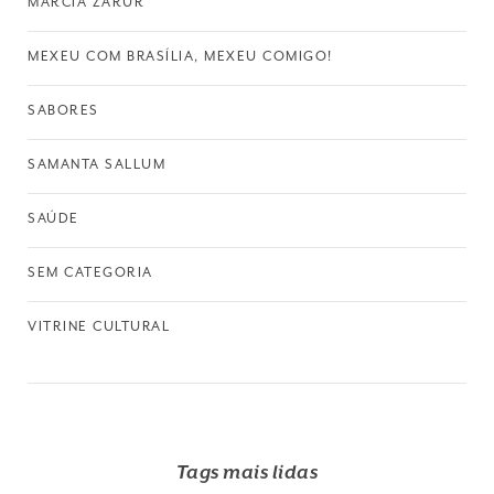
MARCIA ZARUR
MEXEU COM BRASÍLIA, MEXEU COMIGO!
SABORES
SAMANTA SALLUM
SAÚDE
SEM CATEGORIA
VITRINE CULTURAL
Tags mais lidas