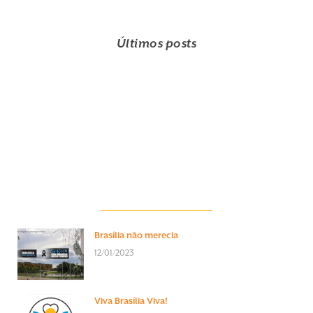
Últimos posts
Brasília não merecia
12/01/2023
Viva Brasília Viva!