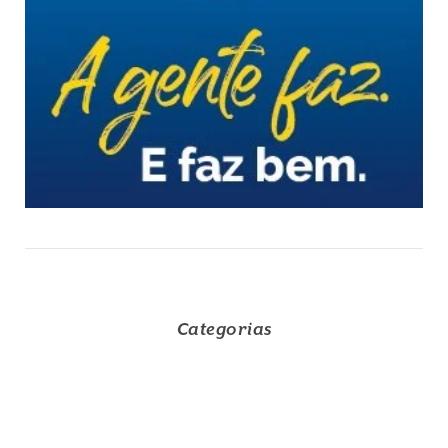
Categorias