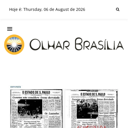
Hoje é: Thursday, 06 de August de 2026