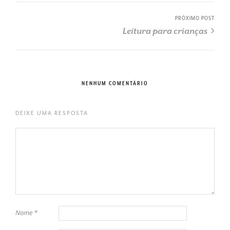
PRÓXIMO POST
Leitura para crianças
NENHUM COMENTÁRIO
DEIXE UMA RESPOSTA
Nome
*