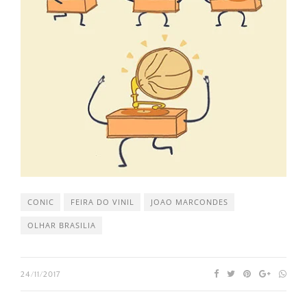
CONIC
FEIRA DO VINIL
JOAO MARCONDES
OLHAR BRASILIA
24/11/2017