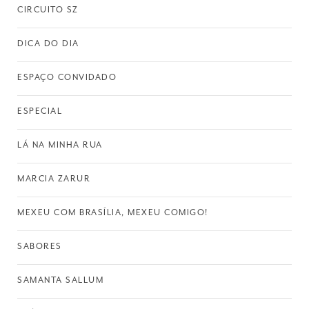
CIRCUITO SZ
DICA DO DIA
ESPAÇO CONVIDADO
ESPECIAL
LÁ NA MINHA RUA
MARCIA ZARUR
MEXEU COM BRASÍLIA, MEXEU COMIGO!
SABORES
SAMANTA SALLUM