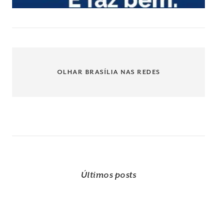
OLHAR BRASÍLIA NAS REDES
Últimos posts