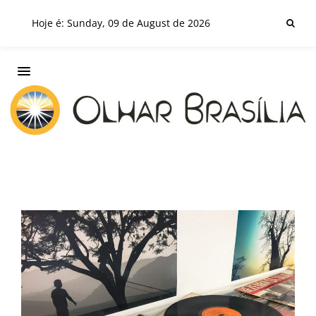
Hoje é: Sunday, 09 de August de 2026