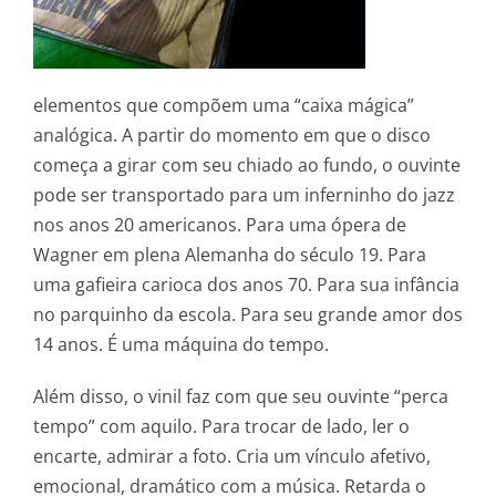
elementos que compõem uma “caixa mágica”
analógica. A partir do momento em que o disco
começa a girar com seu chiado ao fundo, o ouvinte
pode ser transportado para um inferninho do jazz
nos anos 20 americanos. Para uma ópera de
Wagner em plena Alemanha do século 19. Para
uma gafieira carioca dos anos 70. Para sua infância
no parquinho da escola. Para seu grande amor dos
14 anos. É uma máquina do tempo.
Além disso, o vinil faz com que seu ouvinte “perca
tempo” com aquilo. Para trocar de lado, ler o
encarte, admirar a foto. Cria um vínculo afetivo,
emocional, dramático com a música. Retarda o