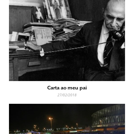
Carta ao meu pai
27/02/2018