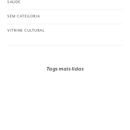
SAÚDE
SEM CATEGORIA
VITRINE CULTURAL
Tags mais lidas