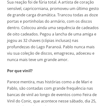
Sua reação foi de fúria total. A artista de coração
sensível, capricorniana, promoveu um último gesto
de grande carga dramática. Trancou todas as doze
portas e portinholas do armário, com os discos
dentro. Colocou ainda uma sequência de cadeados
de oito cadeados. Pegou a lancha de uma amiga e
jogou as 32 chaves (cópias inclusas) nas
profundezas do Lago Paranoá. Pablo nunca mais
viu sua coleção de discos, emagreceu, adoeceu e
nunca mais teve um grande amor.
Por que vinil?
Parece mentira, mas histórias como a de Mari e
Pablo, são contadas com grande frequência nas
bancas de vinil ao longo de eventos como Feira de
Vinil do Conic, que acontece nesse sábado, dia 25,