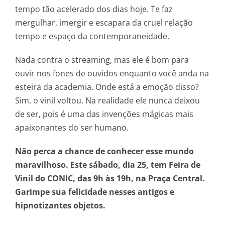
tempo tão acelerado dos dias hoje. Te faz
mergulhar, imergir e escapara da cruel relação
tempo e espaço da contemporaneidade.
Nada contra o streaming, mas ele é bom para
ouvir nos fones de ouvidos enquanto você anda na
esteira da academia. Onde está a emoção disso?
Sim, o vinil voltou. Na realidade ele nunca deixou
de ser, pois é uma das invenções mágicas mais
apaixonantes do ser humano.
Não perca a chance de conhecer esse mundo
maravilhoso. Este sábado, dia 25, tem
Feira de
Vinil do CONIC, das 9h às 19h, na Praça Central.
Garimpe sua felicidade nesses
antigos e
hipnotizantes objetos.