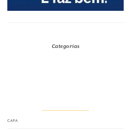
Categorias
CAPA