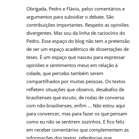
Obrigada, Pedro e Flávio, pelos comentários e
argumentos para subsidiar o debate. São
contribuições importantes. Respeito as opiniões
divergentes. Mas sou da linha de raciocínio do
Pedro. Esse espaço do blog não tem a pretensão
de ser um espaço acadêmico de dissertações de
teses. É um espaço que nasceu para expressar
opiniões e sentimentos meus em relação à
cidade, que percebo também serem
compartilhados por muitas pessoas. Os textos
refletem situações que observo, desabafos de
brasilienses que escuto, de rodas de conversa
com não-brasilienses, enfim … Não estou aqui
para convencer, mas para fazer os que pensam
como eu não se sentirem sozinhos. E fico feliz
em receber comentários que complementem as
informações dos textos, referências que