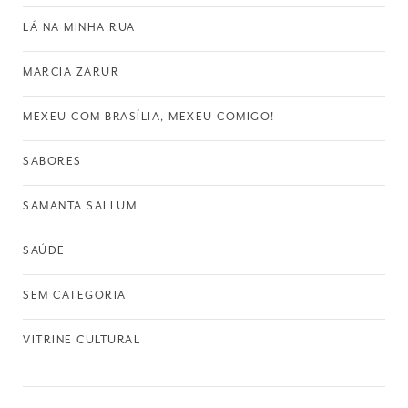
LÁ NA MINHA RUA
MARCIA ZARUR
MEXEU COM BRASÍLIA, MEXEU COMIGO!
SABORES
SAMANTA SALLUM
SAÚDE
SEM CATEGORIA
VITRINE CULTURAL