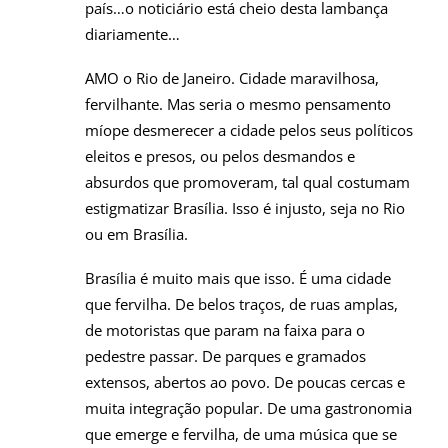
país…o noticiário está cheio desta lambança
diariamente…
AMO o Rio de Janeiro. Cidade maravilhosa,
fervilhante. Mas seria o mesmo pensamento
míope desmerecer a cidade pelos seus políticos
eleitos e presos, ou pelos desmandos e
absurdos que promoveram, tal qual costumam
estigmatizar Brasília. Isso é injusto, seja no Rio
ou em Brasília.
Brasília é muito mais que isso. É uma cidade
que fervilha. De belos traços, de ruas amplas,
de motoristas que param na faixa para o
pedestre passar. De parques e gramados
extensos, abertos ao povo. De poucas cercas e
muita integração popular. De uma gastronomia
que emerge e fervilha, de uma música que se