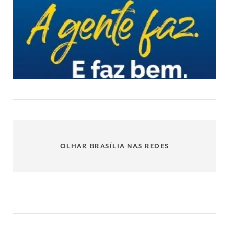
OLHAR BRASÍLIA NAS REDES