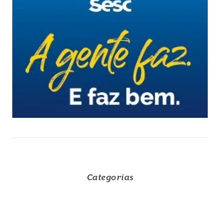
Categorias