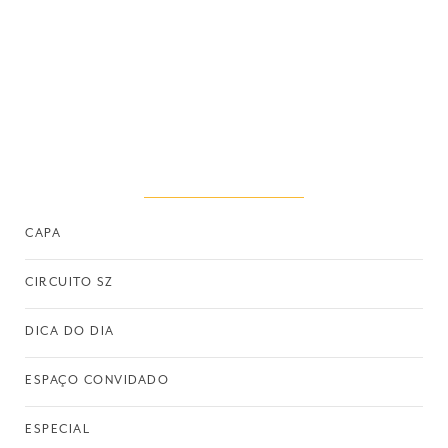
CAPA
CIRCUITO SZ
DICA DO DIA
ESPAÇO CONVIDADO
ESPECIAL