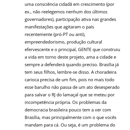
uma consciência cidadã em crescimento (por
ex., não reelegemos nenhum dos últimos
governadores), participação ativa nas grandes
manifestações que agitaram o país
recentemente (pró-PT ou anti),
empreendedorismo, produção cultural
efervescente e o principal, GENTE que construiu
a vida em torno deste projeto, ama a cidade e
sempre a defenderá quando preciso. Brasília já
tem seus filhos, lembre-se disso. A choradeira
carioca precisa de um fim, pois no mais todo
esse barulho não passa de um ato desesperado
para salvar o RJ do lamaçal que se meteu por
incompetência própria. Os problemas da
democracia brasileira pouco tem a ver com
Brasília, mas principalmente com o que vocês
mandam para cá. Ou seja, é um problema do