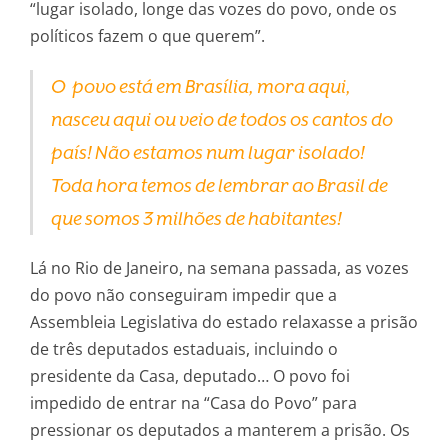
“lugar isolado, longe das vozes do povo, onde os
políticos fazem o que querem”.
O povo está em Brasília, mora aqui,
nasceu aqui ou veio de todos os cantos do
país! Não estamos num lugar isolado!
Toda hora temos de lembrar ao Brasil de
que somos 3 milhões de habitantes!
Lá no Rio de Janeiro, na semana passada, as vozes
do povo não conseguiram impedir que a
Assembleia Legislativa do estado relaxasse a prisão
de três deputados estaduais, incluindo o
presidente da Casa, deputado… O povo foi
impedido de entrar na “Casa do Povo” para
pressionar os deputados a manterem a prisão. Os