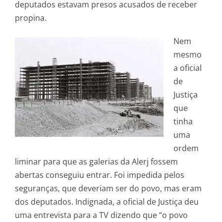
deputados estavam presos acusados de receber
propina.
Nem
mesmo
a oficial
de
Justiça
que
tinha
uma
ordem
liminar para que as galerias da Alerj fossem
abertas conseguiu entrar. Foi impedida pelos
seguranças, que deveriam ser do povo, mas eram
dos deputados. Indignada, a oficial de Justiça deu
uma entrevista para a TV dizendo que “o povo