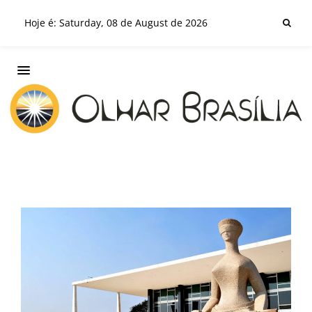
Hoje é: Saturday, 08 de August de 2026