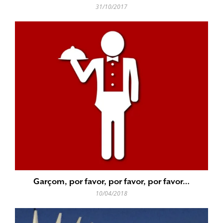
31/10/2017
Garçom, por favor, por favor, por favor…
10/04/2018