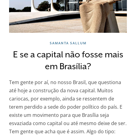
SAMANTA SALLUM
E se a capital não fosse mais
em Brasília?
Tem gente por aí, no nosso Brasil, que questiona
até hoje a construção da nova capital. Muitos
cariocas, por exemplo, ainda se ressentem de
terem perdido a sede do poder político do país. E
existe um movimento para que Brasília seja
esvaziada como capital ou até mesmo deixe de ser.
Tem gente que acha que é assim. Algo do tipo: