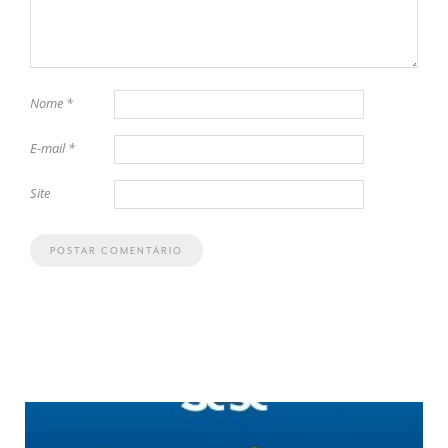
Nome
*
E-mail
*
Site