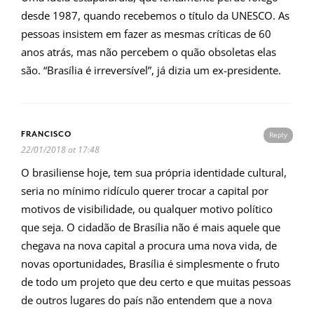
desde 1987, quando recebemos o título da UNESCO. As
pessoas insistem em fazer as mesmas críticas de 60
anos atrás, mas não percebem o quão obsoletas elas
são. “Brasília é irreversível”, já dizia um ex-presidente.
FRANCISCO
Reply
22/01/2018 at 17:48
O brasiliense hoje, tem sua própria identidade cultural,
seria no mínimo ridículo querer trocar a capital por
motivos de visibilidade, ou qualquer motivo político
que seja. O cidadão de Brasília não é mais aquele que
chegava na nova capital a procura uma nova vida, de
novas oportunidades, Brasília é simplesmente o fruto
de todo um projeto que deu certo e que muitas pessoas
de outros lugares do país não entendem que a nova