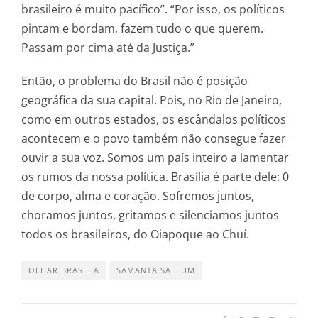
brasileiro é muito pacífico”. “Por isso, os políticos
pintam e bordam, fazem tudo o que querem.
Passam por cima até da Justiça.”
Então, o problema do Brasil não é posição
geográfica da sua capital. Pois, no Rio de Janeiro,
como em outros estados, os escândalos políticos
acontecem e o povo também não consegue fazer
ouvir a sua voz. Somos um país inteiro a lamentar
os rumos da nossa política. Brasília é parte dele: 0
de corpo, alma e coração. Sofremos juntos,
choramos juntos, gritamos e silenciamos juntos
todos os brasileiros, do Oiapoque ao Chuí.
OLHAR BRASILIA
SAMANTA SALLUM