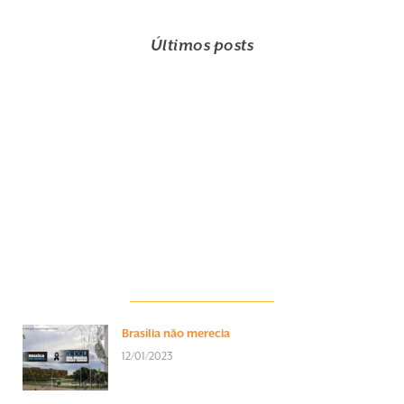
Últimos posts
Brasília não merecia
12/01/2023