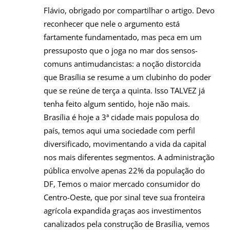
Flávio, obrigado por compartilhar o artigo. Devo
reconhecer que nele o argumento está
fartamente fundamentado, mas peca em um
pressuposto que o joga no mar dos sensos-
comuns antimudancistas: a noção distorcida
que Brasília se resume a um clubinho do poder
que se reúne de terça a quinta. Isso TALVEZ já
tenha feito algum sentido, hoje não mais.
Brasília é hoje a 3ª cidade mais populosa do
país, temos aqui uma sociedade com perfil
diversificado, movimentando a vida da capital
nos mais diferentes segmentos. A administração
pública envolve apenas 22% da população do
DF, Temos o maior mercado consumidor do
Centro-Oeste, que por sinal teve sua fronteira
agrícola expandida graças aos investimentos
canalizados pela construção de Brasília, vemos