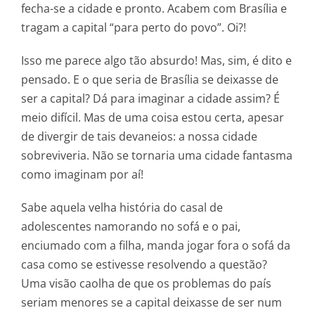
fecha-se a cidade e pronto. Acabem com Brasília e
tragam a capital “para perto do povo”. Oi?!
Isso me parece algo tão absurdo! Mas, sim, é dito e
pensado. E o que seria de Brasília se deixasse de
ser a capital? Dá para imaginar a cidade assim? É
meio difícil. Mas de uma coisa estou certa, apesar
de divergir de tais devaneios: a nossa cidade
sobreviveria. Não se tornaria uma cidade fantasma
como imaginam por aí!
Sabe aquela velha história do casal de
adolescentes namorando no sofá e o pai,
enciumado com a filha, manda jogar fora o sofá da
casa como se estivesse resolvendo a questão?
Uma visão caolha de que os problemas do país
seriam menores se a capital deixasse de ser num