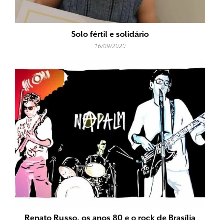
Solo fértil e solidário
16/09/2020
Renato Russo, os anos 80 e o rock de Brasília