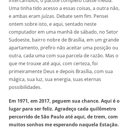
intercâmbios, o pacote completo classe média.
Uma tinha tido acesso a essas coisas, a outra não,
e ambas eram juízas. Debate sem fim. Pensei
ontem sobre isto, e aqui, sentado neste
computador em uma manhã de sábado, no Setor
Sudoeste, bairro nobre de Brasília, em um grande
apartamento, prefiro não aceitar uma posição ou
outra, cada uma com sua parcela de razão. Mas o
que me trouxe até aqui, com certeza, foi
primeiramente Deus e depois Brasília, com sua
mágica, sua luz, sua energia, suas eternas
possibilidades.
Em 1971, em 2017, peguem sua chance. Aqui é o
lugar para ser feliz. Agradeço cada quilômetro
percorrido de São Paulo até aqui, de trem, com
muitos sonhos me esperando naquela Estação.