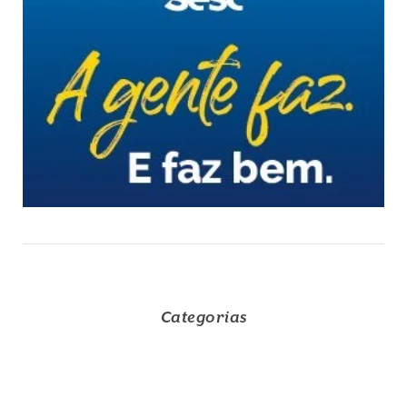
Categorias