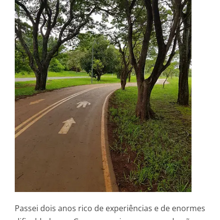
Passei dois anos rico de experiências e de enormes