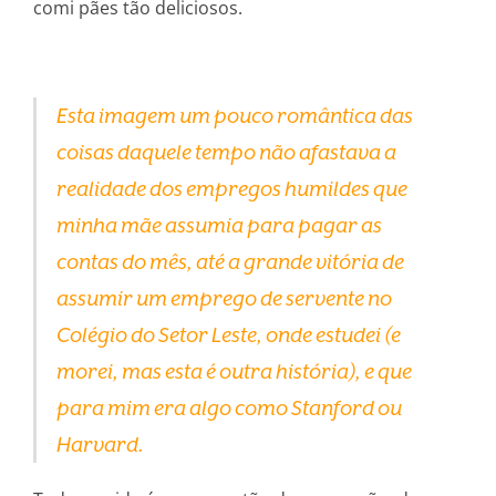
comi pães tão deliciosos.
Esta imagem um pouco romântica das
coisas daquele tempo não afastava a
realidade dos empregos humildes que
minha mãe assumia para pagar as
contas do mês, até a grande vitória de
assumir um emprego de servente no
Colégio do Setor Leste, onde estudei (e
morei, mas esta é outra história), e que
para mim era algo como Stanford ou
Harvard.