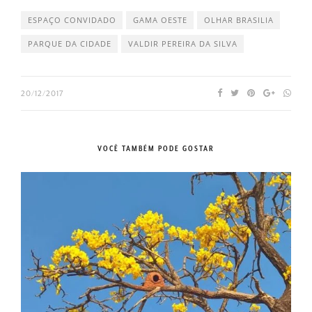
ESPAÇO CONVIDADO
GAMA OESTE
OLHAR BRASILIA
PARQUE DA CIDADE
VALDIR PEREIRA DA SILVA
20/12/2017
VOCÊ TAMBÉM PODE GOSTAR