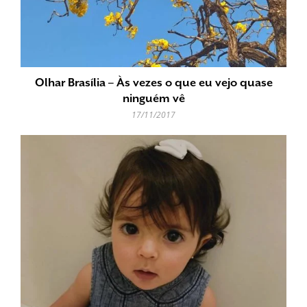
Olhar Brasília – Às vezes o que eu vejo quase
ninguém vê
17/11/2017