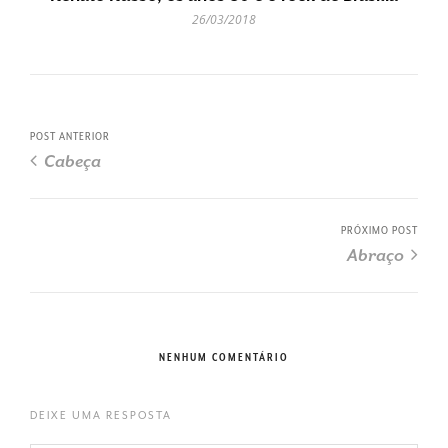
26/03/2018
POST ANTERIOR
Cabeça
PRÓXIMO POST
Abraço
NENHUM COMENTÁRIO
DEIXE UMA RESPOSTA