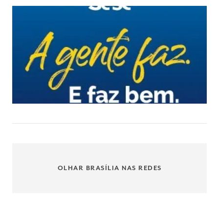
OLHAR BRASÍLIA NAS REDES