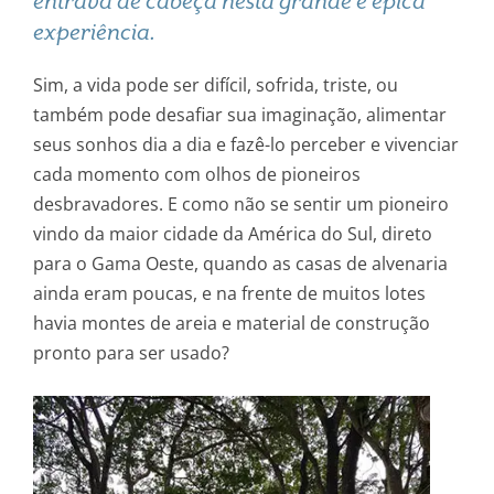
entrava de cabeça nesta grande e épica
experiência.
Sim, a vida pode ser difícil, sofrida, triste, ou
também pode desafiar sua imaginação, alimentar
seus sonhos dia a dia e fazê-lo perceber e vivenciar
cada momento com olhos de pioneiros
desbravadores. E como não se sentir um pioneiro
vindo da maior cidade da América do Sul, direto
para o Gama Oeste, quando as casas de alvenaria
ainda eram poucas, e na frente de muitos lotes
havia montes de areia e material de construção
pronto para ser usado?