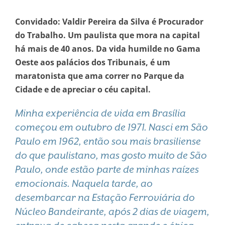
Convidado: Valdir Pereira da Silva é Procurador
do Trabalho. Um paulista que mora na capital
há mais de 40 anos. Da vida humilde no Gama
Oeste aos palácios dos Tribunais, é um
maratonista que ama correr no Parque da
Cidade e de apreciar o céu capital.
Minha experiência de vida em Brasília
começou em outubro de 1971. Nasci em São
Paulo em 1962, então sou mais brasiliense
do que paulistano, mas gosto muito de São
Paulo, onde estão parte de minhas raízes
emocionais. Naquela tarde, ao
desembarcar na Estação Ferroviária do
Núcleo Bandeirante, após 2 dias de viagem,