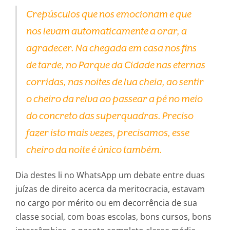
Crepúsculos que nos emocionam e que
nos levam automaticamente a orar, a
agradecer. Na chegada em casa nos fins
de tarde, no Parque da Cidade nas eternas
corridas, nas noites de lua cheia, ao sentir
o cheiro da relva ao passear a pé no meio
do concreto das superquadras. Preciso
fazer isto mais vezes, precisamos, esse
cheiro da noite é único também.
Dia destes li no WhatsApp um debate entre duas
juízas de direito acerca da meritocracia, estavam
no cargo por mérito ou em decorrência de sua
classe social, com boas escolas, bons cursos, bons