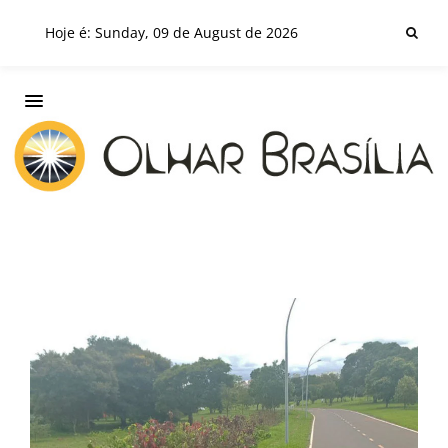
Hoje é: Sunday, 09 de August de 2026