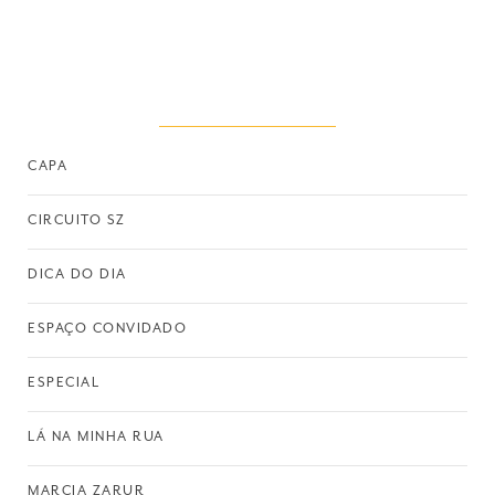
CAPA
CIRCUITO SZ
DICA DO DIA
ESPAÇO CONVIDADO
ESPECIAL
LÁ NA MINHA RUA
MARCIA ZARUR