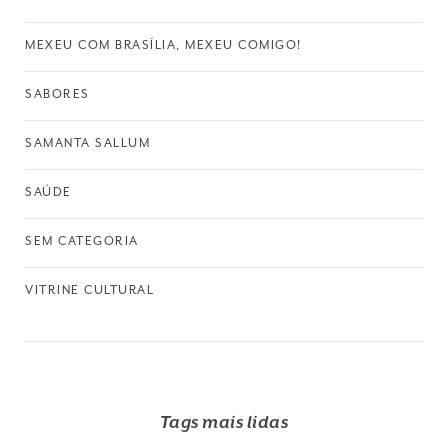
MEXEU COM BRASÍLIA, MEXEU COMIGO!
SABORES
SAMANTA SALLUM
SAÚDE
SEM CATEGORIA
VITRINE CULTURAL
Tags mais lidas