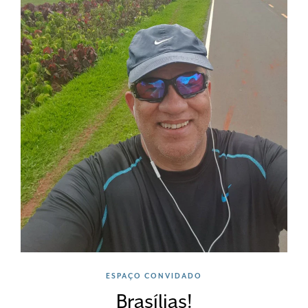
ESPAÇO CONVIDADO
Brasílias!