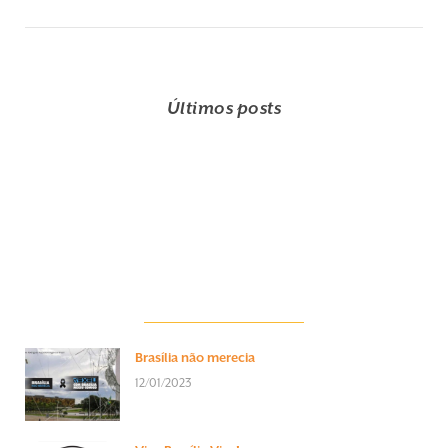
Últimos posts
Brasília não merecia
12/01/2023