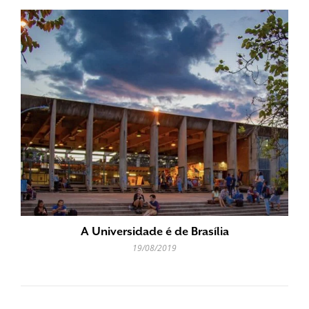
A Universidade é de Brasília
19/08/2019