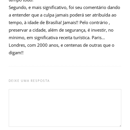
Segundo, e mais significativo, foi seu comentário dando
a entender que a culpa jamais poderá ser atribuída ao
tempo, à idade de Brasília! Jamais!! Pelo contrário ,
preservar a cidade, além de segurança, é investir, no
mínimo, em significativa receita turística. Paris…
Londres, com 2000 anos, e centenas de outras que o
digam!!
DEIXE UMA RESPOSTA