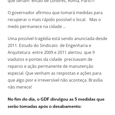
que seriam então de Londres, Roma, Paris?!!
O governador afirmou que tomará medidas para
recuperar o mais rápido possível o local. Mas o
medo permanece na cidade …
Uma possível tragédia está sendo anunciada desde
2011. Estudo do Sindicato de Engenharia e
Arquitetura entre 2009 e 2011 alertou que 9
viadutos e pontes da cidade precisavam de
reparos e ação permanente de manutenção
especial. Que venham as respostas e ações para
que algo pior e irreversível não aconteça. Brasília
não merece!
No fim do dia, o GDF divulgou as 5 medidas que
serão tomadas após o desabamento: