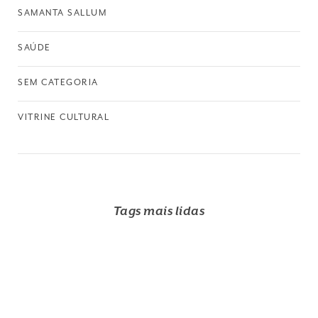
SAMANTA SALLUM
SAÚDE
SEM CATEGORIA
VITRINE CULTURAL
Tags mais lidas