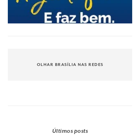
OLHAR BRASÍLIA NAS REDES
Últimos posts