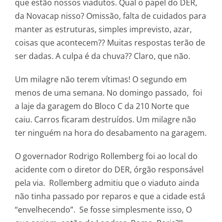
que estão nossos viadutos. Qual o papel do DER,
da Novacap nisso? Omissão, falta de cuidados para
manter as estruturas, simples imprevisto, azar,
coisas que acontecem?? Muitas respostas terão de
ser dadas. A culpa é da chuva?? Claro, que não.
Um milagre não terem vítimas! O segundo em
menos de uma semana. No domingo passado, foi
a laje da garagem do Bloco C da 210 Norte que
caiu. Carros ficaram destruídos. Um milagre não
ter ninguém na hora do desabamento na garagem.
O governador Rodrigo Rollemberg foi ao local do
acidente com o diretor do DER, órgão responsável
pela via. Rollemberg admitiu que o viaduto ainda
não tinha passado por reparos e que a cidade está
“envelhecendo”. Se fosse simplesmente isso, O