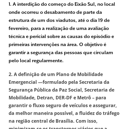
1. A interdição do começo do Eixão Sul, no local
onde ocorreu o desabamento de parte da
estrutura de um dos viadutos, até o dia 19 de
fevereiro, para a realização de uma avaliação
técnica e pericial sobre as causas do episódio e
primeiras intervenções na área. O objetivo é
garantir a segurança das pessoas que circulam
pelo local regularmente.
2. A definição de um Plano de Mobilidade
Emergencial —formulado pela Secretaria da
Segurança Pública da Paz Social, Secretaria de
Mobilidade, Detran, DER-DF e Metrô – para
garantir o fluxo seguro de veículos e assegurar,
da melhor maneira possível, a fluidez do tráfego
na região central de Brasília. Com isso,
minimizam-se os transtornos viários que a