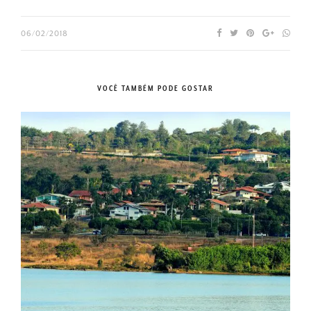
06/02/2018
VOCÊ TAMBÉM PODE GOSTAR