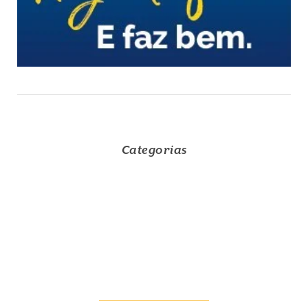
Categorias