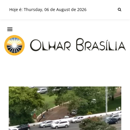
Hoje é: Thursday, 06 de August de 2026