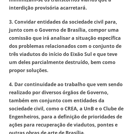
interdição provisória acarretará.
3. Convidar entidades da sociedade civil para,
junto com o Governo de Brasília, compor uma
comissão que irá analisar a situação específica
dos problemas relacionados com o conjunto de
três viadutos do início do Eixão Sul e que teve
um deles parcialmente destruído, bem como
propor soluções.
4. Dar continuidade ao trabalho que vem sendo
realizado por diversos órgãos de Governo,
também em conjunto com entidades da
sociedade civil, como o CREA, a UnB e o Clube de
Engenheiros, para a definição de prioridades de
ações para recuperação de viadutos, pontes e
outras obras de arte de Brasília.