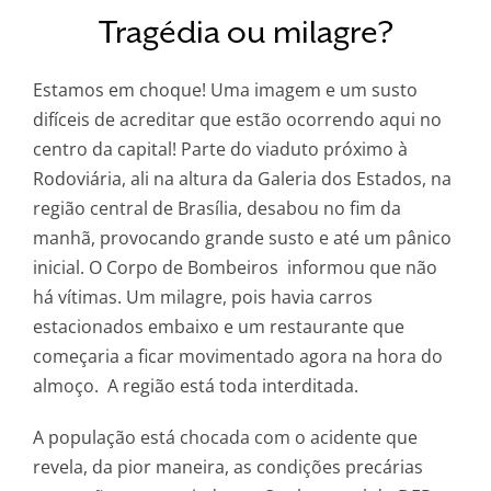
Tragédia ou milagre?
Estamos em choque! Uma imagem e um susto
difíceis de acreditar que estão ocorrendo aqui no
centro da capital! Parte do viaduto próximo à
Rodoviária, ali na altura da Galeria dos Estados, na
região central de Brasília, desabou no fim da
manhã, provocando grande susto e até um pânico
inicial. O Corpo de Bombeiros informou que não
há vítimas. Um milagre, pois havia carros
estacionados embaixo e um restaurante que
começaria a ficar movimentado agora na hora do
almoço. A região está toda interditada.
A população está chocada com o acidente que
revela, da pior maneira, as condições precárias