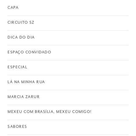
CAPA
CIRCUITO SZ
DICA DO DIA
ESPAÇO CONVIDADO
ESPECIAL
LÁ NA MINHA RUA
MARCIA ZARUR
MEXEU COM BRASÍLIA, MEXEU COMIGO!
SABORES