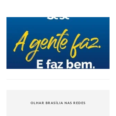
OLHAR BRASÍLIA NAS REDES