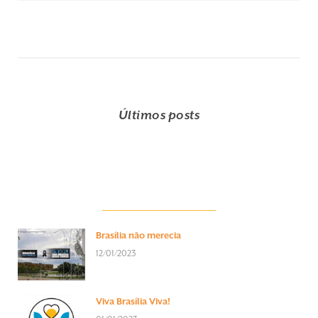
Últimos posts
Brasília não merecia
12/01/2023
Viva Brasília Viva!