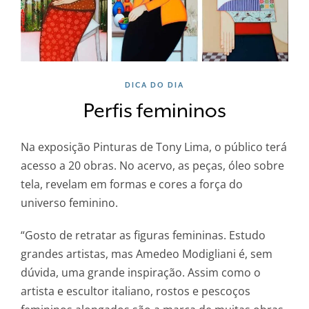
DICA DO DIA
Perfis femininos
Na exposição Pinturas de Tony Lima, o público terá
acesso a 20 obras. No acervo, as peças, óleo sobre
tela, revelam em formas e cores a força do
universo feminino.
“Gosto de retratar as figuras femininas. Estudo
grandes artistas, mas Amedeo Modigliani é, sem
dúvida, uma grande inspiração. Assim como o
artista e escultor italiano, rostos e pescoços