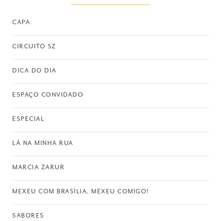
CAPA
CIRCUITO SZ
DICA DO DIA
ESPAÇO CONVIDADO
ESPECIAL
LÁ NA MINHA RUA
MARCIA ZARUR
MEXEU COM BRASÍLIA, MEXEU COMIGO!
SABORES