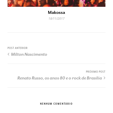
Makossa
18/11/2017
POST ANTERIOR
Milton Nascimento
PRÓXIMO POST
Renato Russo, os anos 80 e o rock de Brasília
NENHUM COMENTÁRIO