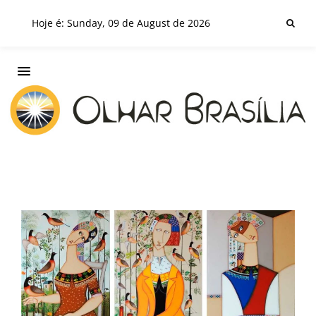
Hoje é: Sunday, 09 de August de 2026