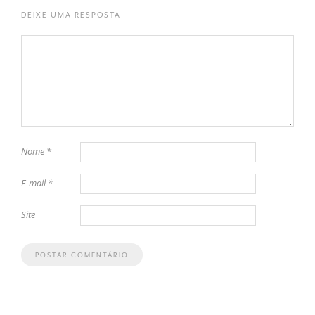
DEIXE UMA RESPOSTA
Nome
*
E-mail
*
Site