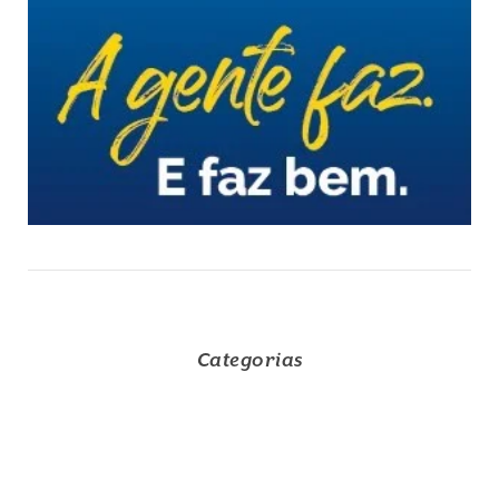
Categorias