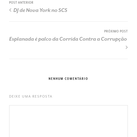
POST ANTERIOR
DJ de Nova York no SCS
PRÓXIMO POST
Esplanada é palco da Corrida Contra a Corrupção
NENHUM COMENTÁRIO
DEIXE UMA RESPOSTA