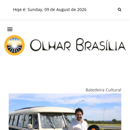
Hoje é: Sunday, 09 de August de 2026
Batedeira Cultural