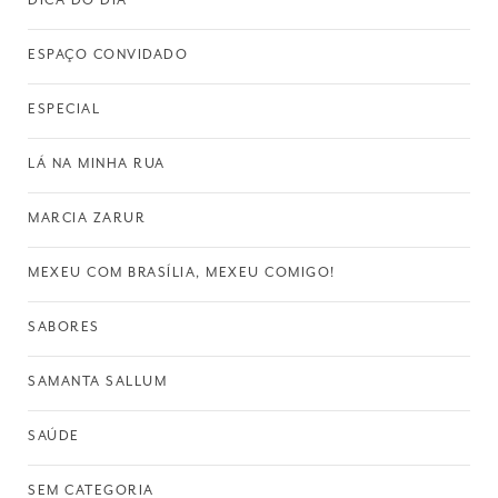
DICA DO DIA
ESPAÇO CONVIDADO
ESPECIAL
LÁ NA MINHA RUA
MARCIA ZARUR
MEXEU COM BRASÍLIA, MEXEU COMIGO!
SABORES
SAMANTA SALLUM
SAÚDE
SEM CATEGORIA