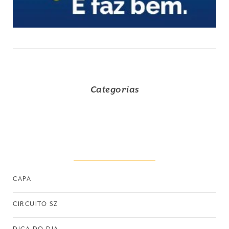
Categorias
CAPA
CIRCUITO SZ