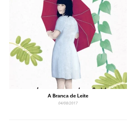
A Branca de Leite
04/08/2017