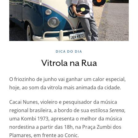
DICA DO DIA
Vitrola na Rua
O friozinho de junho vai ganhar um calor especial,
hoje, ao som da vitrola mais animada da cidade.
Cacai Nunes, violeiro e pesquisador da música
regional brasileira, a bordo de sua estilosa
Serena
,
uma Kombi 1973, apresenta o melhor da música
nordestina a partir das 18h, na Praça Zumbi dos
Plamares, em frente ao Conic.