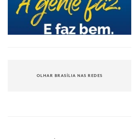
OLHAR BRASÍLIA NAS REDES