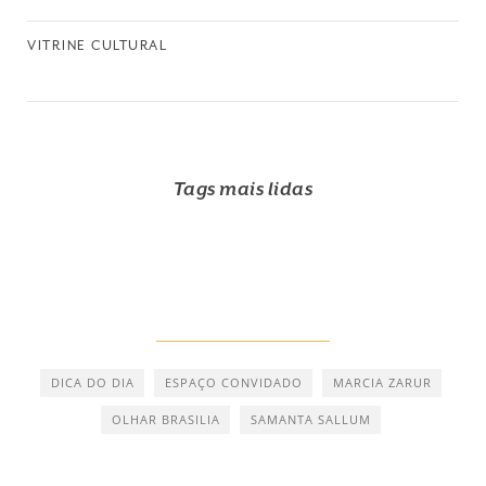
VITRINE CULTURAL
Tags mais lidas
DICA DO DIA
ESPAÇO CONVIDADO
MARCIA ZARUR
OLHAR BRASILIA
SAMANTA SALLUM