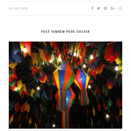
10/06/2018
VOCÊ TAMBÉM PODE GOSTAR