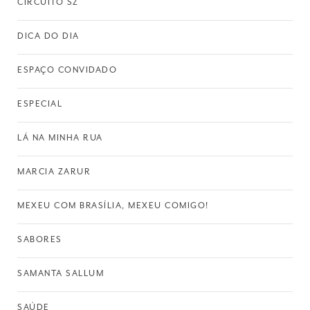
CIRCUITO SZ
DICA DO DIA
ESPAÇO CONVIDADO
ESPECIAL
LÁ NA MINHA RUA
MARCIA ZARUR
MEXEU COM BRASÍLIA, MEXEU COMIGO!
SABORES
SAMANTA SALLUM
SAÚDE