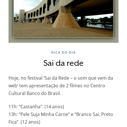
DICA DO DIA
Sai da rede
Hoje, no festival ‘Sai da Rede – o som que vem da
web’ tem apresentação de 2 filmes no Centro
Cultural Banco do Brasil.
11h: “Castanha”. (14 anos)
13h: “Pele Suja Minha Carne” e “Branco Sai, Preto
Fica”. (12 anos)