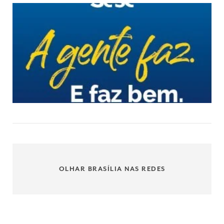
OLHAR BRASÍLIA NAS REDES