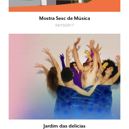
Mostra Sesc de Música
04/10/2017
Jardim das delícias