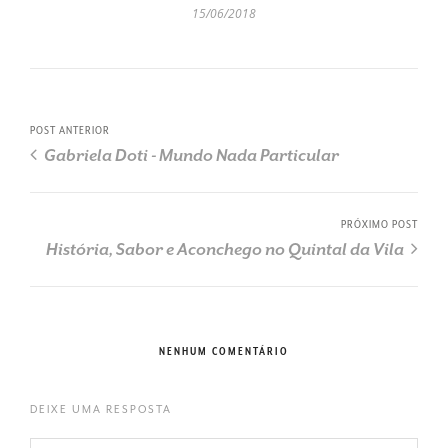
15/06/2018
POST ANTERIOR
Gabriela Doti - Mundo Nada Particular
PRÓXIMO POST
História, Sabor e Aconchego no Quintal da Vila
NENHUM COMENTÁRIO
DEIXE UMA RESPOSTA