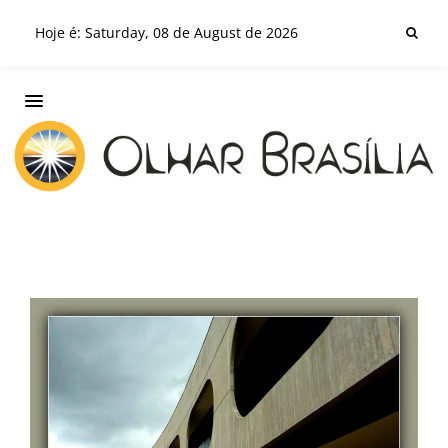
Hoje é: Saturday, 08 de August de 2026