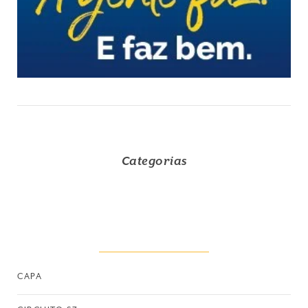
Categorias
CAPA