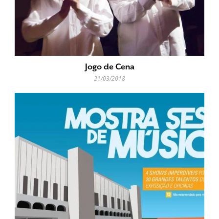
Jogo de Cena
21/03/2018