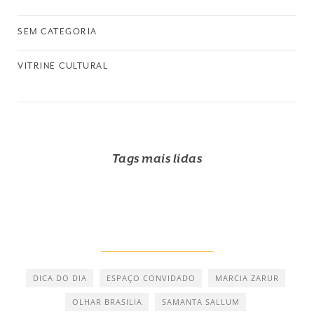
SEM CATEGORIA
VITRINE CULTURAL
Tags mais lidas
DICA DO DIA
ESPAÇO CONVIDADO
MARCIA ZARUR
OLHAR BRASILIA
SAMANTA SALLUM