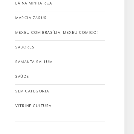
LÁ NA MINHA RUA
MARCIA ZARUR
MEXEU COM BRASÍLIA, MEXEU COMIGO!
SABORES
SAMANTA SALLUM
SAÚDE
SEM CATEGORIA
VITRINE CULTURAL