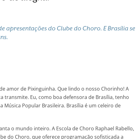
e apresentações do Clube do Choro. E Brasília se
ns.
 de amor de Pixinguinha. Que lindo o nosso Chorinho! A
ica transmite. Eu, como boa defensora de Brasília, tenho
Música Popular Brasileira. Brasília é um celeiro de
nta o mundo inteiro. A Escola de Choro Raphael Rabello,
be do Choro, que oferece programação sofisticada a