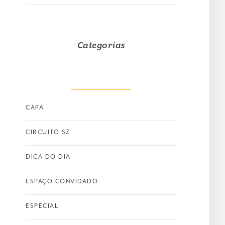
Categorias
CAPA
CIRCUITO SZ
DICA DO DIA
ESPAÇO CONVIDADO
ESPECIAL