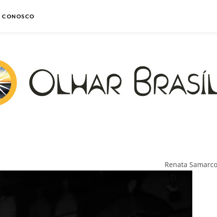
E CONOSCO
Renata Samarc