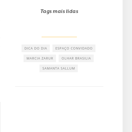
Tags mais lidas
T
DICA DO DIA
ESPAÇO CONVIDADO
MARCIA ZARUR
OLHAR BRASILIA
SAMANTA SALLUM