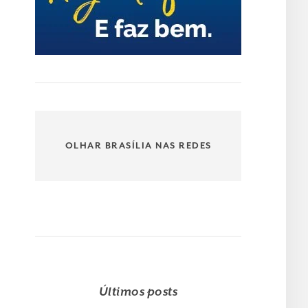
OLHAR BRASÍLIA NAS REDES
Últimos posts