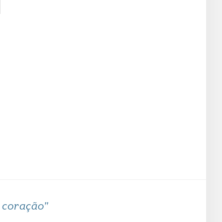
o coração"