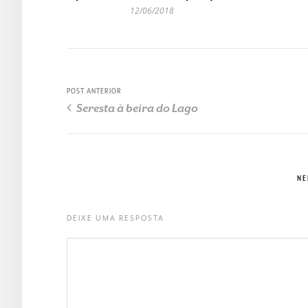
12/06/2018
POST ANTERIOR
Seresta à beira do Lago
NE
DEIXE UMA RESPOSTA