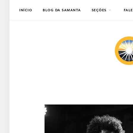
INÍCIO
BLOG DA SAMANTA
SEÇÕES
FAL