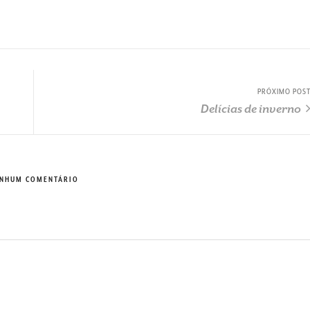
PRÓXIMO POS
Delícias de inverno
NHUM COMENTÁRIO