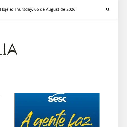
Hoje é: Thursday, 06 de August de 2026
o