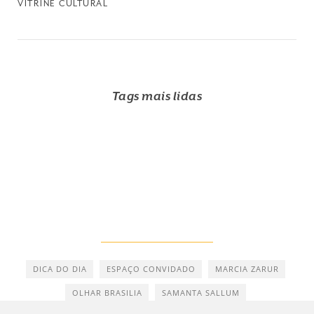
VITRINE CULTURAL
Tags mais lidas
DICA DO DIA
ESPAÇO CONVIDADO
MARCIA ZARUR
OLHAR BRASILIA
SAMANTA SALLUM