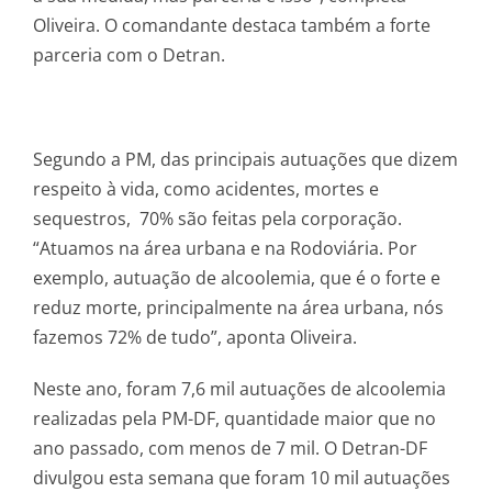
Oliveira. O comandante destaca também a forte
parceria com o Detran.
Segundo a PM, das principais autuações que dizem
respeito à vida, como acidentes, mortes e
sequestros, 70% são feitas pela corporação.
“Atuamos na área urbana e na Rodoviária. Por
exemplo, autuação de alcoolemia, que é o forte e
reduz morte, principalmente na área urbana, nós
fazemos 72% de tudo”, aponta Oliveira.
Neste ano, foram 7,6 mil autuações de alcoolemia
realizadas pela PM-DF, quantidade maior que no
ano passado, com menos de 7 mil. O Detran-DF
divulgou esta semana que foram 10 mil autuações