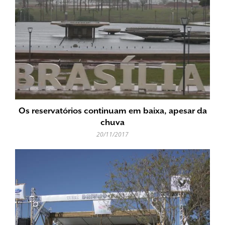
Os reservatórios continuam em baixa, apesar da
chuva
20/11/2017