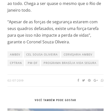
ao todo. Chega a ser quase o mesmo que o Rio de
Janeiro todo.
“Apesar de as forças de segurança estarem com
seus quadros defasados, existe uma força-tarefa
para que isso não impacte a perda de vidas”,
garante o Coronel Souza Oliveira.
AMBEV
CEL SOUSA OLIVEIRA
CERVEJARIA AMBEV
CPTRAN
PM-DF
PROGRAMA BRASÍLIA VIDA SEGURA
02/07/2019
VOCÊ TAMBÉM PODE GOSTAR