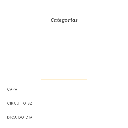
Categorias
CAPA
CIRCUITO SZ
DICA DO DIA