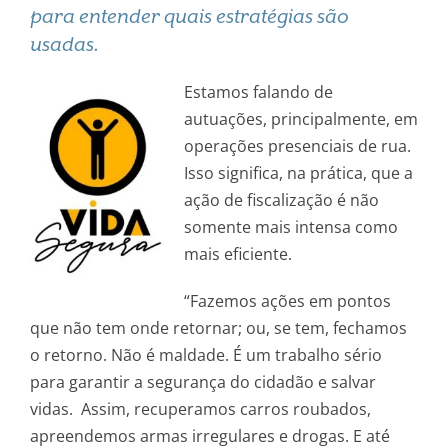
para entender quais estratégias são
usadas.
Estamos falando de
autuações, principalmente, em
operações presenciais de rua.
Isso significa, na prática, que a
ação de fiscalização é não
somente mais intensa como
mais eficiente.
“Fazemos ações em pontos
que não tem onde retornar; ou, se tem, fechamos
o retorno. Não é maldade. É um trabalho sério
para garantir a segurança do cidadão e salvar
vidas. Assim, recuperamos carros roubados,
apreendemos armas irregulares e drogas. E até