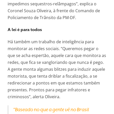
impedimos sequestros-relâmpagos”, explica o
Coronel Souza Oliveira, à frente do Comando de
Policiamento de Trânsito da PM-DF.
A lei é para todos
Há também um trabalho de inteligência para
monitorar as redes sociais. “Queremos pegar o
que se acha espertão, aquele cara que monitora as
redes, que fica se vangloriando que nunca é pego.
A gente monta algumas blitzes para induzir aquele
motorista, que tenta driblar a fiscalização, a se
redirecionar a pontos em que estamos também
presentes. Prontos para pegar infratores e
criminosos”, alerta Oliveira.
“Baseado no que a gente vê no Brasil