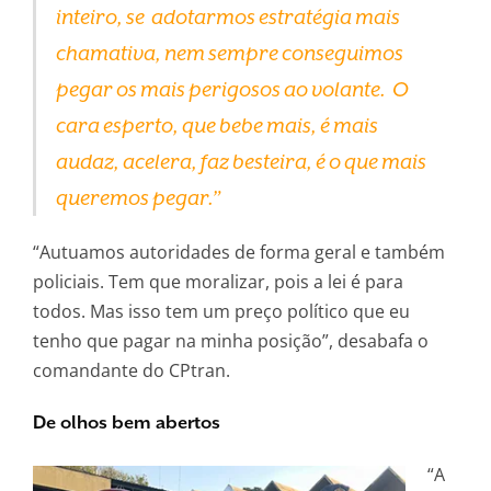
inteiro, se adotarmos estratégia mais
chamativa, nem sempre conseguimos
pegar os mais perigosos ao volante. O
cara esperto, que bebe mais, é mais
audaz, acelera, faz besteira, é o que mais
queremos pegar.”
“Autuamos autoridades de forma geral e também
policiais. Tem que moralizar, pois a lei é para
todos. Mas isso tem um preço político que eu
tenho que pagar na minha posição”, desabafa o
comandante do CPtran.
De olhos bem abertos
“A