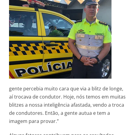
gente percebia muito cara que via a blitz de longe,
aí trocava de condutor. Hoje, nós temos em muitas
blitzes a nossa inteligência afastada, vendo a troca
de condutores. Então, a gente autua e tem a
imagem para provar.”