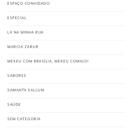
ESPAÇO CONVIDADO
ESPECIAL
LÁ NA MINHA RUA
MARCIA ZARUR
MEXEU COM BRASÍLIA, MEXEU COMIGO!
SABORES
SAMANTA SALLUM
SAÚDE
SEM CATEGORIA