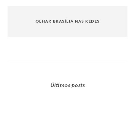
OLHAR BRASÍLIA NAS REDES
Últimos posts