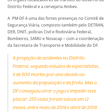
Distrito Federal e a cervejaria Ambev.
A PM-DF é uma das fortes presenças no Comitê de
Segurança Viária, composto também pelo DETRAN,
DER, DNIT, polícias Civil e Rodoviária Federal,
Bombeiros, SAMU e Novacap – com a coordenação
da Secretaria de Transporte e Mobilidade do DF.
A projeção de acidentes no Distrito
Federal, segundo estudos de especialistas,
é de 500 mortes por ano devido ao
aumento da população e da frota. Mas o
DF conseguiu virar o jogo e impedir esse
placar: 255 vidas foram salvas em 12
meses, entre maio de 2018 e abril de 2019.