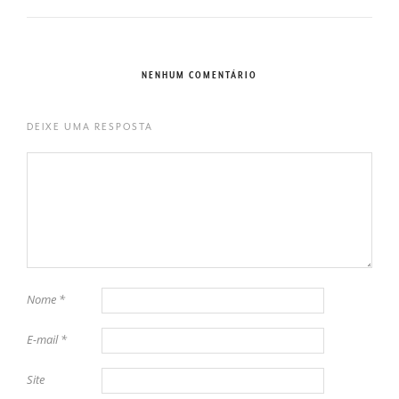
NENHUM COMENTÁRIO
DEIXE UMA RESPOSTA
Nome
*
E-mail
*
Site