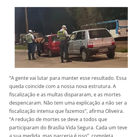
“A gente vai lutar para manter esse resultado. Essa
queda coincide com a nossa nova estrutura. A
fiscalização e as multas dispararam, e as mortes
despencaram. Não tem uma explicação a não ser a
fiscalização intensa que fazemos”, afirma Oliveira.
“A redução de mortes se deve a todos que
participaram do Brasília Vida Segura. Cada um teve
a sua medida, mas parceria é isso”, completa