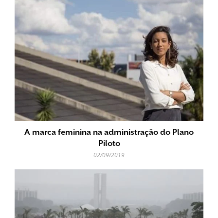
A marca feminina na administração do Plano
Piloto
02/09/2019