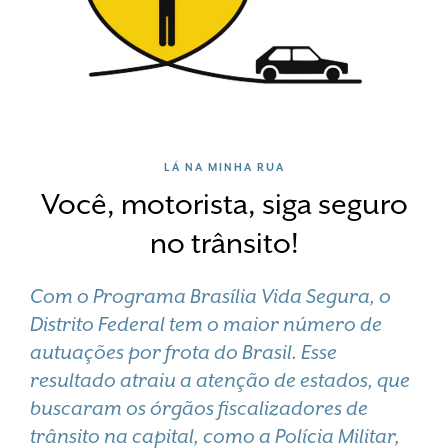
LÁ NA MINHA RUA
Você, motorista, siga seguro
no trânsito!
Com o Programa Brasília Vida Segura, o
Distrito Federal tem o maior número de
autuações por frota do Brasil.
Esse
resultado atraiu a atenção de estados, que
buscaram os órgãos fiscalizadores de
trânsito na capital, como a Polícia Militar,