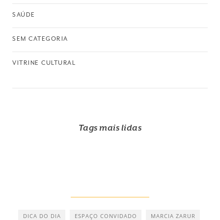
SAÚDE
SEM CATEGORIA
VITRINE CULTURAL
Tags mais lidas
DICA DO DIA
ESPAÇO CONVIDADO
MARCIA ZARUR