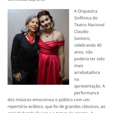
A Orquestra
Sinfônica do
Teatro Nacional
Claudio
Santoro,
celebrando 40
anos, não
poderia ter sido
mais
arrebatadora
na
apresentação. A
performance
dos músicos emocionou o público com um
repertório eclético, que foi de grandes clássicos, ao