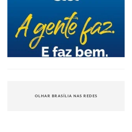
OLHAR BRASÍLIA NAS REDES