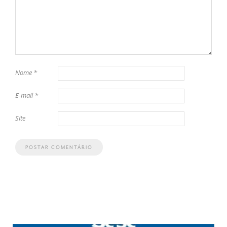
Nome
*
E-mail
*
Site