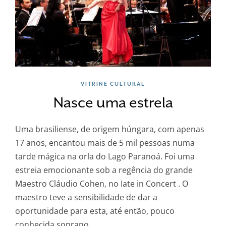
VITRINE CULTURAL
Nasce uma estrela
Uma brasiliense, de origem húngara, com apenas
17 anos, encantou mais de 5 mil pessoas numa
tarde mágica na orla do Lago Paranoá. Foi uma
estreia emocionante sob a regência do grande
Maestro Cláudio Cohen, no Iate in Concert . O
maestro teve a sensibilidade de dar a
oportu
nidade para esta, até então, pouco
conhecida soprano.