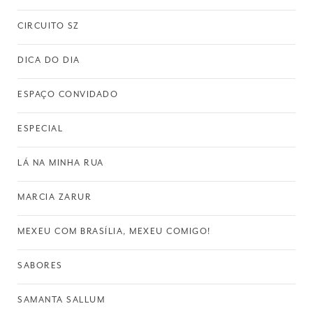
CIRCUITO SZ
DICA DO DIA
ESPAÇO CONVIDADO
ESPECIAL
LÁ NA MINHA RUA
MARCIA ZARUR
MEXEU COM BRASÍLIA, MEXEU COMIGO!
SABORES
SAMANTA SALLUM