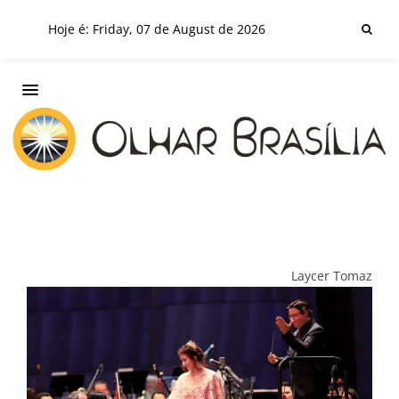
Hoje é: Friday, 07 de August de 2026
Laycer Tomaz