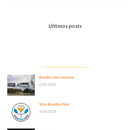
Últimos posts
Brasília não merecia
12/01/2023
Viva Brasília Viva!
01/01/2023