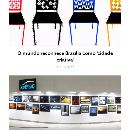
O mundo reconhece Brasília como ‘cidade
criativa’
01/11/2017