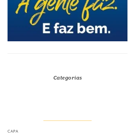
Categorias
CAPA