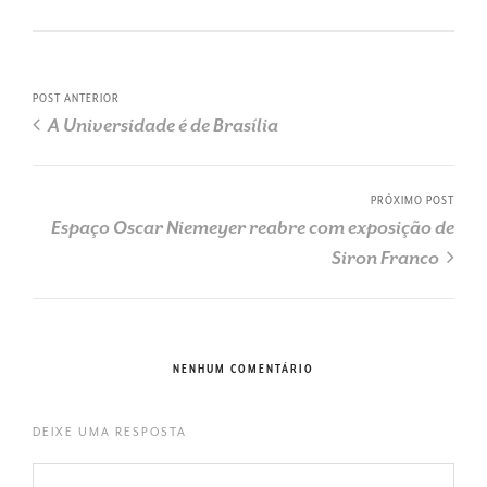
POST ANTERIOR
A Universidade é de Brasília
PRÓXIMO POST
Espaço Oscar Niemeyer reabre com exposição de
Siron Franco
NENHUM COMENTÁRIO
DEIXE UMA RESPOSTA