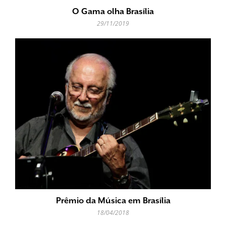
O Gama olha Brasília
29/11/2019
Prêmio da Música em Brasília
18/04/2018