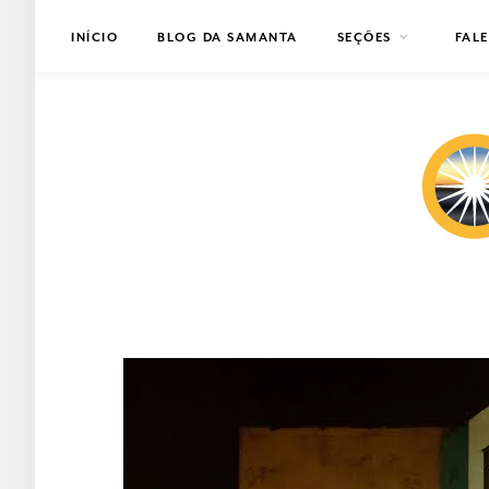
INÍCIO
BLOG DA SAMANTA
SEÇÕES
FAL