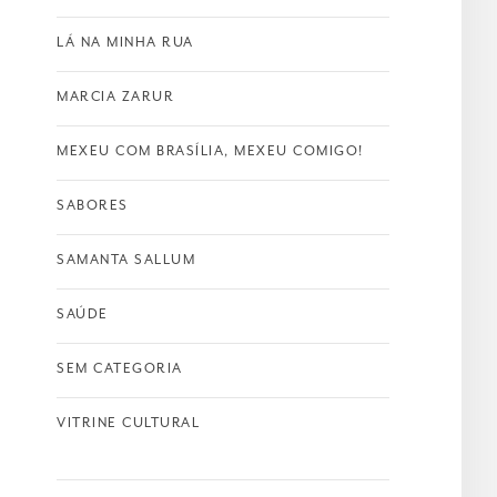
LÁ NA MINHA RUA
MARCIA ZARUR
MEXEU COM BRASÍLIA, MEXEU COMIGO!
SABORES
SAMANTA SALLUM
SAÚDE
SEM CATEGORIA
VITRINE CULTURAL