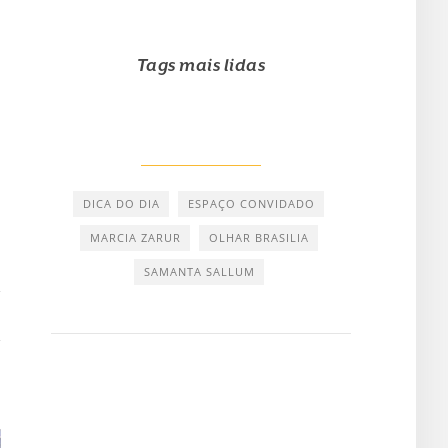
Tags mais lidas
DICA DO DIA
ESPAÇO CONVIDADO
MARCIA ZARUR
OLHAR BRASILIA
SAMANTA SALLUM