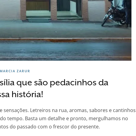
MARCIA ZARUR
sília que são pedacinhos da
sa história!
 sensações. Letreiros na rua, aromas, sabores e cantinhos
do tempo. Basta um detalhe e pronto, mergulhamos no
tos do passado com o frescor do presente.