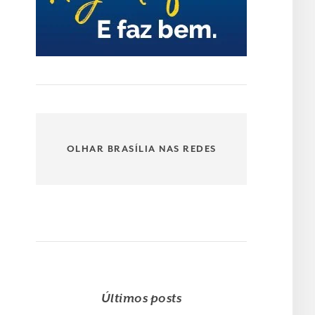
OLHAR BRASÍLIA NAS REDES
Últimos posts