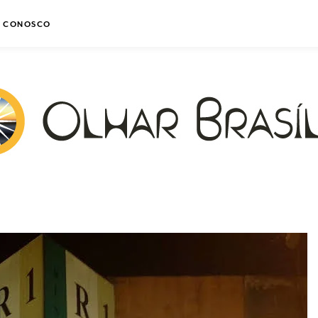
E CONOSCO