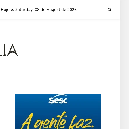
Hoje é: Saturday, 08 de August de 2026