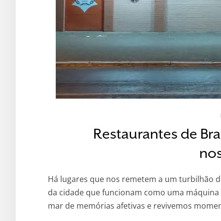
Restaurantes de Bra
nos
Há lugares que nos remetem a um turbilhão de
da cidade que funcionam como uma máquina 
mar de memórias afetivas e revivemos momen