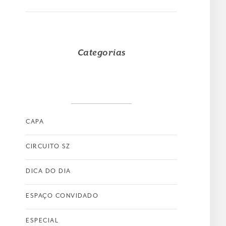
Categorias
CAPA
CIRCUITO SZ
DICA DO DIA
ESPAÇO CONVIDADO
ESPECIAL