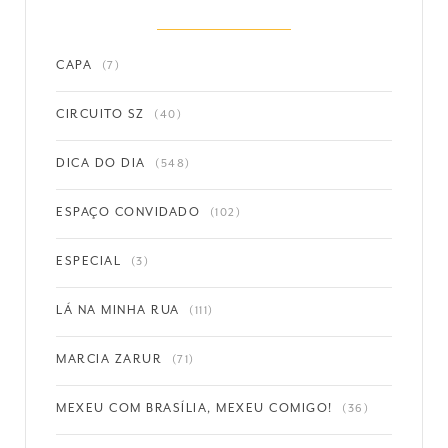
CAPA
(7)
CIRCUITO SZ
(40)
DICA DO DIA
(548)
ESPAÇO CONVIDADO
(102)
ESPECIAL
(3)
LÁ NA MINHA RUA
(111)
MARCIA ZARUR
(71)
MEXEU COM BRASÍLIA, MEXEU COMIGO!
(36)