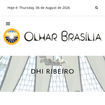
Hoje é: Thursday, 06 de August de 2026
DHI RIBEIRO