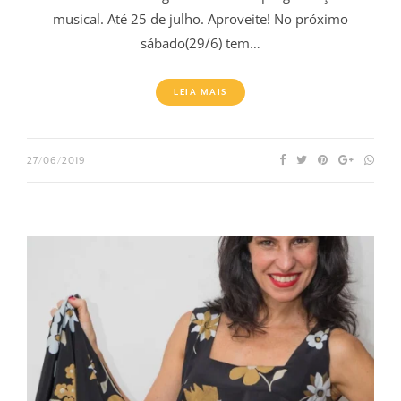
musical. Até 25 de julho. Aproveite! No próximo
sábado(29/6) tem…
LEIA MAIS
27/06/2019