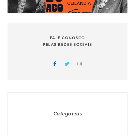
FALE CONOSCO
PELAS REDES SOCIAIS
Categorias