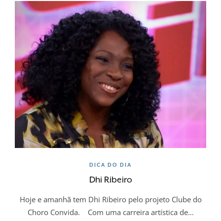
DICA DO DIA
Dhi Ribeiro
Hoje e amanhã tem Dhi Ribeiro pelo projeto Clube do
Choro Convida. Com uma carreira artística de…