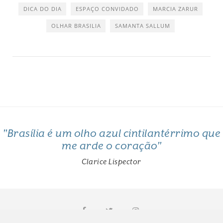
DICA DO DIA
ESPAÇO CONVIDADO
MARCIA ZARUR
OLHAR BRASILIA
SAMANTA SALLUM
"Brasília é um olho azul cintilantérrimo que
me arde o coração"
Clarice Lispector