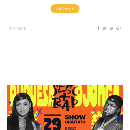
LEIA MAIS
15/01/2018