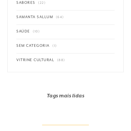
SABORES
(22)
SAMANTA SALLUM
(64)
SAÚDE
(10)
SEM CATEGORIA
(1)
VITRINE CULTURAL
(88)
Tags mais lidas