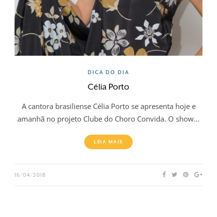
DICA DO DIA
Célia Porto
A cantora brasiliense Célia Porto se apresenta hoje e
amanhã no projeto Clube do Choro Convida. O show…
LEIA MAIS
16/04/2018