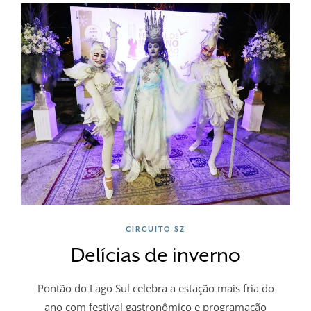
CIRCUITO SZ
Delícias de inverno
Pontão do Lago Sul celebra a estação mais fria do
ano com festival gastronômico e programação