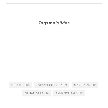
Tags mais lidas
DICA DO DIA
ESPAÇO CONVIDADO
MARCIA ZARUR
OLHAR BRASILIA
SAMANTA SALLUM