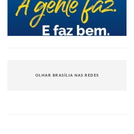
OLHAR BRASÍLIA NAS REDES