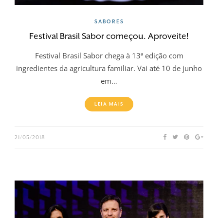
SABORES
Festival Brasil Sabor começou. Aproveite!
Festival Brasil Sabor chega à 13ª edição com
ingredientes da agricultura familiar. Vai até 10 de junho
em…
LEIA MAIS
21/05/2018