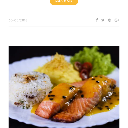
LEIA MAIS
30/05/2018