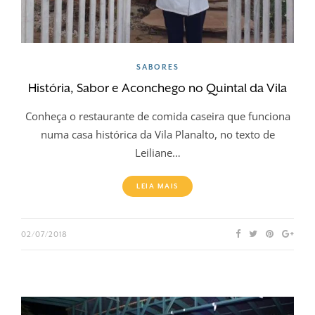
SABORES
História, Sabor e Aconchego no Quintal da Vila
Conheça o restaurante de comida caseira que funciona
numa casa histórica da Vila Planalto, no texto de
Leiliane…
LEIA MAIS
02/07/2018