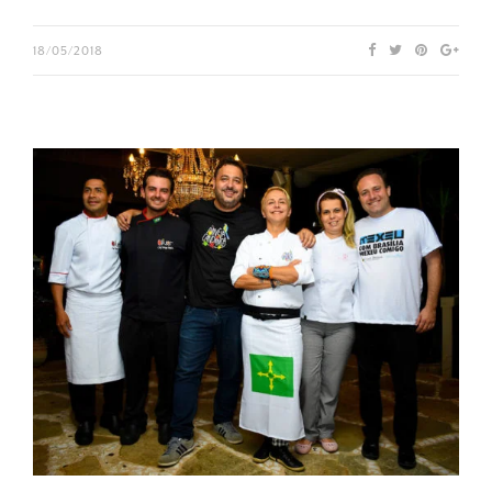
18/05/2018