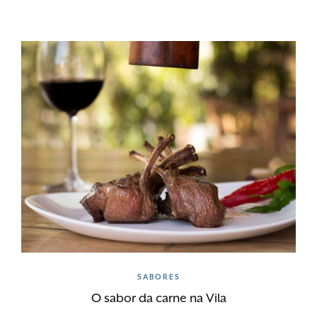
SABORES
O sabor da carne na Vila