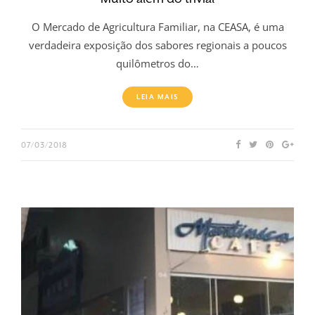
O Mercado de Agricultura Familiar, na CEASA, é uma
verdadeira exposição dos sabores regionais a poucos
quilômetros do…
LEIA MAIS
07/03/2018