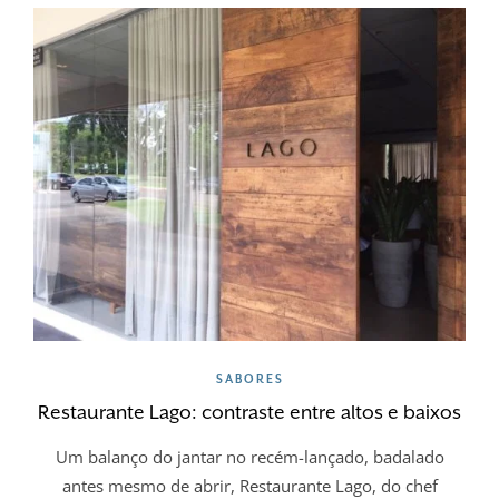
SABORES
Restaurante Lago: contraste entre altos e baixos
Um balanço do jantar no recém-lançado, badalado
antes mesmo de abrir, Restaurante Lago, do chef