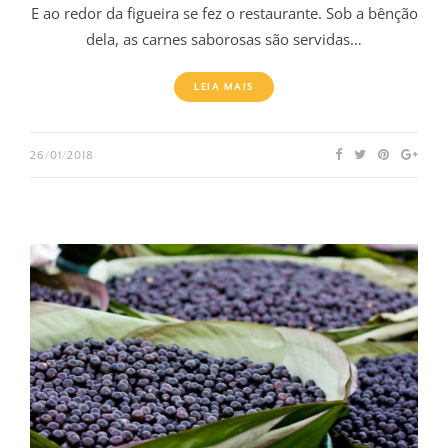
E ao redor da figueira se fez o restaurante. Sob a bênção
dela, as carnes saborosas são servidas…
LEIA MAIS
26/01/2018