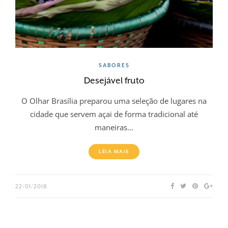
SABORES
Desejável fruto
O Olhar Brasília preparou uma seleção de lugares na
cidade que servem açai de forma tradicional até
maneiras…
LEIA MAIS
22/01/2018