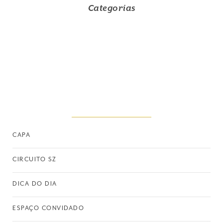
Categorias
CAPA
CIRCUITO SZ
DICA DO DIA
ESPAÇO CONVIDADO