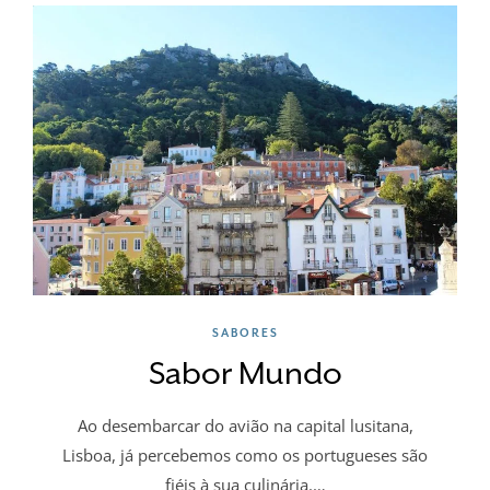
SABORES
Sabor Mundo
Ao desembarcar do avião na capital lusitana,
Lisboa, já percebemos como os portugueses são
fiéis à sua culinária.…