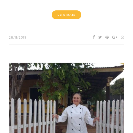
LEIA MAIS
28/11/2019