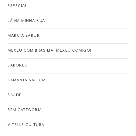
ESPECIAL
LÁ NA MINHA RUA
MARCIA ZARUR
MEXEU COM BRASÍLIA, MEXEU COMIGO!
SABORES
SAMANTA SALLUM
SAÚDE
SEM CATEGORIA
VITRINE CULTURAL