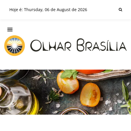
Hoje é: Thursday, 06 de August de 2026
SABORES