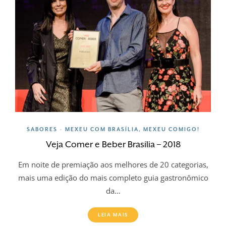
SABORES
MEXEU COM BRASÍLIA, MEXEU COMIGO!
•
Veja Comer e Beber Brasília – 2018
Em noite de premiação aos melhores de 20 categorias,
mais uma edição do mais completo guia gastronômico
da…
LEIA MAIS