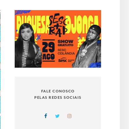
FALE CONOSCO
PELAS REDES SOCIAIS