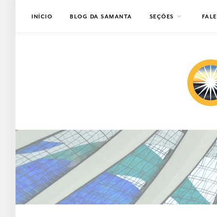
INÍCIO
BLOG DA SAMANTA
SEÇÕES
FAL