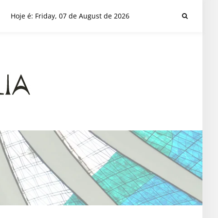
Hoje é: Friday, 07 de August de 2026