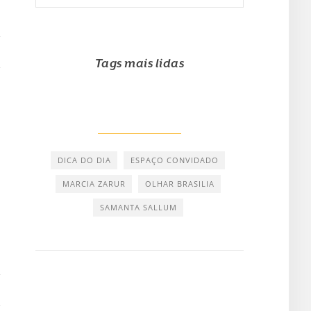
Tags mais lidas
DICA DO DIA
ESPAÇO CONVIDADO
MARCIA ZARUR
OLHAR BRASILIA
SAMANTA SALLUM