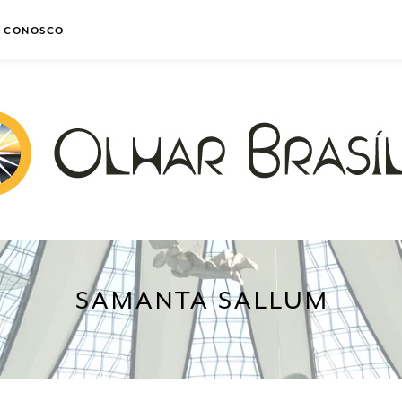
E CONOSCO
SAMANTA SALLUM