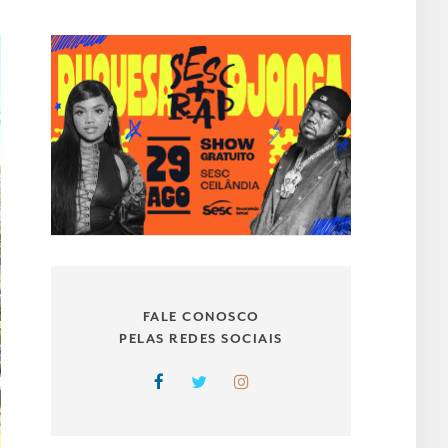
FALE CONOSCO
PELAS REDES SOCIAIS