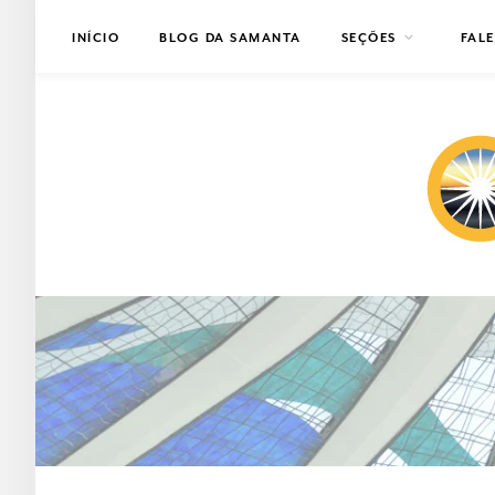
INÍCIO
BLOG DA SAMANTA
SEÇÕES
FAL