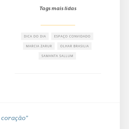
Tags mais lidas
DICA DO DIA
ESPAÇO CONVIDADO
MARCIA ZARUR
OLHAR BRASILIA
SAMANTA SALLUM
o coração"