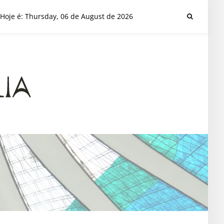
Hoje é: Thursday, 06 de August de 2026