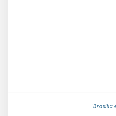
"Brasília