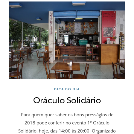
DICA DO DIA
Oráculo Solidário
Para quem quer saber os bons presságios de
2018 pode conferir no evento 1º Oráculo
Solidário, hoje, das 14:00 às 20:00. Organizado