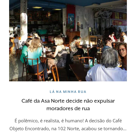
LÁ NA MINHA RUA
Café da Asa Norte decide não expulsar
moradores de rua
É polêmico, é realista, é humano! A decisão do Café
Objeto Encontrado, na 102 Norte, acabou se tornando…