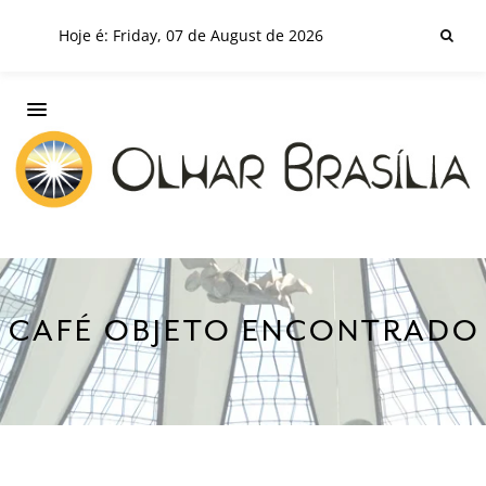
Hoje é: Friday, 07 de August de 2026
CAFÉ OBJETO ENCONTRADO