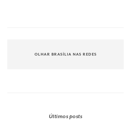
OLHAR BRASÍLIA NAS REDES
Últimos posts