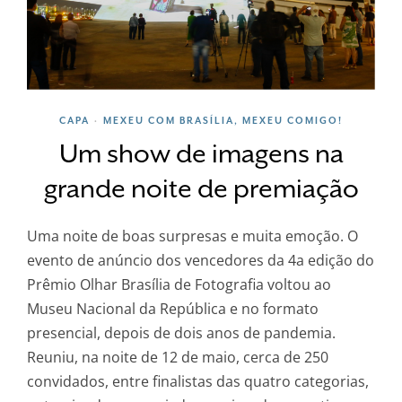
CAPA
MEXEU COM BRASÍLIA, MEXEU COMIGO!
•
Um show de imagens na
grande noite de premiação
Uma noite de boas surpresas e muita emoção. O
evento de anúncio dos vencedores da 4a edição do
Prêmio Olhar Brasília de Fotografia voltou ao
Museu Nacional da República e no formato
presencial, depois de dois anos de pandemia.
Reuniu, na noite de 12 de maio, cerca de 250
convidados, entre finalistas das quatro categorias,