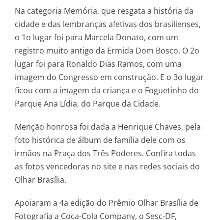
Na categoria Memória, que resgata a história da
cidade e das lembranças afetivas dos brasilienses,
o 1o lugar foi para Marcela Donato, com um
registro muito antigo da Ermida Dom Bosco. O 2o
lugar foi para Ronaldo Dias Ramos, com uma
imagem do Congresso em construção. E o 3o lugar
ficou com a imagem da criança e o Foguetinho do
Parque Ana Lídia, do Parque da Cidade.
Menção honrosa foi dada a Henrique Chaves, pela
foto histórica de álbum de família dele com os
irmãos na Praça dos Três Poderes. Confira todas
as fotos vencedoras no site e nas redes sociais do
Olhar Brasília.
Apoiaram a 4a edição do Prêmio Olhar Brasília de
Fotografia a Coca-Cola Company, o Sesc-DF,