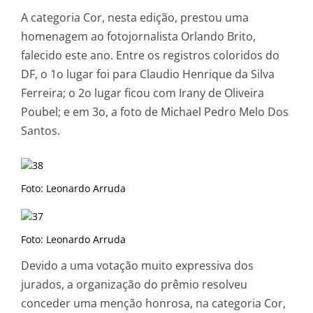
A categoria Cor, nesta edição, prestou uma
homenagem ao fotojornalista Orlando Brito,
falecido este ano. Entre os registros coloridos do
DF, o 1o lugar foi para Claudio Henrique da Silva
Ferreira; o 2o lugar ficou com Irany de Oliveira
Poubel; e em 3o, a foto de Michael Pedro Melo Dos
Santos.
Foto: Leonardo Arruda
Foto: Leonardo Arruda
Devido a uma votação muito expressiva dos
jurados, a organização do prêmio resolveu
conceder uma menção honrosa, na categoria Cor,