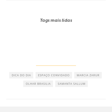
Tags mais lidas
DICA DO DIA
ESPAÇO CONVIDADO
MARCIA ZARUR
OLHAR BRASILIA
SAMANTA SALLUM