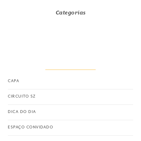
Categorias
CAPA
CIRCUITO SZ
DICA DO DIA
ESPAÇO CONVIDADO