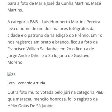
para a foto de Maria José da Cunha Martins, Mazé
Martins.
A categoria P&B – Luis Humberto Martins Pereira
leva o nome de um dos maiores fotógrafos da
cidade e o patrono da 1a edição do Prêmio. Em 1o,
nos registros em preto e branco, ficou a foto de
Francisco Willian Saldanha, em 2o o ficou a de
Jorge Andre Dihel e o 3o lugar a de Gustavo
Moreno.
Foto: Leonardo Arruda
Outra foto muito votada pelo júri na categoria P&B,
que mereceu menção honrosa, foi o registro de
Hélio Goiás De Sá Junior.