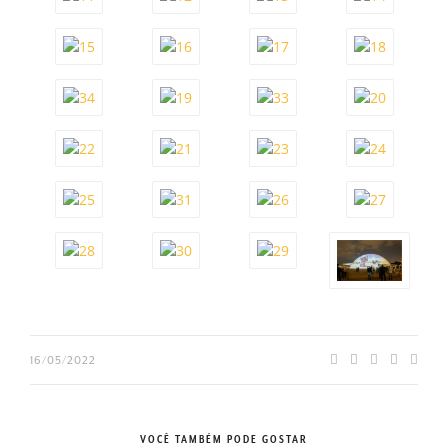
16/05/2022
VOCÊ TAMBÉM PODE GOSTAR