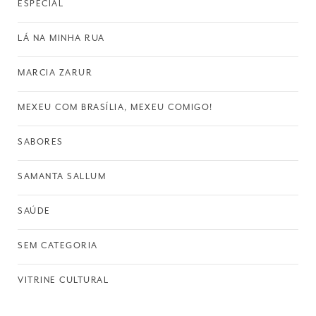
ESPECIAL
LÁ NA MINHA RUA
MARCIA ZARUR
MEXEU COM BRASÍLIA, MEXEU COMIGO!
SABORES
SAMANTA SALLUM
SAÚDE
SEM CATEGORIA
VITRINE CULTURAL