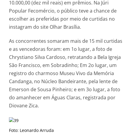
10.000,00 (dez mil reais) em prêmios. Na Júri
Popular Fecomércio, o público teve a chance de
escolher as preferidas por meio de curtidas no
instagram do site Olhar Brasília.
As concorrentes somaram mais de 15 mil curtidas
e as vencedoras foram: em 1o lugar, a foto de
Chrystiano Silva Cardoso, retratando a Bela Igreja
São Francisco, em Sobradinho; Em 2o lugar, um
registro do charmoso Museu Vivo da Memória
Candanga, no Núcleo Bandeirante, pela lente de
Emerson de Sousa Pinheiro; e em 3o lugar, a foto
do amanhecer em Águas Claras, registrada por
Diovane Zica.
Foto: Leonardo Arruda