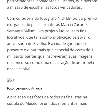
patrocinadores, apoiadores e jurados, que tiveram
a missão de escolher as fotos vencedoras.
Com curadoria do fotógrafo Nick Elmoor, o prêmio
é organizado pelas jornalistas Marcia Zarur e
Samanta Sallum. Um projeto lúdico, sem fins
lucrativos, que tem como motivação celebrar o
aniversário de Brasília. E a cidade ganhou de
presente o olhar mais que especial de cerca de 1
mil participantes que inscreveram suas imagens
no concurso como uma declaração de amor pela
nossa capital.
Foto: Leonardo Arruda
A projeção das fotos de todos os finalistas na
cúpula do Museu foi um dos momentos mais