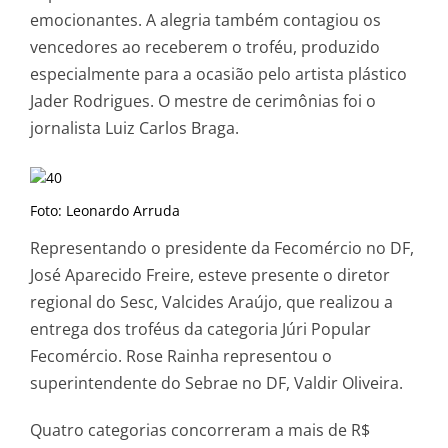
emocionantes. A alegria também contagiou os
vencedores ao receberem o troféu, produzido
especialmente para a ocasião pelo artista plástico
Jader Rodrigues. O mestre de cerimônias foi o
jornalista Luiz Carlos Braga.
Foto: Leonardo Arruda
Representando o presidente da Fecomércio no DF,
José Aparecido Freire, esteve presente o diretor
regional do Sesc, Valcides Araújo, que realizou a
entrega dos troféus da categoria Júri Popular
Fecomércio. Rose Rainha representou o
superintendente do Sebrae no DF, Valdir Oliveira.
Quatro categorias concorreram a mais de R$