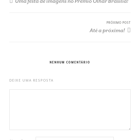
Uma festa de imagens no Prêmio Olhar Brasília!
PRÓXIMO POST
Até a próxima!
NENHUM COMENTÁRIO
DEIXE UMA RESPOSTA