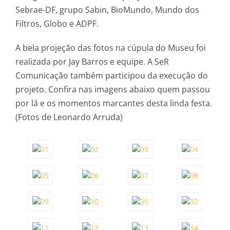
Sebrae-DF, grupo Sabin, BioMundo, Mundo dos
Filtros, Globo e ADPF.
A bela projeção das fotos na cúpula do Museu foi
realizada por Jay Barros e equipe. A SeR
Comunicação também participou da execução do
projeto. Confira nas imagens abaixo quem passou
por lá e os momentos marcantes desta linda festa.
(Fotos de Leonardo Arruda)