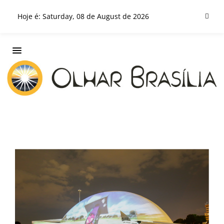
Hoje é: Saturday, 08 de August de 2026