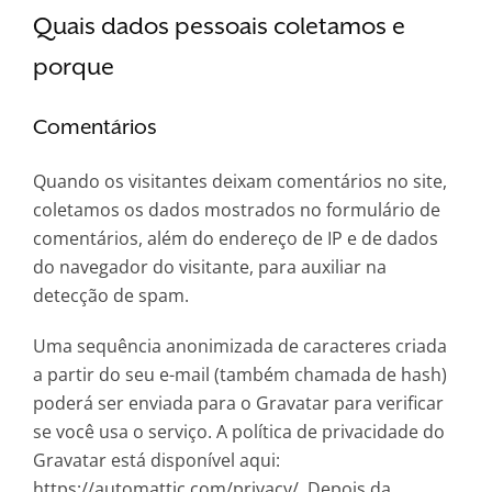
Quais dados pessoais coletamos e
porque
Comentários
Quando os visitantes deixam comentários no site,
coletamos os dados mostrados no formulário de
comentários, além do endereço de IP e de dados
do navegador do visitante, para auxiliar na
detecção de spam.
Uma sequência anonimizada de caracteres criada
a partir do seu e-mail (também chamada de hash)
poderá ser enviada para o Gravatar para verificar
se você usa o serviço. A política de privacidade do
Gravatar está disponível aqui:
https://automattic.com/privacy/. Depois da