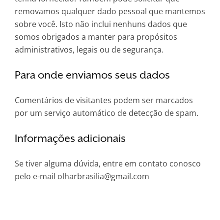
removamos qualquer dado pessoal que mantemos
sobre você. Isto não inclui nenhuns dados que
somos obrigados a manter para propósitos
administrativos, legais ou de segurança.
Para onde enviamos seus dados
Comentários de visitantes podem ser marcados
por um serviço automático de detecção de spam.
Informações adicionais
Se tiver alguma dúvida, entre em contato conosco
pelo e-mail olharbrasilia@gmail.com