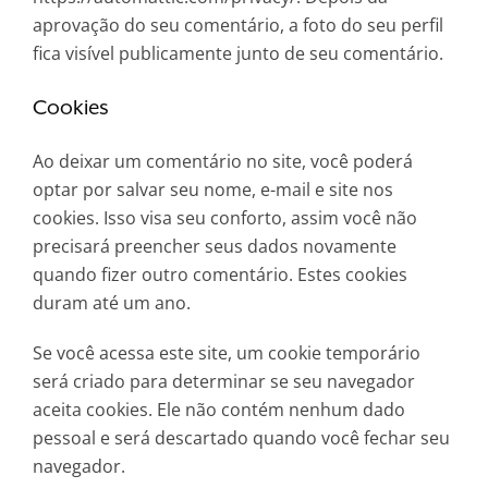
aprovação do seu comentário, a foto do seu perfil
fica visível publicamente junto de seu comentário.
Cookies
Ao deixar um comentário no site, você poderá
optar por salvar seu nome, e-mail e site nos
cookies. Isso visa seu conforto, assim você não
precisará preencher seus dados novamente
quando fizer outro comentário. Estes cookies
duram até um ano.
Se você acessa este site, um cookie temporário
será criado para determinar se seu navegador
aceita cookies. Ele não contém nenhum dado
pessoal e será descartado quando você fechar seu
navegador.