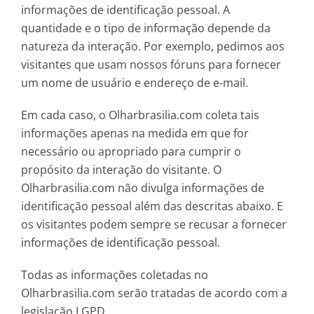
informações de identificação pessoal. A
quantidade e o tipo de informação depende da
natureza da interação. Por exemplo, pedimos aos
visitantes que usam nossos fóruns para fornecer
um nome de usuário e endereço de e-mail.
Em cada caso, o Olharbrasilia.com coleta tais
informações apenas na medida em que for
necessário ou apropriado para cumprir o
propósito da interação do visitante. O
Olharbrasilia.com não divulga informações de
identificação pessoal além das descritas abaixo. E
os visitantes podem sempre se recusar a fornecer
informações de identificação pessoal.
Todas as informações coletadas no
Olharbrasilia.com serão tratadas de acordo com a
legislação LGPD.