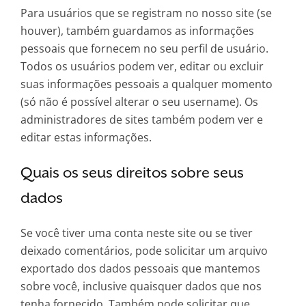
Para usuários que se registram no nosso site (se
houver), também guardamos as informações
pessoais que fornecem no seu perfil de usuário.
Todos os usuários podem ver, editar ou excluir
suas informações pessoais a qualquer momento
(só não é possível alterar o seu username). Os
administradores de sites também podem ver e
editar estas informações.
Quais os seus direitos sobre seus
dados
Se você tiver uma conta neste site ou se tiver
deixado comentários, pode solicitar um arquivo
exportado dos dados pessoais que mantemos
sobre você, inclusive quaisquer dados que nos
tenha fornecido. Também pode solicitar que