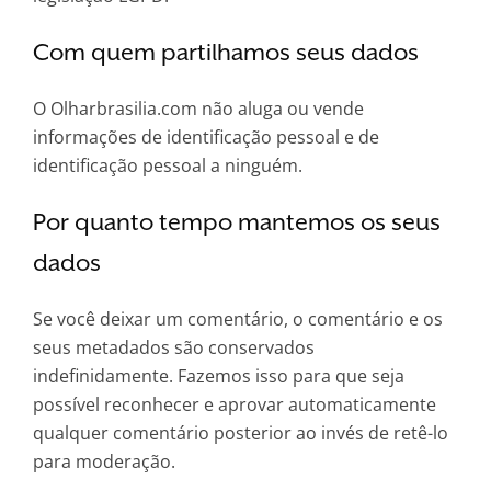
Com quem partilhamos seus dados
O Olharbrasilia.com não aluga ou vende
informações de identificação pessoal e de
identificação pessoal a ninguém.
Por quanto tempo mantemos os seus
dados
Se você deixar um comentário, o comentário e os
seus metadados são conservados
indefinidamente. Fazemos isso para que seja
possível reconhecer e aprovar automaticamente
qualquer comentário posterior ao invés de retê-lo
para moderação.