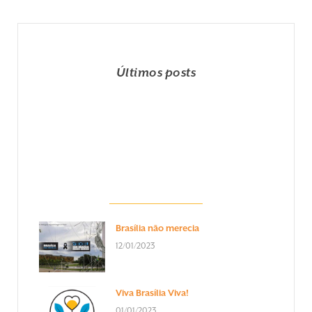
Últimos posts
Brasília não merecia
12/01/2023
Viva Brasília Viva!
01/01/2023