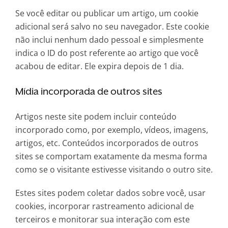
Se você editar ou publicar um artigo, um cookie
adicional será salvo no seu navegador. Este cookie
não inclui nenhum dado pessoal e simplesmente
indica o ID do post referente ao artigo que você
acabou de editar. Ele expira depois de 1 dia.
Mídia incorporada de outros sites
Artigos neste site podem incluir conteúdo
incorporado como, por exemplo, vídeos, imagens,
artigos, etc. Conteúdos incorporados de outros
sites se comportam exatamente da mesma forma
como se o visitante estivesse visitando o outro site.
Estes sites podem coletar dados sobre você, usar
cookies, incorporar rastreamento adicional de
terceiros e monitorar sua interação com este