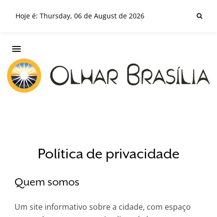
Hoje é: Thursday, 06 de August de 2026
Política de privacidade
Quem somos
Um site informativo sobre a cidade, com espaço