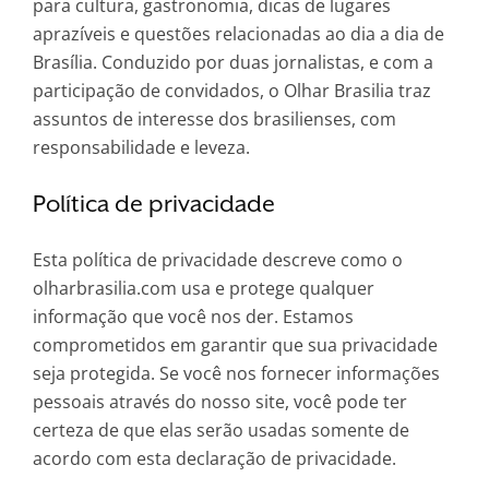
para cultura, gastronomia, dicas de lugares
aprazíveis e questões relacionadas ao dia a dia de
Brasília. Conduzido por duas jornalistas, e com a
participação de convidados, o Olhar Brasilia traz
assuntos de interesse dos brasilienses, com
responsabilidade e leveza.
Política de privacidade
Esta política de privacidade descreve como o
olharbrasilia.com usa e protege qualquer
informação que você nos der. Estamos
comprometidos em garantir que sua privacidade
seja protegida. Se você nos fornecer informações
pessoais através do nosso site, você pode ter
certeza de que elas serão usadas somente de
acordo com esta declaração de privacidade.