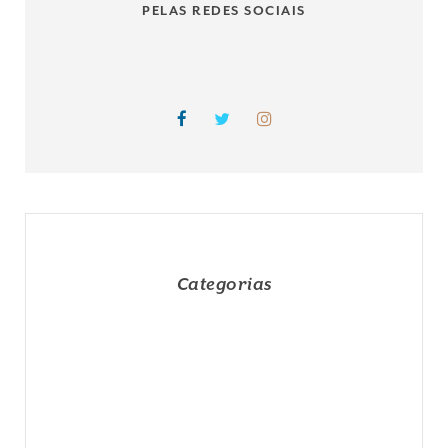
PELAS REDES SOCIAIS
Categorias