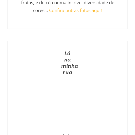
frutas, e do céu numa incrível diversidade de
cores...
Confira outras fotos aqui!
Lá
na
minha
rua