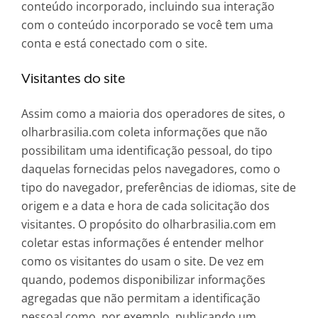
conteúdo incorporado, incluindo sua interação
com o conteúdo incorporado se você tem uma
conta e está conectado com o site.
Visitantes do site
Assim como a maioria dos operadores de sites, o
olharbrasilia.com coleta informações que não
possibilitam uma identificação pessoal, do tipo
daquelas fornecidas pelos navegadores, como o
tipo do navegador, preferências de idiomas, site de
origem e a data e hora de cada solicitação dos
visitantes. O propósito do olharbrasilia.com em
coletar estas informações é entender melhor
como os visitantes do usam o site. De vez em
quando, podemos disponibilizar informações
agregadas que não permitam a identificação
pessoal como, por exemplo, publicando um