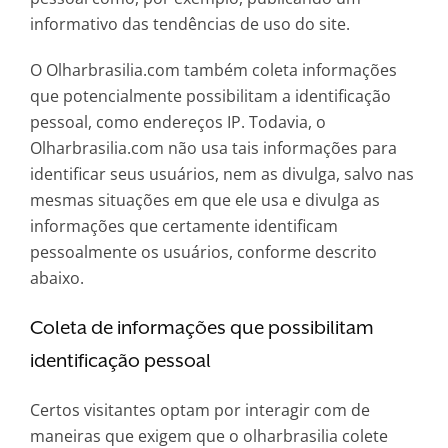
informativo das tendências de uso do site.
O Olharbrasilia.com também coleta informações
que potencialmente possibilitam a identificação
pessoal, como endereços IP. Todavia, o
Olharbrasilia.com não usa tais informações para
identificar seus usuários, nem as divulga, salvo nas
mesmas situações em que ele usa e divulga as
informações que certamente identificam
pessoalmente os usuários, conforme descrito
abaixo.
Coleta de informações que possibilitam
identificação pessoal
Certos visitantes optam por interagir com de
maneiras que exigem que o olharbrasilia colete