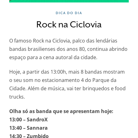
DICA DO DIA
Rock na Ciclovia
O famoso Rock na Ciclovia, palco das lendárias
bandas brasilienses dos anos 80, continua abrindo
espaço para a cena autoral da cidade.
Hoje, a partir das 13:00h, mais 8 bandas mostram
o seu som no estacionamento 4 do Parque da
Cidade. Além de música, vai ter brinquedos e food
trucks.
Olha só as banda que se apresentam hoje:
13:00 – SandroX
13:40 – Sannara
14:30 – Zumbido