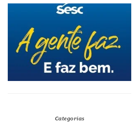
Categorias