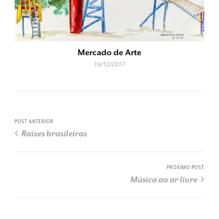
Mercado de Arte
16/12/2017
POST ANTERIOR
Raízes brasileiras
PRÓXIMO POST
Música ao ar livre