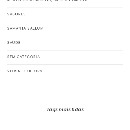
SABORES
SAMANTA SALLUM
SAÚDE
SEM CATEGORIA
VITRINE CULTURAL
Tags mais lidas