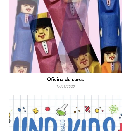
Oficina de cores
17/01/2020