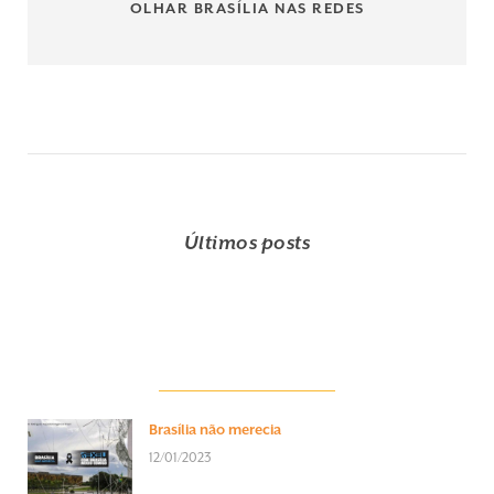
OLHAR BRASÍLIA NAS REDES
Últimos posts
Brasília não merecia
12/01/2023