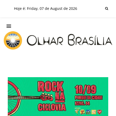
Hoje é: Friday, 07 de August de 2026