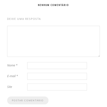
NENHUM COMENTÁRIO
DEIXE UMA RESPOSTA
Nome
*
E-mail
*
Site