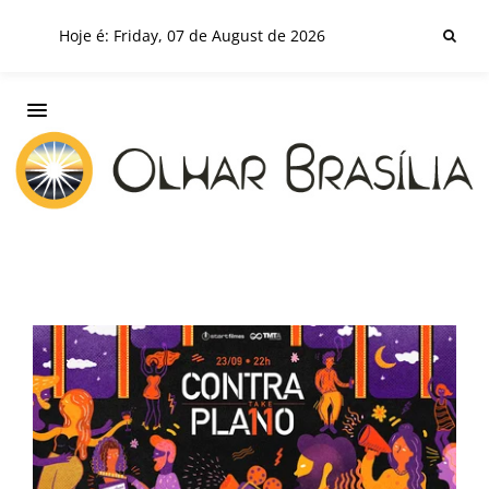
Hoje é: Friday, 07 de August de 2026