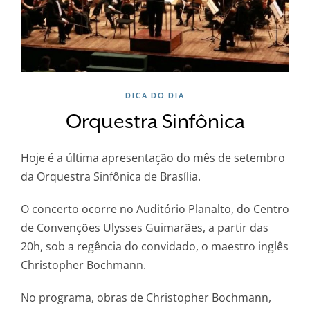
DICA DO DIA
Orquestra Sinfônica
Hoje é a última apresentação do mês de setembro
da Orquestra Sinfônica de Brasília.
O concerto ocorre no Auditório Planalto, do Centro
de Convenções Ulysses Guimarães, a partir das
20h, sob a regência do convidado, o maestro inglês
Christopher Bochmann.
No programa, obras de Christopher Bochmann,