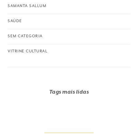
SAMANTA SALLUM
SAÚDE
SEM CATEGORIA
VITRINE CULTURAL
Tags mais lidas