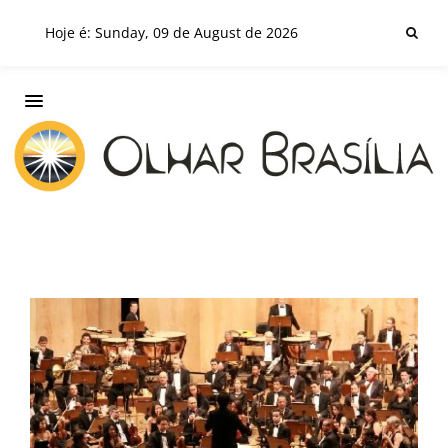
Hoje é: Sunday, 09 de August de 2026