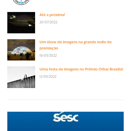
Até a próxima!
20/07/2022
Um show de imagens na grande noite de
premiação
16/05/2022
Uma festa de imagens no Prêmio Olhar Brasília!
12/05/2022