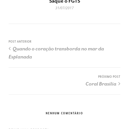
Saque o FGTS
31/07/2017
POST ANTERIOR
Quando o coração transborda no mar da
Esplanada
PRÓXIMO POST
Coral Brasília
NENHUM COMENTÁRIO