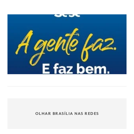
OLHAR BRASÍLIA NAS REDES