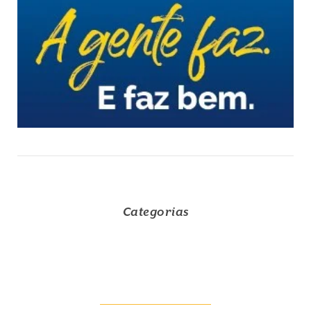
Categorias