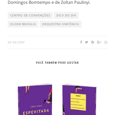
Domingos Bomtempo e de Zoltan Paulinyi.
CENTRO DE CONVENÇÕES
DICA DO DIA
OLHAR BRASILIA
ORQUESTRA SINFÔNICA
26/09/2017
VOCÊ TAMBÉM PODE GOSTAR