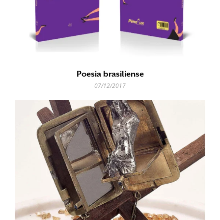
Poesia brasiliense
07/12/2017