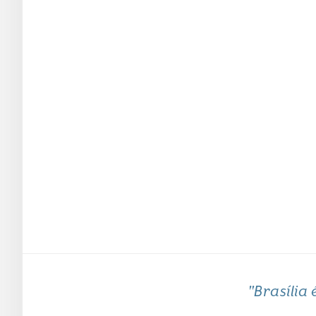
"Brasília