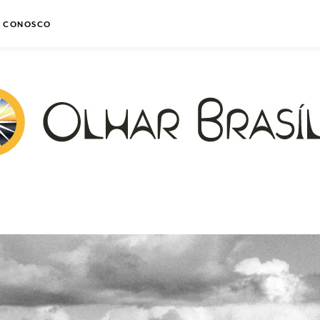
E CONOSCO