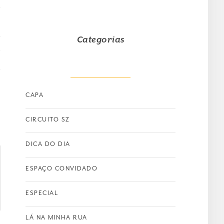
Categorias
T
CAPA
CIRCUITO SZ
DICA DO DIA
ESPAÇO CONVIDADO
ESPECIAL
LÁ NA MINHA RUA