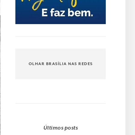
OLHAR BRASÍLIA NAS REDES
Últimos posts