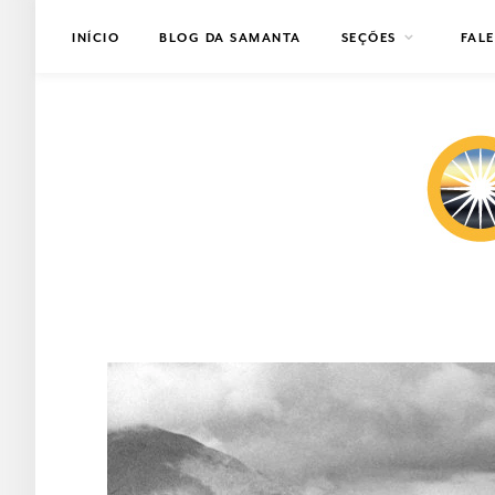
INÍCIO
BLOG DA SAMANTA
SEÇÕES
FAL