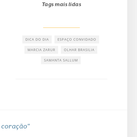
Tags mais lidas
DICA DO DIA
ESPAÇO CONVIDADO
MARCIA ZARUR
OLHAR BRASILIA
SAMANTA SALLUM
o coração"