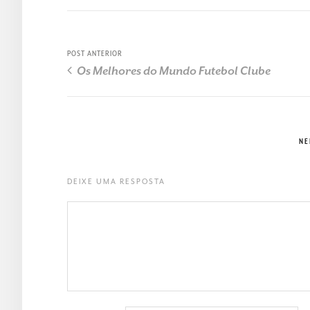
POST ANTERIOR
Os Melhores do Mundo Futebol Clube
NE
DEIXE UMA RESPOSTA