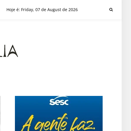
Hoje é: Friday, 07 de August de 2026