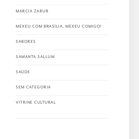
MARCIA ZARUR
MEXEU COM BRASÍLIA, MEXEU COMIGO!
SABORES
SAMANTA SALLUM
SAÚDE
SEM CATEGORIA
VITRINE CULTURAL