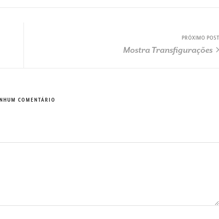
PRÓXIMO POS
Mostra Transfigurações
NHUM COMENTÁRIO