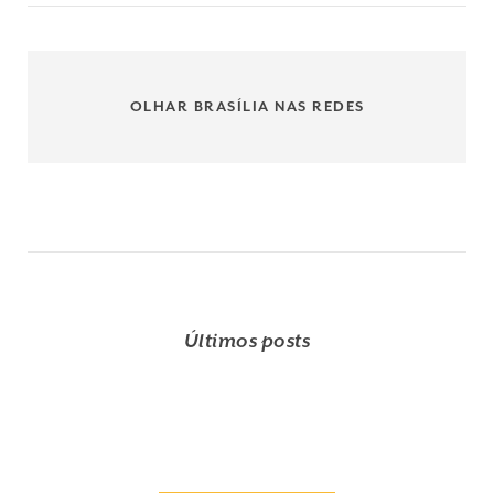
OLHAR BRASÍLIA NAS REDES
Últimos posts