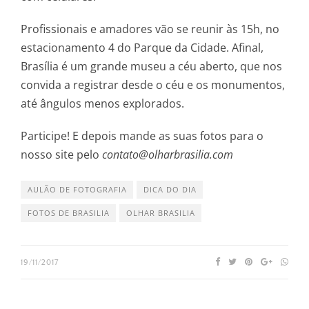
Profissionais e amadores vão se reunir às 15h, no
estacionamento 4 do Parque da Cidade. Afinal,
Brasília é um grande museu a céu aberto, que nos
convida a registrar desde o céu e os monumentos,
até ângulos menos explorados.
Participe! E depois mande as suas fotos para o
nosso site pelo
contato@olharbrasilia.com
AULÃO DE FOTOGRAFIA
DICA DO DIA
FOTOS DE BRASILIA
OLHAR BRASILIA
19/11/2017