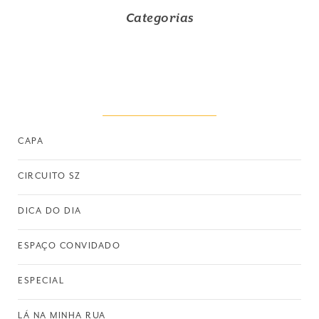
Categorias
CAPA
CIRCUITO SZ
DICA DO DIA
ESPAÇO CONVIDADO
ESPECIAL
LÁ NA MINHA RUA