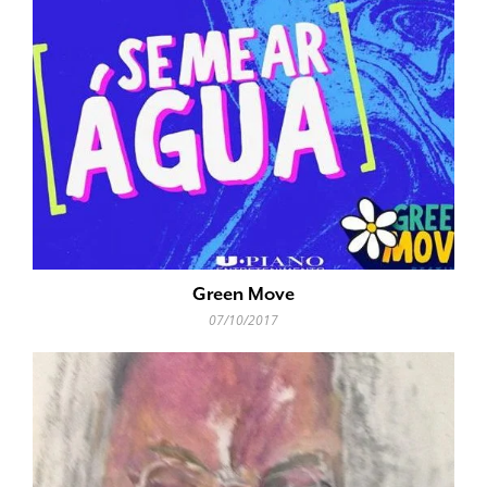
Green Move
07/10/2017