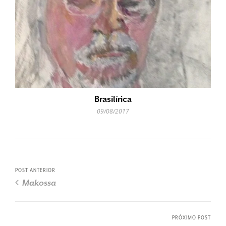
Brasilírica
09/08/2017
POST ANTERIOR
Makossa
PRÓXIMO POST