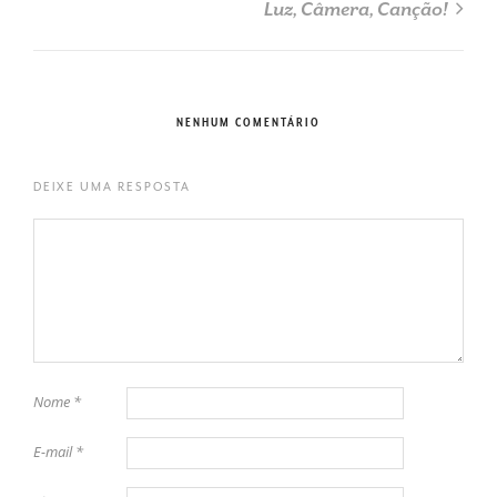
Luz, Câmera, Canção!
NENHUM COMENTÁRIO
DEIXE UMA RESPOSTA
Nome
*
E-mail
*