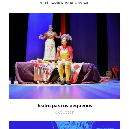
VOCÊ TAMBÉM PODE GOSTAR
Teatro para os pequenos
07/04/2018