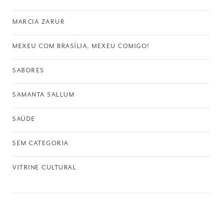
MARCIA ZARUR
MEXEU COM BRASÍLIA, MEXEU COMIGO!
SABORES
SAMANTA SALLUM
SAÚDE
SEM CATEGORIA
VITRINE CULTURAL