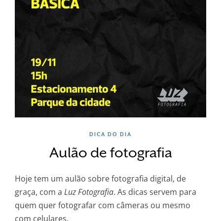
DICA DO DIA
Aulão de fotografia
Hoje tem um aulão sobre fotografia digital, de
graça, com a
Luz Fotografia
. As dicas servem para
quem quer fotografar com câmeras ou mesmo
com celulares.