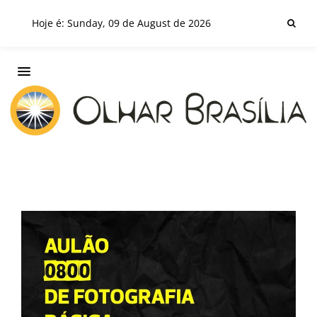
Hoje é: Sunday, 09 de August de 2026