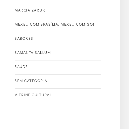
MARCIA ZARUR
MEXEU COM BRASÍLIA, MEXEU COMIGO!
SABORES
SAMANTA SALLUM
SAÚDE
SEM CATEGORIA
VITRINE CULTURAL