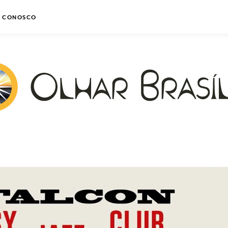
E CONOSCO