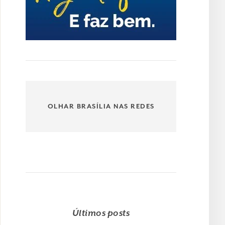
OLHAR BRASÍLIA NAS REDES
Últimos posts