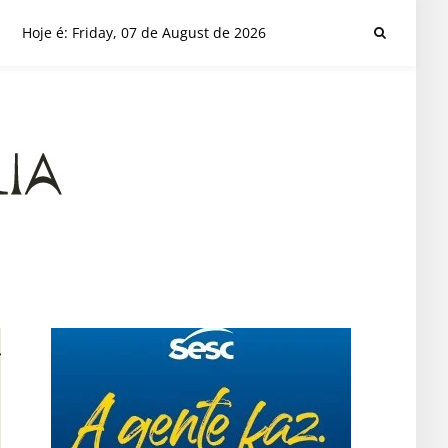
Hoje é: Friday, 07 de August de 2026