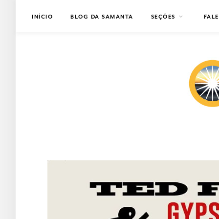
INÍCIO
BLOG DA SAMANTA
SEÇÕES
FAL