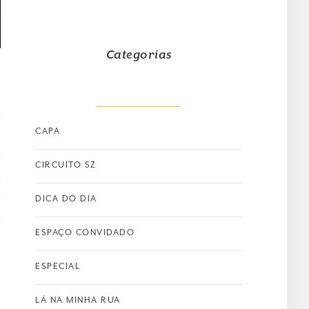
Categorias
CAPA
T
CIRCUITO SZ
o
DICA DO DIA
ESPAÇO CONVIDADO
ESPECIAL
LÁ NA MINHA RUA