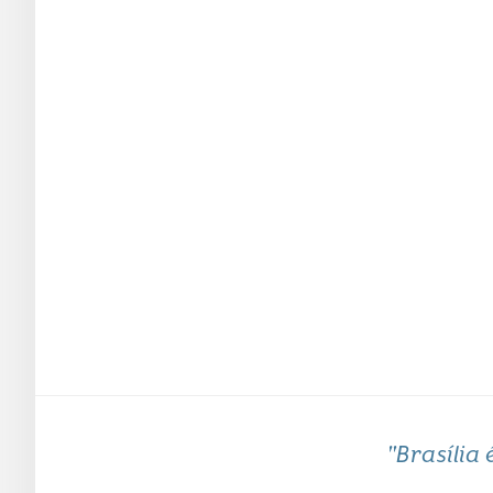
"Brasília