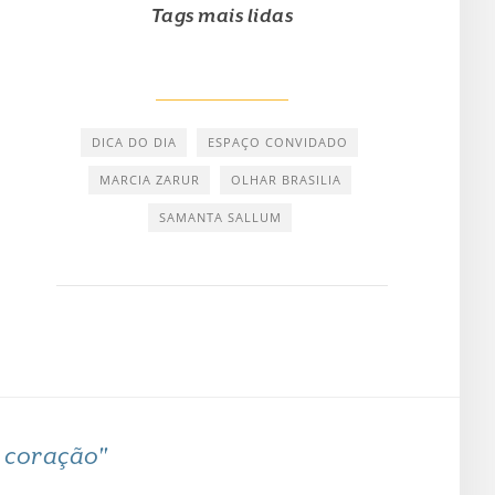
Tags mais lidas
DICA DO DIA
ESPAÇO CONVIDADO
MARCIA ZARUR
OLHAR BRASILIA
SAMANTA SALLUM
o coração"