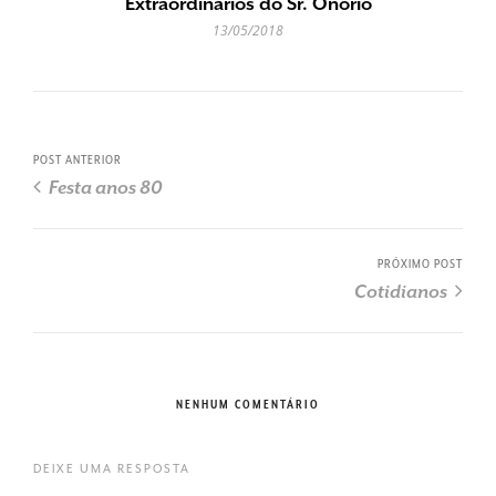
Extraordinários do Sr. Onório
13/05/2018
POST ANTERIOR
Festa anos 80
PRÓXIMO POST
Cotidianos
NENHUM COMENTÁRIO
DEIXE UMA RESPOSTA