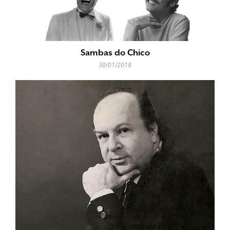
Sambas do Chico
30/01/2018