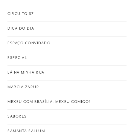
CIRCUITO SZ
DICA DO DIA
ESPAÇO CONVIDADO
ESPECIAL
LÁ NA MINHA RUA
MARCIA ZARUR
MEXEU COM BRASÍLIA, MEXEU COMIGO!
SABORES
SAMANTA SALLUM