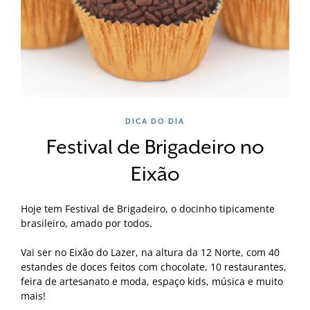
DICA DO DIA
Festival de Brigadeiro no
Eixão
Hoje tem Festival de Brigadeiro, o docinho tipicamente
brasileiro, amado por todos.
Vai ser no Eixão do Lazer, na altura da 12 Norte, com 40
estandes de doces feitos com chocolate, 10 restaurantes,
feira de artesanato e moda, espaço kids, música e muito
mais!