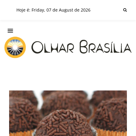
Hoje é: Friday, 07 de August de 2026