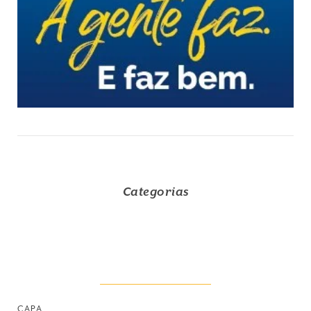
Categorias
CAPA