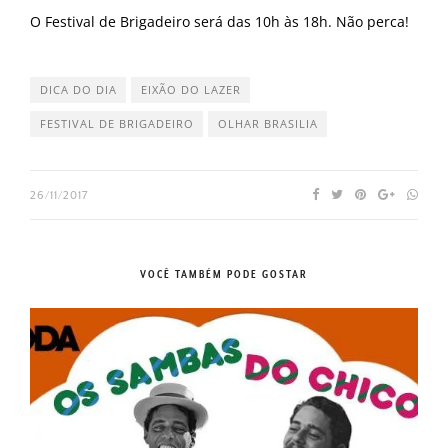
O Festival de Brigadeiro será das 10h às 18h. Não perca!
DICA DO DIA
EIXÃO DO LAZER
FESTIVAL DE BRIGADEIRO
OLHAR BRASILIA
26/11/2017
VOCÊ TAMBÉM PODE GOSTAR