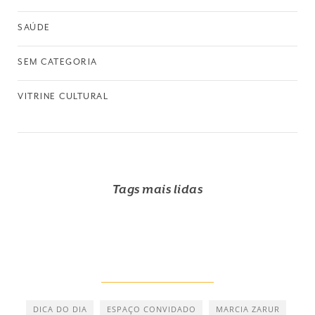
SAÚDE
SEM CATEGORIA
VITRINE CULTURAL
Tags mais lidas
DICA DO DIA
ESPAÇO CONVIDADO
MARCIA ZARUR