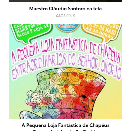
Maestro Cláudio Santoro na tela
08/03/2018
A Pequena Loja Fantástica de Chapéus