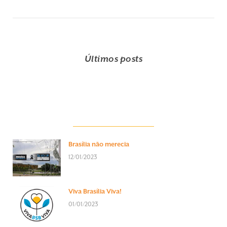
Últimos posts
Brasília não merecia
12/01/2023
Viva Brasília Viva!
01/01/2023