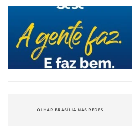
OLHAR BRASÍLIA NAS REDES