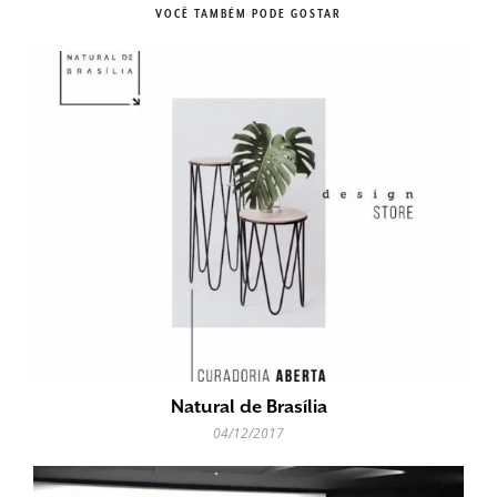
VOCÊ TAMBÉM PODE GOSTAR
Natural de Brasília
04/12/2017