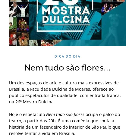
DICA DO DIA
Nem tudo são flores…
Um dos espaços de arte e cultura mais expressivos de
Brasília, a Faculdade Dulcina de Moares, oferece ao
público espetáculos de qualidade, com entrada franca,
na 26ª Mostra Dulcina.
Hoje o espetáculo
Nem tudo são flores
ocupa o palco do
teatro, a partir das 20h. É uma comédia que conta a
história de um fazendeiro do interior de São Paulo que
resolve tentar a vida em Brasília.