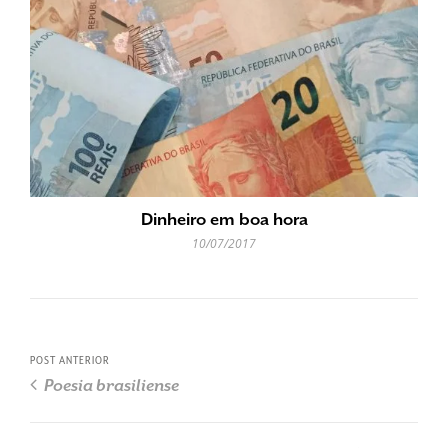
Dinheiro em boa hora
10/07/2017
POST ANTERIOR
Poesia brasiliense