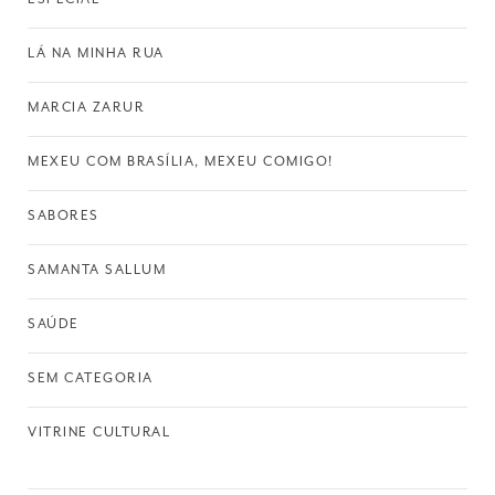
LÁ NA MINHA RUA
MARCIA ZARUR
MEXEU COM BRASÍLIA, MEXEU COMIGO!
SABORES
SAMANTA SALLUM
SAÚDE
SEM CATEGORIA
VITRINE CULTURAL