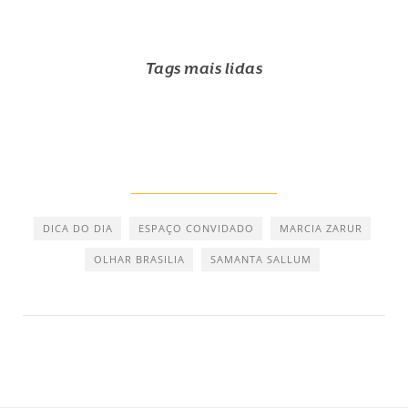
Tags mais lidas
DICA DO DIA
ESPAÇO CONVIDADO
MARCIA ZARUR
OLHAR BRASILIA
SAMANTA SALLUM