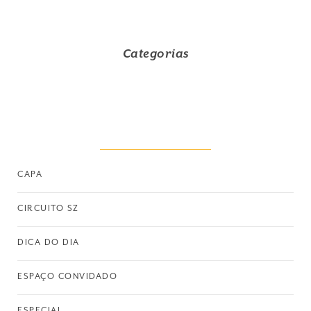
Categorias
CAPA
CIRCUITO SZ
DICA DO DIA
ESPAÇO CONVIDADO
ESPECIAL