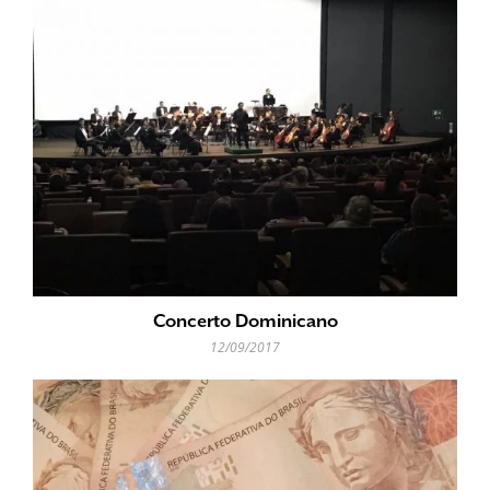
Concerto Dominicano
12/09/2017