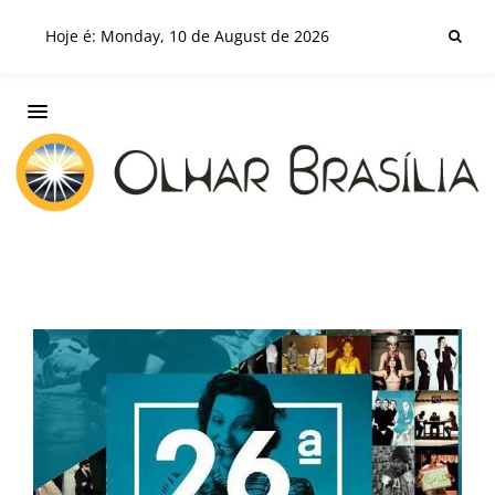
Hoje é: Monday, 10 de August de 2026