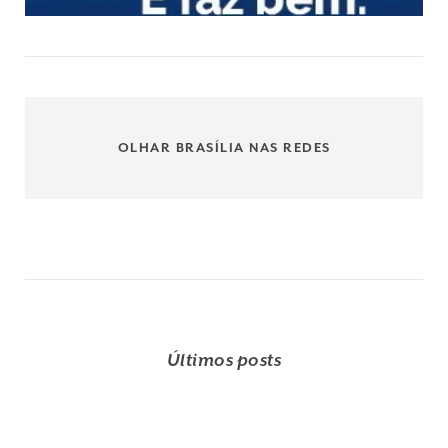
OLHAR BRASÍLIA NAS REDES
Últimos posts