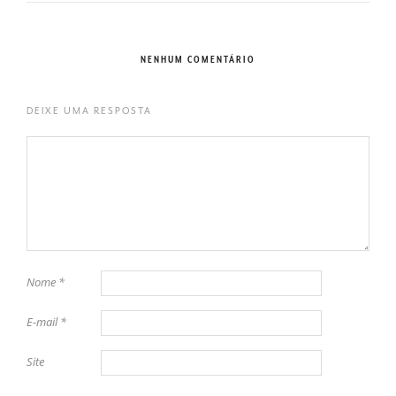
NENHUM COMENTÁRIO
DEIXE UMA RESPOSTA
Nome
*
E-mail
*
Site