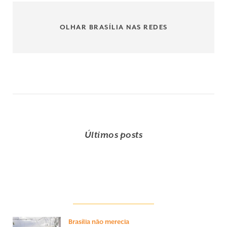
OLHAR BRASÍLIA NAS REDES
Últimos posts
Brasília não merecia