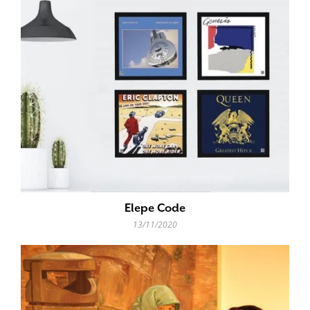
Elepe Code
13/11/2020