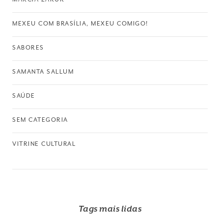
MEXEU COM BRASÍLIA, MEXEU COMIGO!
SABORES
SAMANTA SALLUM
SAÚDE
SEM CATEGORIA
VITRINE CULTURAL
Tags mais lidas