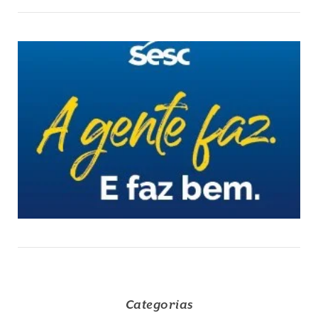
Categorias