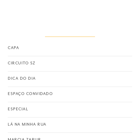
CAPA
CIRCUITO SZ
DICA DO DIA
ESPAÇO CONVIDADO
ESPECIAL
LÁ NA MINHA RUA
MARCIA ZARUR