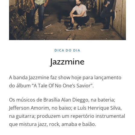
DICA DO DIA
Jazzmine
A banda Jazzmine faz show hoje para lançamento
do álbum “A Tale Of No One’s Savior”.
Os músicos de Brasília Alan Dieggo, na bateria;
Jefferson Amorim, no baixo; e Luís Henrique Silva,
na guitarra; produzem um repertório instrumental
que mistura jazz, rock, amaba e baião.