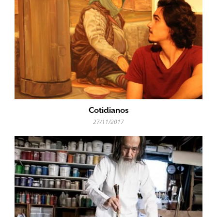
Cotidianos
27/11/2017