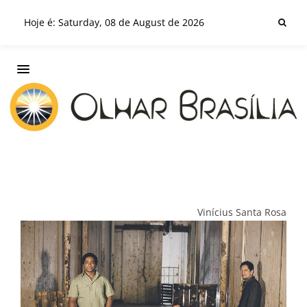
Hoje é: Saturday, 08 de August de 2026
Vinícius Santa Rosa