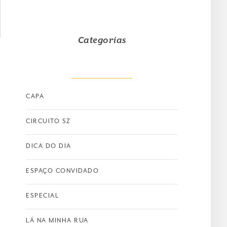
Categorias
CAPA
CIRCUITO SZ
DICA DO DIA
ESPAÇO CONVIDADO
ESPECIAL
LÁ NA MINHA RUA