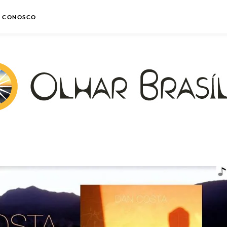
E CONOSCO