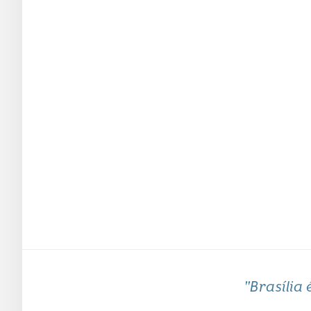
"Brasília