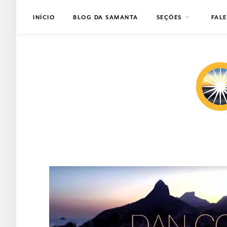
INÍCIO
BLOG DA SAMANTA
SEÇÕES
FAL