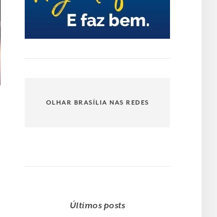
OLHAR BRASÍLIA NAS REDES
Últimos posts