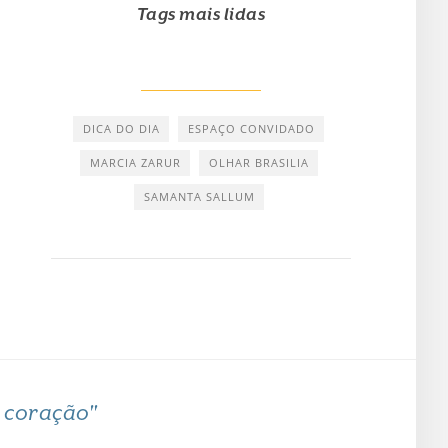
Tags mais lidas
DICA DO DIA
ESPAÇO CONVIDADO
MARCIA ZARUR
OLHAR BRASILIA
SAMANTA SALLUM
o coração"