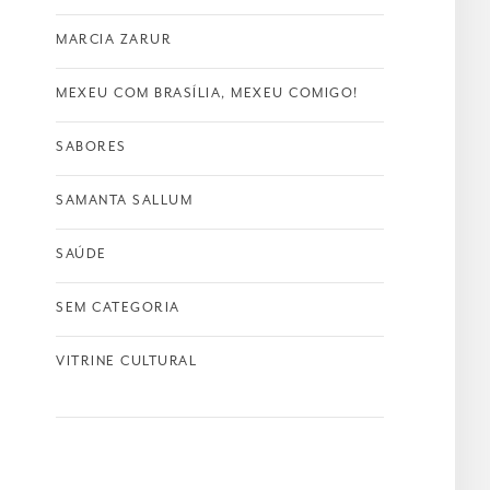
MARCIA ZARUR
MEXEU COM BRASÍLIA, MEXEU COMIGO!
SABORES
SAMANTA SALLUM
SAÚDE
SEM CATEGORIA
VITRINE CULTURAL