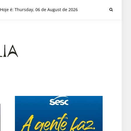
Hoje é: Thursday, 06 de August de 2026