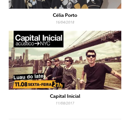
Célia Porto
16/04/2018
Capital Inicial
11/08/2017