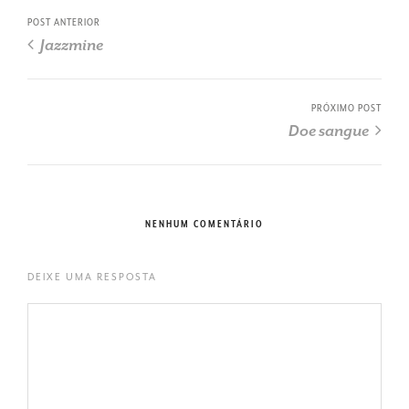
POST ANTERIOR
Jazzmine
PRÓXIMO POST
Doe sangue
NENHUM COMENTÁRIO
DEIXE UMA RESPOSTA