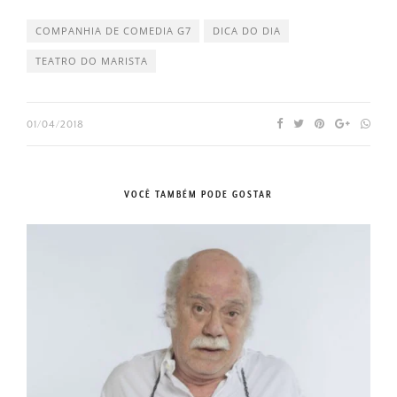
COMPANHIA DE COMEDIA G7
DICA DO DIA
TEATRO DO MARISTA
01/04/2018
VOCÊ TAMBÉM PODE GOSTAR