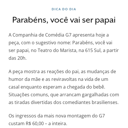
DICA DO DIA
Parabéns, você vai ser papai
A Companhia de Comédia G7 apresenta hoje a
peça, com o sugestivo nome: Parabéns, você vai
ser papai, no Teatro do Marista, na 615 Sul, a partir
das 20h.
A peça mostra as reações do pai, as mudanças de
humor da mãe e as reviravoltas na vida de um
casal enquanto esperam a chegada do bebê.
Situações comuns, que arrancam gargalhadas com
as tiradas divertidas dos comediantes brasilienses.
Os ingressos da mais nova montagem do G7
custam R$ 60,00 – a inteira.