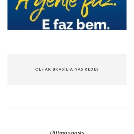
OLHAR BRASÍLIA NAS REDES
Últimos posts