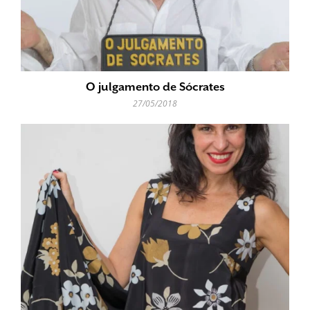
O julgamento de Sócrates
27/05/2018