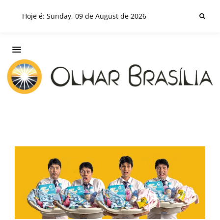
Hoje é: Sunday, 09 de August de 2026