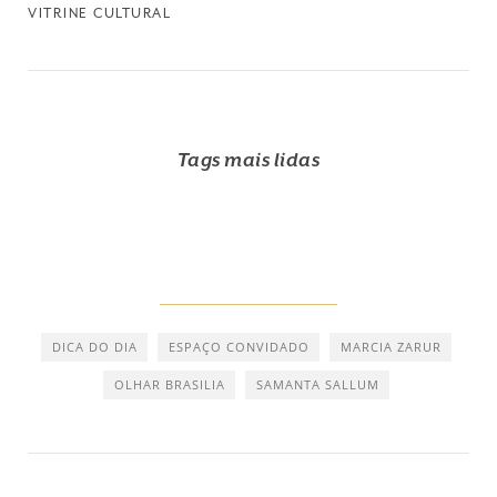
VITRINE CULTURAL
Tags mais lidas
DICA DO DIA
ESPAÇO CONVIDADO
MARCIA ZARUR
OLHAR BRASILIA
SAMANTA SALLUM