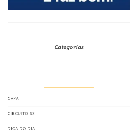
Categorias
CAPA
CIRCUITO SZ
DICA DO DIA