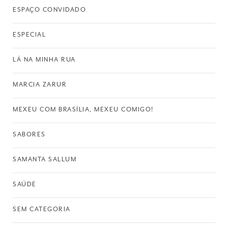
ESPAÇO CONVIDADO
ESPECIAL
LÁ NA MINHA RUA
MARCIA ZARUR
MEXEU COM BRASÍLIA, MEXEU COMIGO!
SABORES
SAMANTA SALLUM
SAÚDE
SEM CATEGORIA