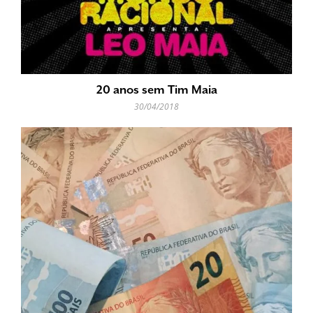
20 anos sem Tim Maia
30/04/2018