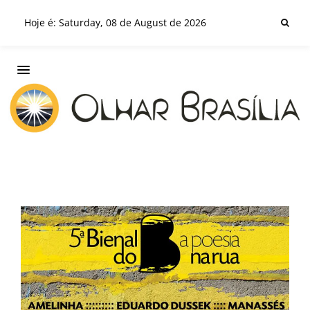
Hoje é: Saturday, 08 de August de 2026