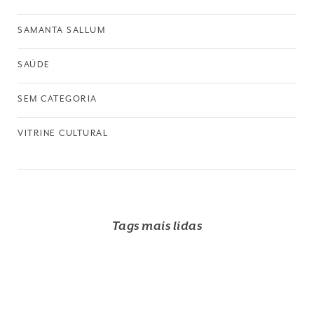
SAMANTA SALLUM
SAÚDE
SEM CATEGORIA
VITRINE CULTURAL
Tags mais lidas