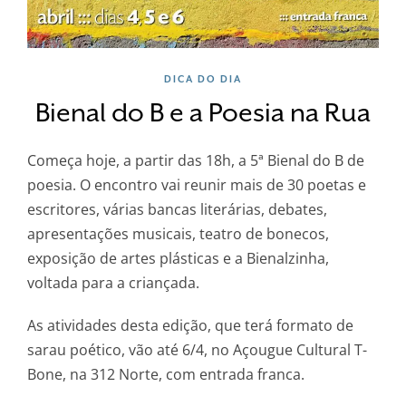
DICA DO DIA
Bienal do B e a Poesia na Rua
Começa hoje, a partir das 18h, a 5ª Bienal do B de
poesia. O encontro vai reunir mais de 30 poetas e
escritores, várias bancas literárias, debates,
apresentações musicais, teatro de bonecos,
exposição de artes plásticas e a Bienalzinha,
voltada para a criançada.
As atividades desta edição, que terá formato de
sarau poético, vão até 6/4, no Açougue Cultural T-
Bone, na 312 Norte, com entrada franca.