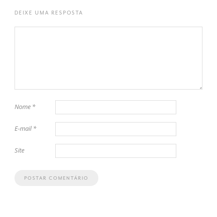
DEIXE UMA RESPOSTA
Nome
*
E-mail
*
Site