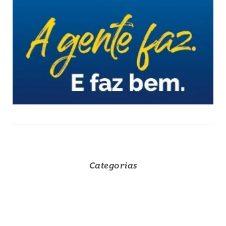
Categorias