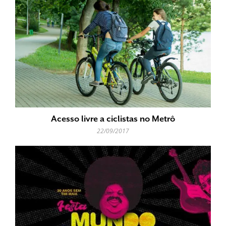
Acesso livre a ciclistas no Metrô
22/09/2017