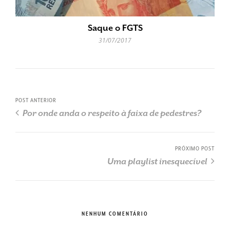
Saque o FGTS
31/07/2017
POST ANTERIOR
Por onde anda o respeito à faixa de pedestres?
PRÓXIMO POST
Uma playlist inesquecível
NENHUM COMENTÁRIO