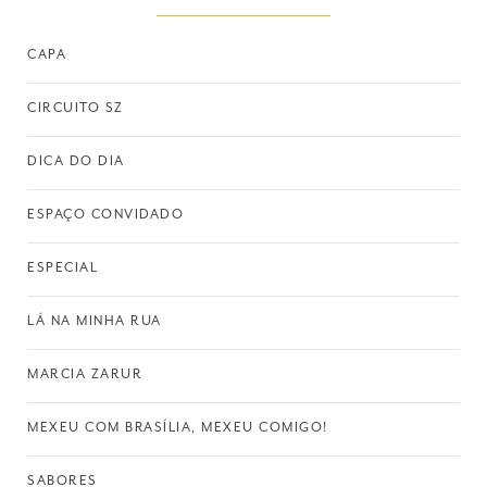
CAPA
CIRCUITO SZ
DICA DO DIA
ESPAÇO CONVIDADO
ESPECIAL
LÁ NA MINHA RUA
MARCIA ZARUR
MEXEU COM BRASÍLIA, MEXEU COMIGO!
SABORES