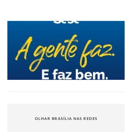
OLHAR BRASÍLIA NAS REDES