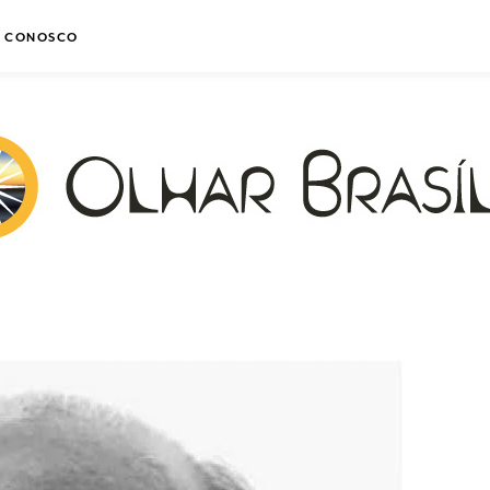
E CONOSCO