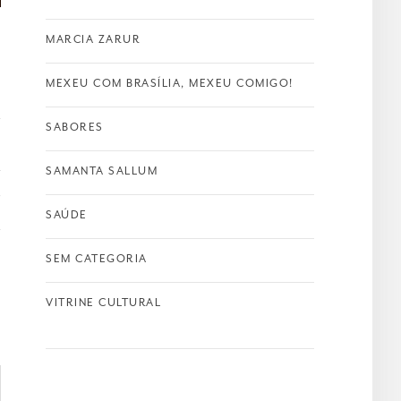
MARCIA ZARUR
MEXEU COM BRASÍLIA, MEXEU COMIGO!
SABORES
SAMANTA SALLUM
T
SAÚDE
SEM CATEGORIA
VITRINE CULTURAL