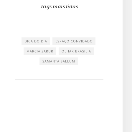
Tags mais lidas
DICA DO DIA
ESPAÇO CONVIDADO
MARCIA ZARUR
OLHAR BRASILIA
SAMANTA SALLUM