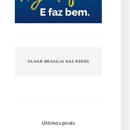
OLHAR BRASÍLIA NAS REDES
Últimos posts