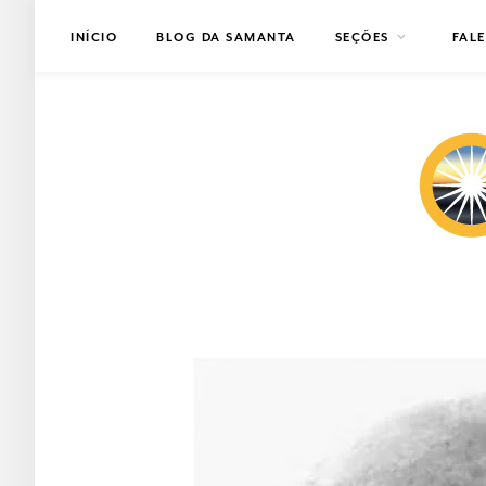
INÍCIO
BLOG DA SAMANTA
SEÇÕES
FAL