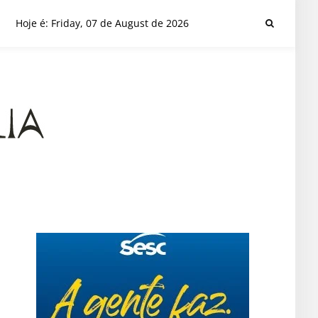
Hoje é: Friday, 07 de August de 2026