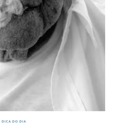
DICA DO DIA