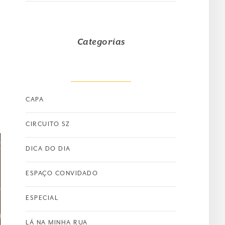
Categorias
CAPA
CIRCUITO SZ
DICA DO DIA
ESPAÇO CONVIDADO
ESPECIAL
LÁ NA MINHA RUA