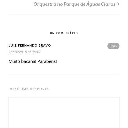
Orquestra no Parque de Águas Claras
UM COMENTÁRIO
LUIZ FERNANDO BRAVO
Reply
28/04/2018 at 08:47
Muito bacana! Parabéns!
DEIXE UMA RESPOSTA