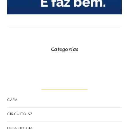
Categorias
CAPA
CIRCUITO SZ
DICA DO DIA