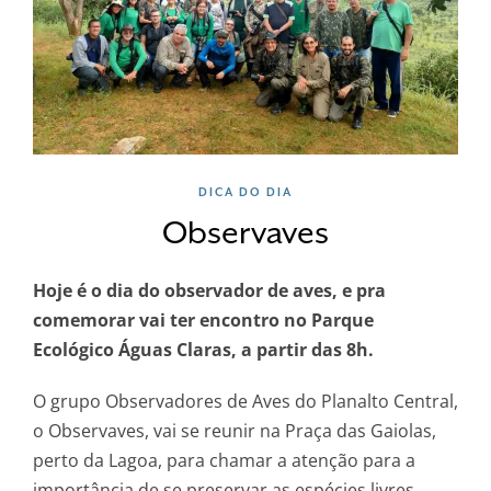
DICA DO DIA
Observaves
Hoje é o dia do observador de aves, e pra
comemorar vai ter encontro no Parque
Ecológico Águas Claras, a partir das 8h.
O grupo Observadores de Aves do Planalto Central,
o Observaves, vai se reunir na Praça das Gaiolas,
perto da Lagoa, para chamar a atenção para a
importância de se preservar as espécies livres.