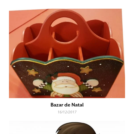
Bazar de Natal
16/12/2017