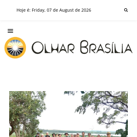
Hoje é: Friday, 07 de August de 2026