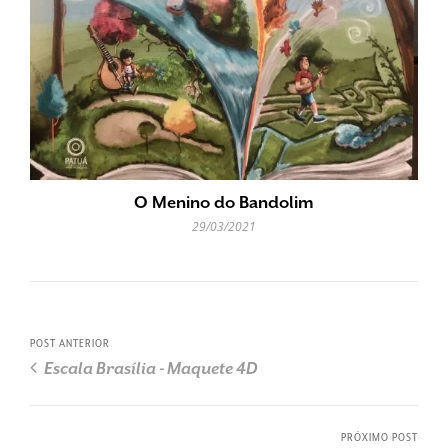
O Menino do Bandolim
29/03/2021
POST ANTERIOR
Escala Brasília - Maquete 4D
PRÓXIMO POST