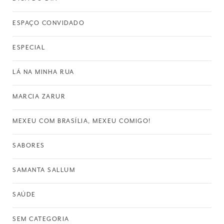
ESPAÇO CONVIDADO
ESPECIAL
LÁ NA MINHA RUA
MARCIA ZARUR
MEXEU COM BRASÍLIA, MEXEU COMIGO!
SABORES
SAMANTA SALLUM
SAÚDE
SEM CATEGORIA