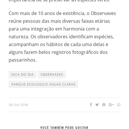
Com mais de 10 anos de existência, o Observaves
reúne pessoas das mais diversas faixas etárias
para uma integração em harmonia com a
natureza. Os observadores identificam espécies,
acompanham os hábitos de cada uma delas e
alguns fazem belos registros fotográficos dos
passarinhos.
DICA DO DIA
OBSERVAVES
PARQUE ECOLOGICO AGUAS CLARAS
28/04/2018
VOCÊ TAMBÉM PODE GOSTAR