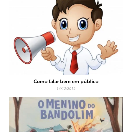
Como falar bem em público
14/12/2019