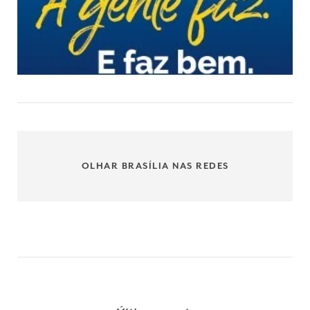
OLHAR BRASÍLIA NAS REDES