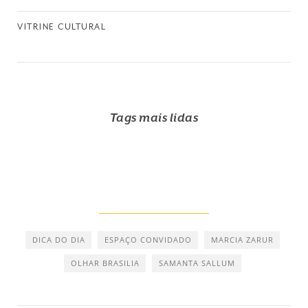
VITRINE CULTURAL
Tags mais lidas
DICA DO DIA
ESPAÇO CONVIDADO
MARCIA ZARUR
OLHAR BRASILIA
SAMANTA SALLUM