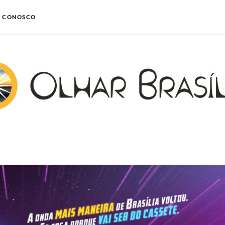
E CONOSCO