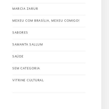
MARCIA ZARUR
MEXEU COM BRASÍLIA, MEXEU COMIGO!
SABORES
SAMANTA SALLUM
SAÚDE
SEM CATEGORIA
VITRINE CULTURAL