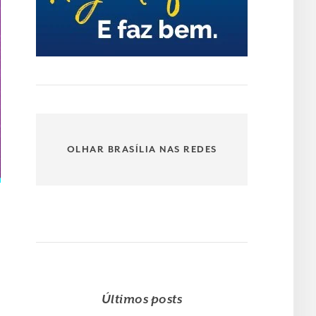
OLHAR BRASÍLIA NAS REDES
Últimos posts