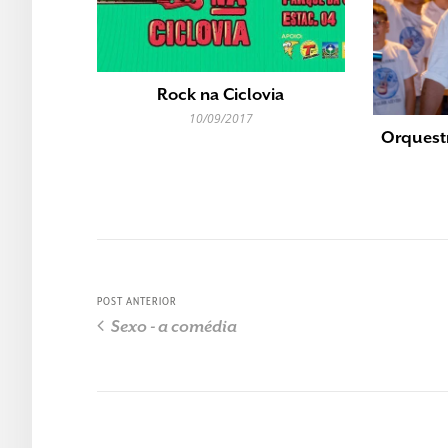
Rock na Ciclovia
10/09/2017
Orquest
POST ANTERIOR
Sexo - a comédia