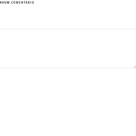
NHUM COMENTÁRIO