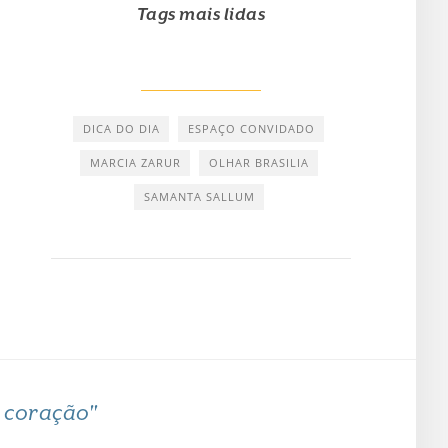
Tags mais lidas
DICA DO DIA
ESPAÇO CONVIDADO
MARCIA ZARUR
OLHAR BRASILIA
SAMANTA SALLUM
o coração"