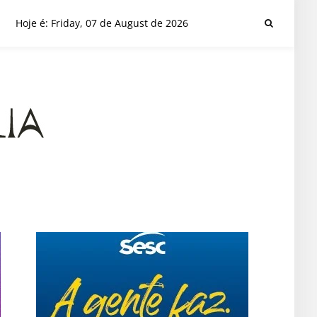
Hoje é: Friday, 07 de August de 2026