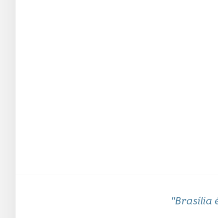
"Brasília