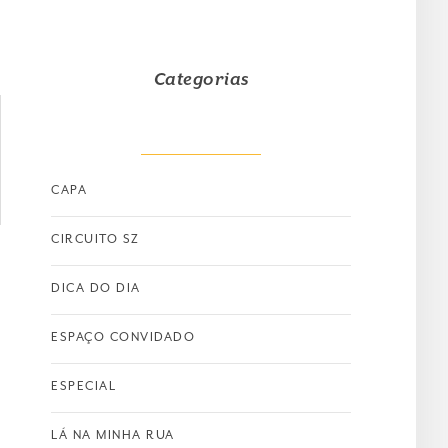
Categorias
CAPA
CIRCUITO SZ
DICA DO DIA
ESPAÇO CONVIDADO
ESPECIAL
LÁ NA MINHA RUA