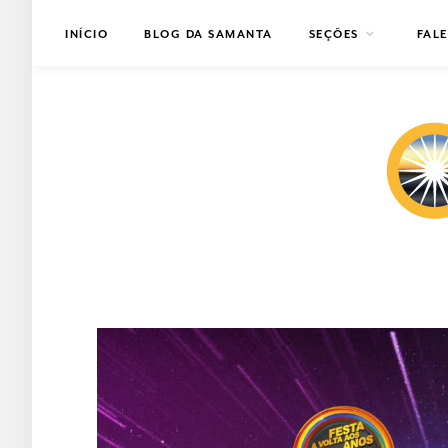
INÍCIO
BLOG DA SAMANTA
SEÇÕES
FAL