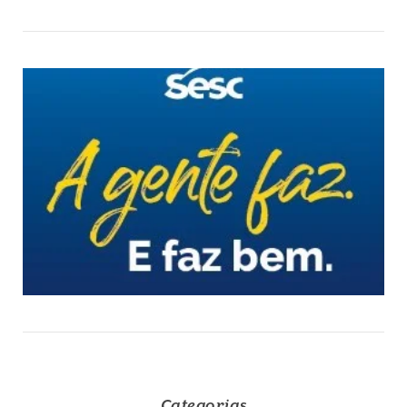
Categorias