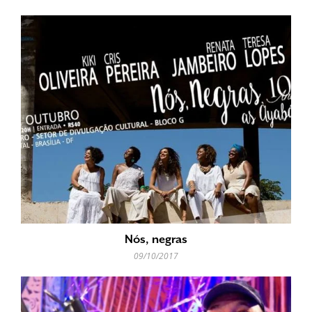
Nós, negras
09/10/2017