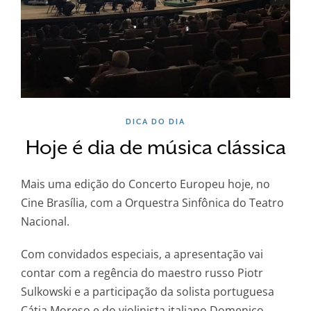
DICA DO DIA
Hoje é dia de música clássica
Mais uma edição do Concerto Europeu hoje, no
Cine Brasília, com a Orquestra Sinfônica do Teatro
Nacional.
Com convidados especiais, a apresentação vai
contar com a regência do maestro russo Piotr
Sulkowski e a participação da solista portuguesa
Cátia Moreso e do violinista italiano Domenico