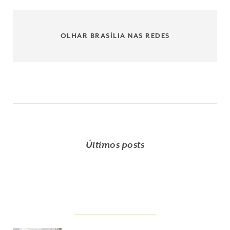
OLHAR BRASÍLIA NAS REDES
Últimos posts