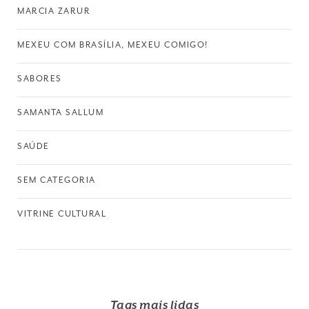
MARCIA ZARUR
MEXEU COM BRASÍLIA, MEXEU COMIGO!
SABORES
SAMANTA SALLUM
SAÚDE
SEM CATEGORIA
VITRINE CULTURAL
Tags mais lidas