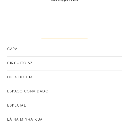
CAPA
CIRCUITO SZ
DICA DO DIA
ESPAÇO CONVIDADO
ESPECIAL
LÁ NA MINHA RUA