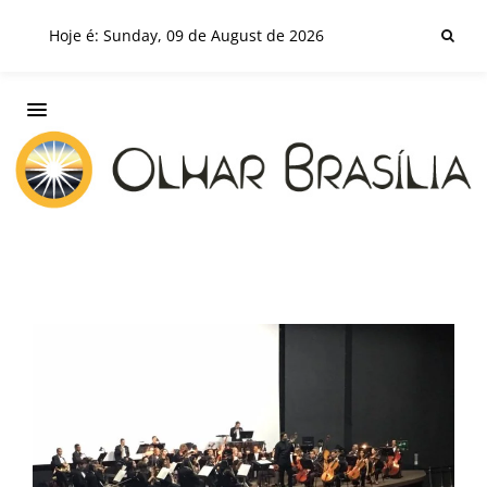
Hoje é: Sunday, 09 de August de 2026