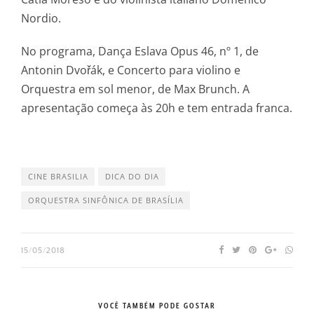
Nordio.
No programa, Dança Eslava Opus 46, nº 1, de
Antonin Dvořák, e Concerto para violino e
Orquestra em sol menor, de Max Brunch. A
apresentação começa às 20h e tem entrada franca.
CINE BRASILIA
DICA DO DIA
ORQUESTRA SINFÔNICA DE BRASÍLIA
15/05/2018
VOCÊ TAMBÉM PODE GOSTAR