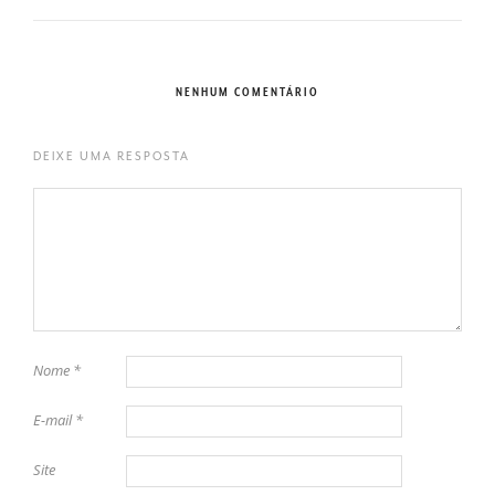
NENHUM COMENTÁRIO
DEIXE UMA RESPOSTA
Nome
*
E-mail
*
Site