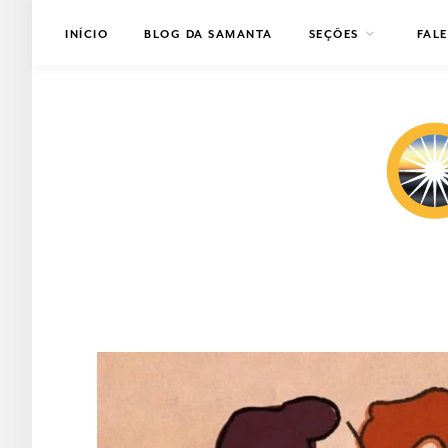
INÍCIO
BLOG DA SAMANTA
SEÇÕES
FAL