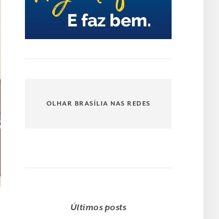
OLHAR BRASÍLIA NAS REDES
Últimos posts