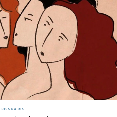
DICA DO DIA