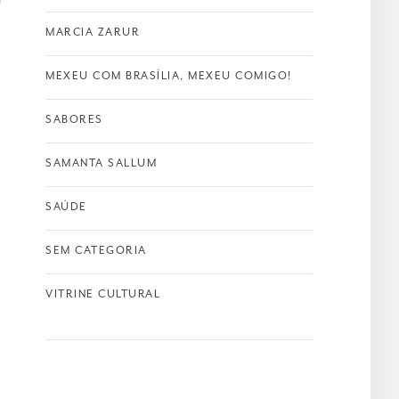
MARCIA ZARUR
MEXEU COM BRASÍLIA, MEXEU COMIGO!
SABORES
SAMANTA SALLUM
SAÚDE
SEM CATEGORIA
VITRINE CULTURAL