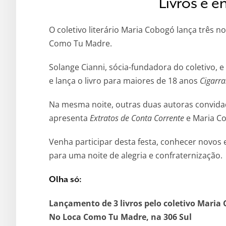
Livros e 
O coletivo literário Maria Cobogó lança três no
Como Tu Madre.
Solange Cianni, sócia-fundadora do coletivo, e
e lança o livro para maiores de 18 anos
Cigarra
Na mesma noite, outras duas autoras convida
apresenta
Extratos de Conta Corrente
e Maria Coe
Venha participar desta festa, conhecer novos 
para uma noite de alegria e confraternização.
Olha só:
Lançamento de 3 livros pelo coletivo Maria
No Loca Como Tu Madre, na 306 Sul