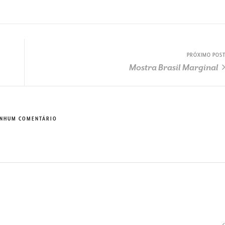
PRÓXIMO POS
Mostra Brasil Marginal
NHUM COMENTÁRIO