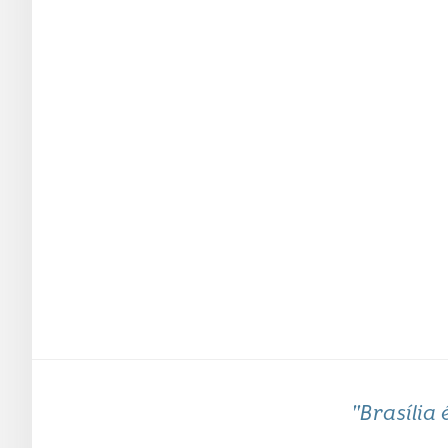
"Brasília