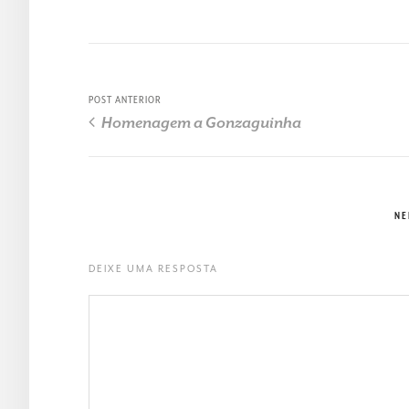
POST ANTERIOR
Homenagem a Gonzaguinha
NE
DEIXE UMA RESPOSTA