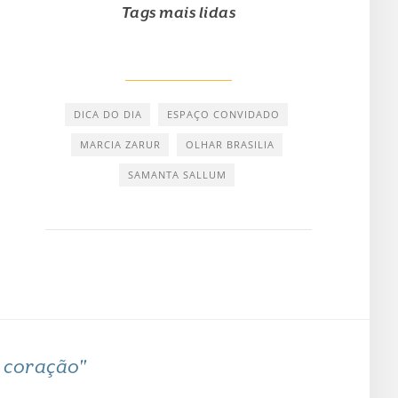
Tags mais lidas
DICA DO DIA
ESPAÇO CONVIDADO
MARCIA ZARUR
OLHAR BRASILIA
SAMANTA SALLUM
o coração"