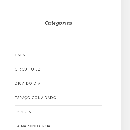
Categorias
T
CAPA
CIRCUITO SZ
DICA DO DIA
ESPAÇO CONVIDADO
ESPECIAL
LÁ NA MINHA RUA