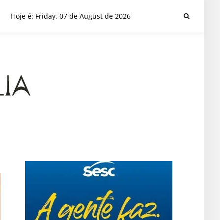
Hoje é: Friday, 07 de August de 2026
s