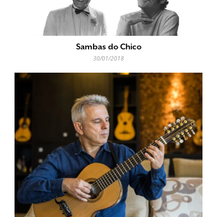
Sambas do Chico
30/01/2018