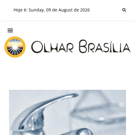
Hoje é: Sunday, 09 de August de 2026