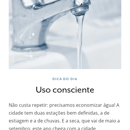
DICA DO DIA
Uso consciente
Não custa repetir: precisamos economizar água! A
cidade tem duas estações bem definidas, a de
estiagem e a de chuvas. E a seca, que vai de maio a
setembro, este ano chega com a cidade