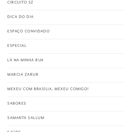
CIRCUITO SZ
DICA DO DIA
ESPAÇO CONVIDADO
ESPECIAL
LÁ NA MINHA RUA
MARCIA ZARUR
MEXEU COM BRASÍLIA, MEXEU COMIGO!
SABORES
SAMANTA SALLUM