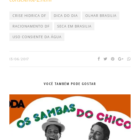
CRISE HIDRICA DF
DICA DO DIA
OLHAR BRASILIA
RACIONAMENTO DF
SECA EM BRASILIA
USO CONSIENTE DA ÁGUA
13/06/2017
VOCÊ TAMBÉM PODE GOSTAR