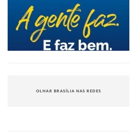
OLHAR BRASÍLIA NAS REDES