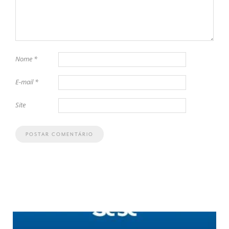
Nome
*
E-mail
*
Site