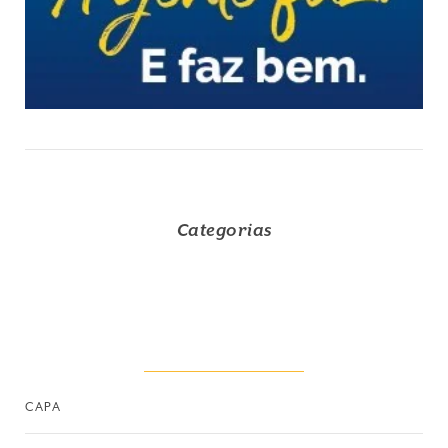
Categorias
CAPA