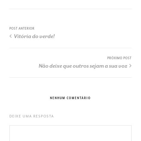
POST ANTERIOR
Vitória do verde!
PRÓXIMO POST
Não deixe que outros sejam a sua voz
NENHUM COMENTÁRIO
DEIXE UMA RESPOSTA