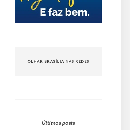
OLHAR BRASÍLIA NAS REDES
Últimos posts