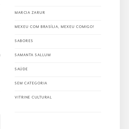
T
MARCIA ZARUR
MEXEU COM BRASÍLIA, MEXEU COMIGO!
SABORES
SAMANTA SALLUM
SAÚDE
SEM CATEGORIA
VITRINE CULTURAL