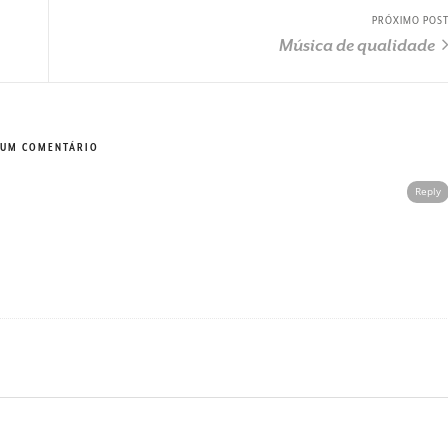
PRÓXIMO POS
Música de qualidade
UM COMENTÁRIO
Reply