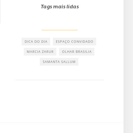
Tags mais lidas
DICA DO DIA
ESPAÇO CONVIDADO
MARCIA ZARUR
OLHAR BRASILIA
SAMANTA SALLUM