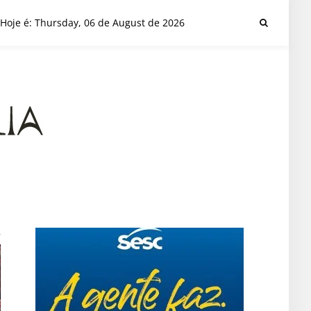
Hoje é: Thursday, 06 de August de 2026
r