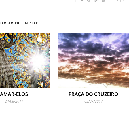
1
 TAMBÉM PODE GOSTAR
AMAR-ELOS
PRAÇA DO CRUZEIRO
24/08/2017
03/07/2017