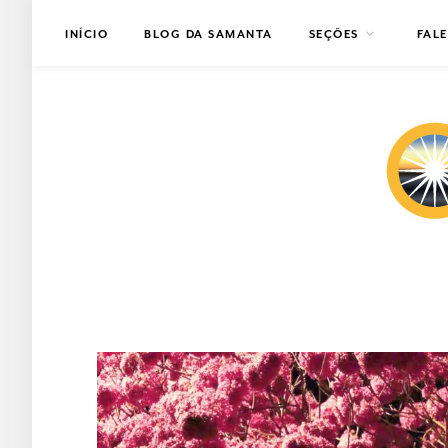
INÍCIO
BLOG DA SAMANTA
SEÇÕES
FAL