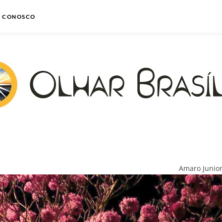
E CONOSCO
Amaro Junio