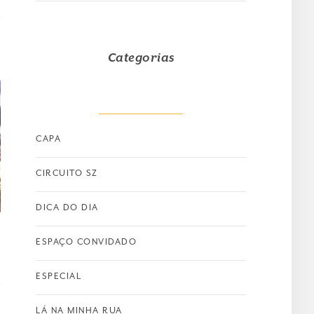
Categorias
CAPA
CIRCUITO SZ
DICA DO DIA
ESPAÇO CONVIDADO
ESPECIAL
LÁ NA MINHA RUA