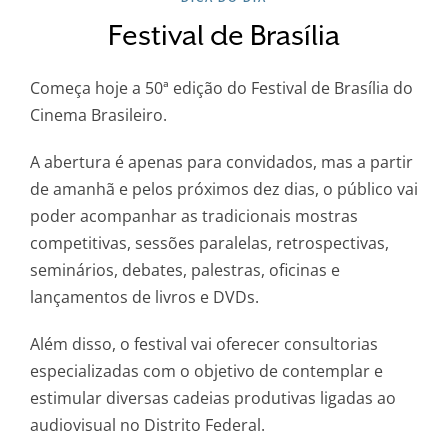
Festival de Brasília
Começa hoje a 50ª edição do Festival de Brasília do
Cinema Brasileiro.
A abertura é apenas para convidados, mas a partir
de amanhã e pelos próximos dez dias, o público vai
poder acompanhar as tradicionais mostras
competitivas, sessões paralelas, retrospectivas,
seminários, debates, palestras, oficinas e
lançamentos de livros e DVDs.
Além disso, o festival vai oferecer consultorias
especializadas com o objetivo de contemplar e
estimular diversas cadeias produtivas ligadas ao
audiovisual no Distrito Federal.