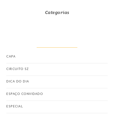
Categorias
CAPA
CIRCUITO SZ
DICA DO DIA
ESPAÇO CONVIDADO
ESPECIAL