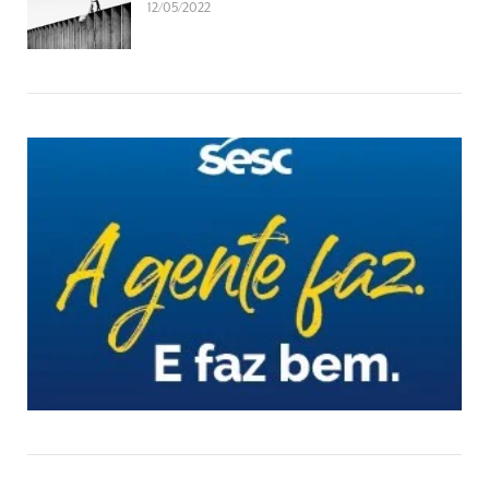
12/05/2022