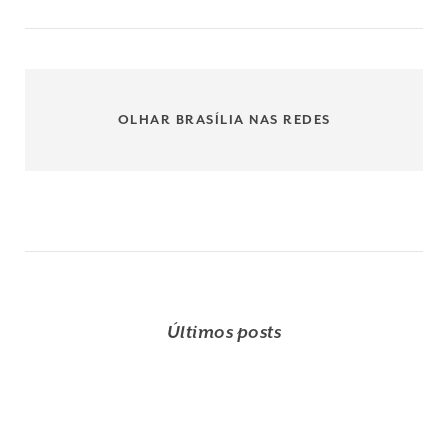
OLHAR BRASÍLIA NAS REDES
Últimos posts