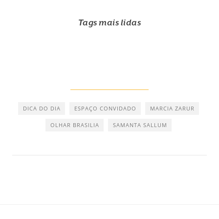
Tags mais lidas
DICA DO DIA
ESPAÇO CONVIDADO
MARCIA ZARUR
OLHAR BRASILIA
SAMANTA SALLUM