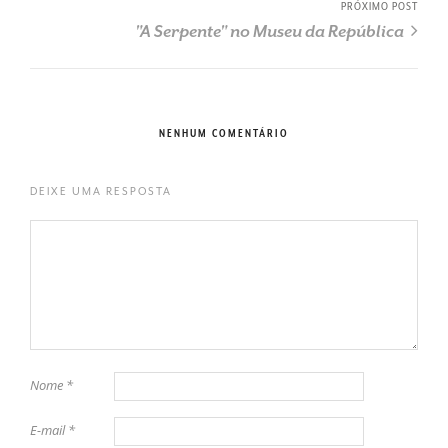
PRÓXIMO POST
"A Serpente" no Museu da República
NENHUM COMENTÁRIO
DEIXE UMA RESPOSTA
Nome
*
E-mail
*