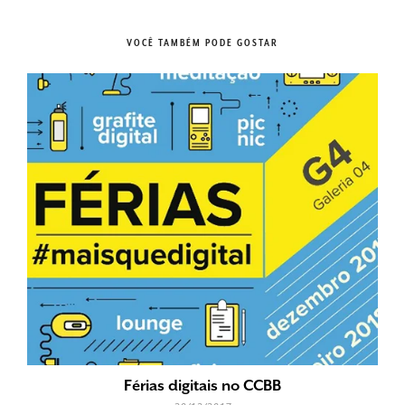
VOCÊ TAMBÉM PODE GOSTAR
Férias digitais no CCBB