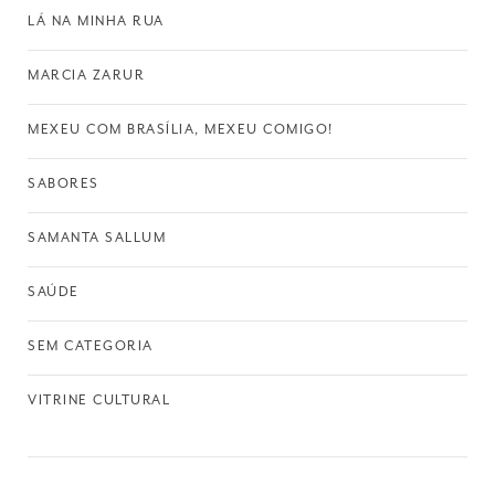
LÁ NA MINHA RUA
MARCIA ZARUR
MEXEU COM BRASÍLIA, MEXEU COMIGO!
SABORES
SAMANTA SALLUM
SAÚDE
SEM CATEGORIA
VITRINE CULTURAL