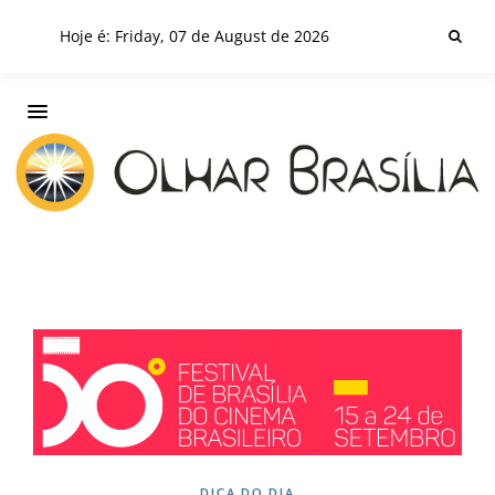
Hoje é: Friday, 07 de August de 2026
DICA DO DIA