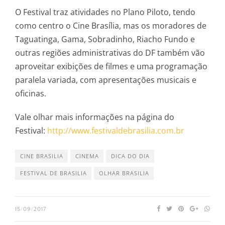
O Festival traz atividades no Plano Piloto, tendo
como centro o Cine Brasília, mas os moradores de
Taguatinga, Gama, Sobradinho, Riacho Fundo e
outras regiões administrativas do DF também vão
aproveitar exibições de filmes e uma programação
paralela variada, com apresentações musicais e
oficinas.
Vale olhar mais informações na página do
Festival:
http://www.festivaldebrasilia.com.br
CINE BRASILIA
CINEMA
DICA DO DIA
FESTIVAL DE BRASILIA
OLHAR BRASILIA
15/09/2017