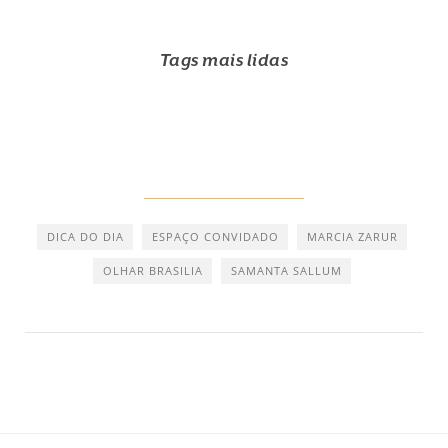
Tags mais lidas
DICA DO DIA
ESPAÇO CONVIDADO
MARCIA ZARUR
OLHAR BRASILIA
SAMANTA SALLUM