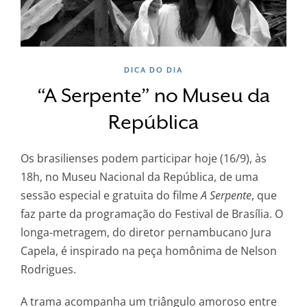
DICA DO DIA
“A Serpente” no Museu da
República
Os brasilienses podem participar hoje (16/9), às
18h, no Museu Nacional da República, de uma
sessão especial e gratuita do filme
A Serpente
, que
faz parte da programação do Festival de Brasília. O
longa-metragem, do diretor pernambucano Jura
Capela, é inspirado na peça homônima de Nelson
Rodrigues.
A trama acompanha um triângulo amoroso entre