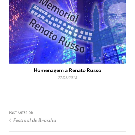
Homenagem a Renato Russo
27/03/2018
POST ANTERIOR
Festival de Brasília