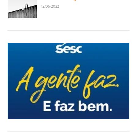
12/05/2022