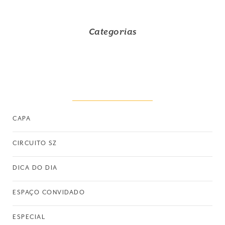
Categorias
CAPA
CIRCUITO SZ
DICA DO DIA
ESPAÇO CONVIDADO
ESPECIAL