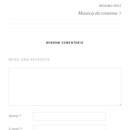
PRÓXIMO POST
Música de cinema
NENHUM COMENTÁRIO
DEIXE UMA RESPOSTA
Nome
*
E-mail
*