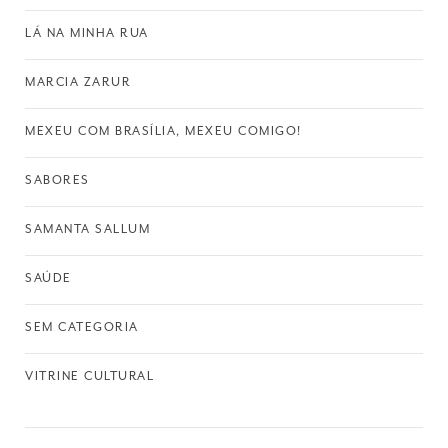
LÁ NA MINHA RUA
MARCIA ZARUR
MEXEU COM BRASÍLIA, MEXEU COMIGO!
SABORES
SAMANTA SALLUM
SAÚDE
SEM CATEGORIA
VITRINE CULTURAL