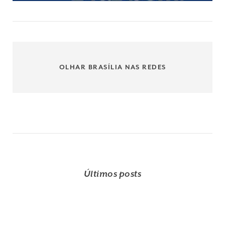
OLHAR BRASÍLIA NAS REDES
Últimos posts