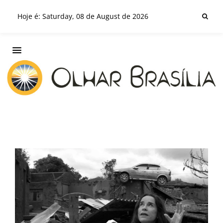
Hoje é: Saturday, 08 de August de 2026