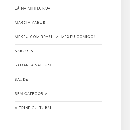
LÁ NA MINHA RUA
MARCIA ZARUR
MEXEU COM BRASÍLIA, MEXEU COMIGO!
SABORES
SAMANTA SALLUM
SAÚDE
SEM CATEGORIA
VITRINE CULTURAL