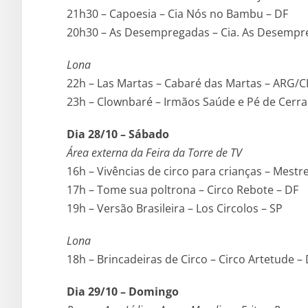
21h30 – Capoesia – Cia Nós no Bambu – DF
20h30 – As Desempregadas – Cia. As Desempr
Lona
22h – Las Martas – Cabaré das Martas – ARG/
23h – Clownbaré – Irmãos Saúde e Pé de Cerr
Dia 28/10 – Sábado
Área externa da Feira da Torre de TV
16h – Vivências de circo para crianças – Mestr
17h – Tome sua poltrona – Circo Rebote – DF
19h – Versão Brasileira – Los Circolos – SP
Lona
18h – Brincadeiras de Circo – Circo Artetude –
Dia 29/10 – Domingo