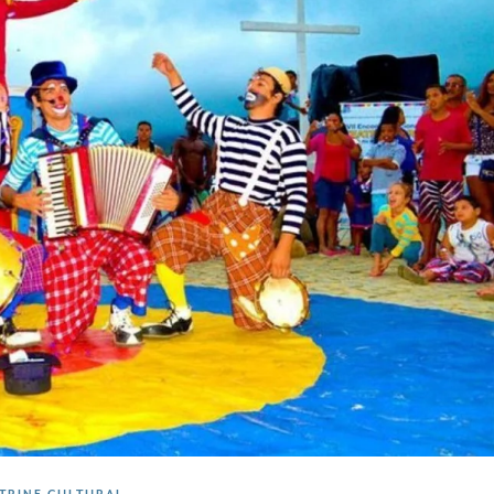
ITRINE CULTURAL