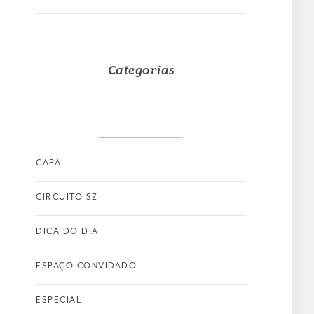
Categorias
CAPA
CIRCUITO SZ
DICA DO DIA
ESPAÇO CONVIDADO
ESPECIAL