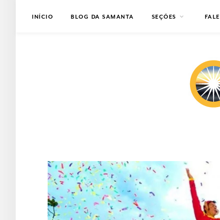
INÍCIO
BLOG DA SAMANTA
SEÇÕES
FAL