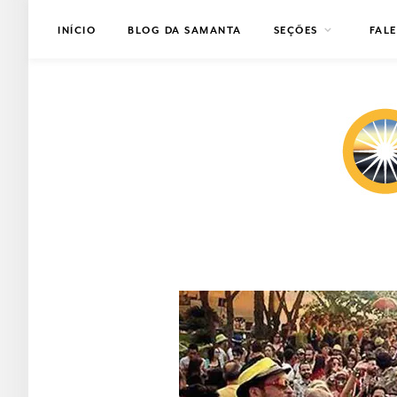
INÍCIO
BLOG DA SAMANTA
SEÇÕES
FAL