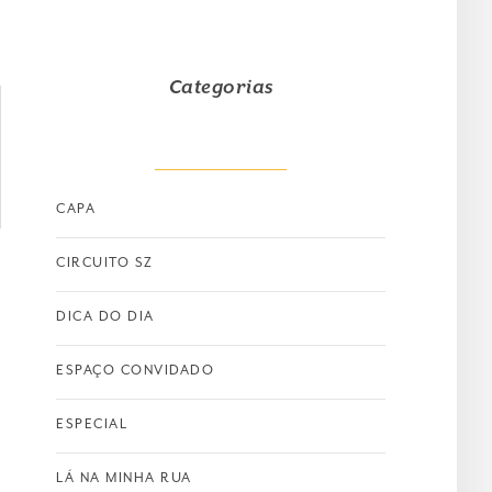
Categorias
CAPA
CIRCUITO SZ
DICA DO DIA
ESPAÇO CONVIDADO
ESPECIAL
LÁ NA MINHA RUA