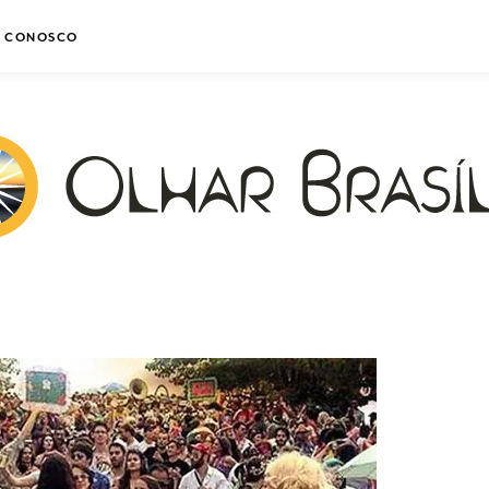
E CONOSCO