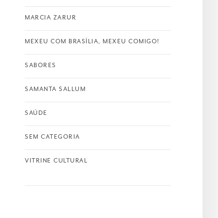
MARCIA ZARUR
MEXEU COM BRASÍLIA, MEXEU COMIGO!
SABORES
SAMANTA SALLUM
SAÚDE
SEM CATEGORIA
VITRINE CULTURAL