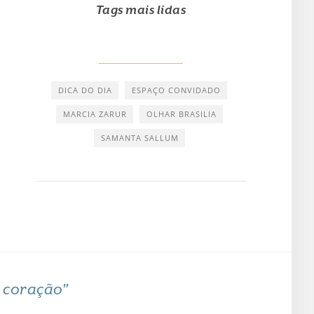
Tags mais lidas
DICA DO DIA
ESPAÇO CONVIDADO
MARCIA ZARUR
OLHAR BRASILIA
SAMANTA SALLUM
o coração"