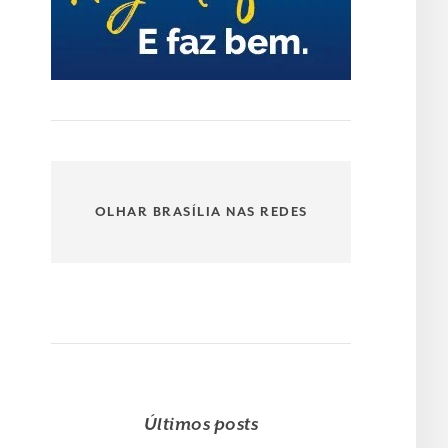
OLHAR BRASÍLIA NAS REDES
Últimos posts