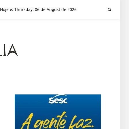
Hoje é: Thursday, 06 de August de 2026