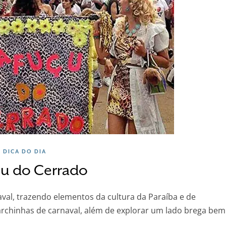
DICA DO DIA
u do Cerrado
val, trazendo elementos da cultura da Paraíba e de
chinhas de carnaval, além de explorar um lado brega bem