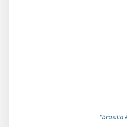
"Brasília