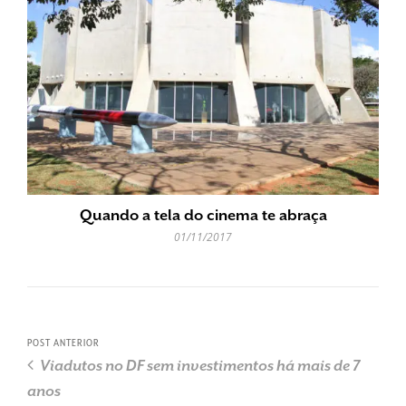
Quando a tela do cinema te abraça
01/11/2017
POST ANTERIOR
Viadutos no DF sem investimentos há mais de 7
anos