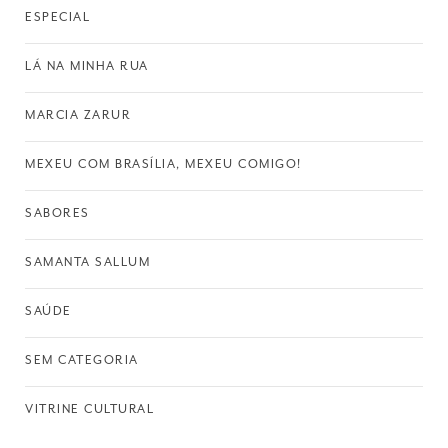
ESPECIAL
LÁ NA MINHA RUA
MARCIA ZARUR
MEXEU COM BRASÍLIA, MEXEU COMIGO!
SABORES
SAMANTA SALLUM
SAÚDE
SEM CATEGORIA
VITRINE CULTURAL