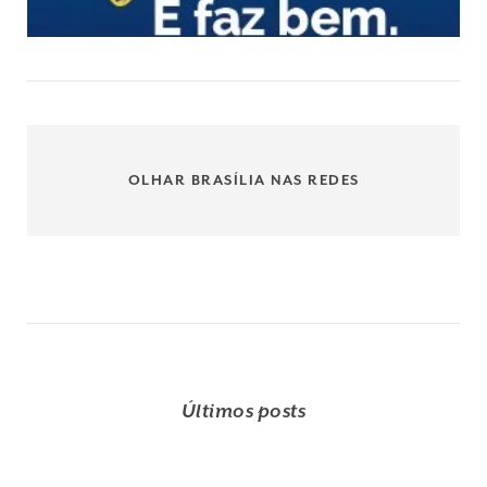
OLHAR BRASÍLIA NAS REDES
Últimos posts