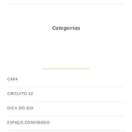
Categorias
CAPA
CIRCUITO SZ
DICA DO DIA
ESPAÇO CONVIDADO