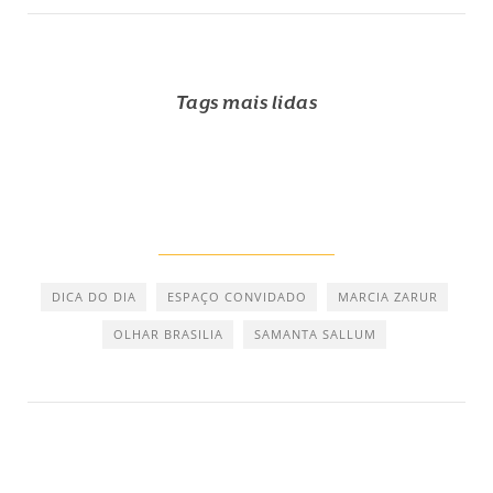
Tags mais lidas
DICA DO DIA
ESPAÇO CONVIDADO
MARCIA ZARUR
OLHAR BRASILIA
SAMANTA SALLUM