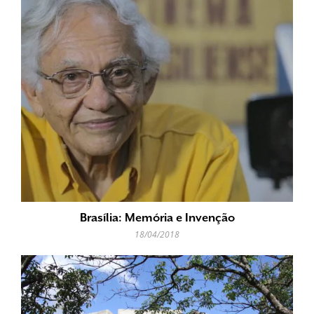
Brasília: Memória e Invenção
18/04/2018