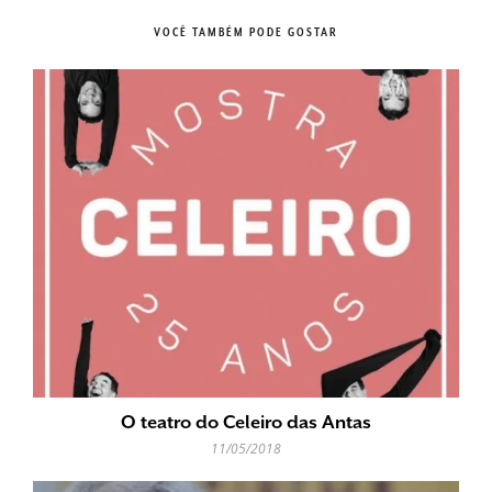
VOCÊ TAMBÉM PODE GOSTAR
O teatro do Celeiro das Antas
11/05/2018