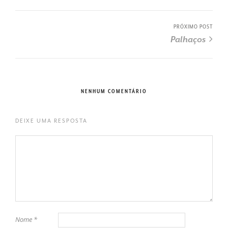
PRÓXIMO POST
Palhaços
NENHUM COMENTÁRIO
DEIXE UMA RESPOSTA
Nome
*