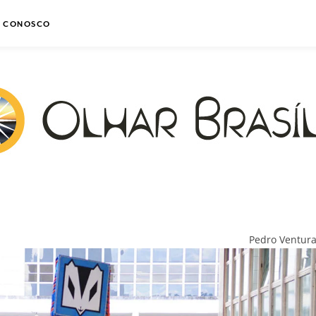
E CONOSCO
Pedro Ventur