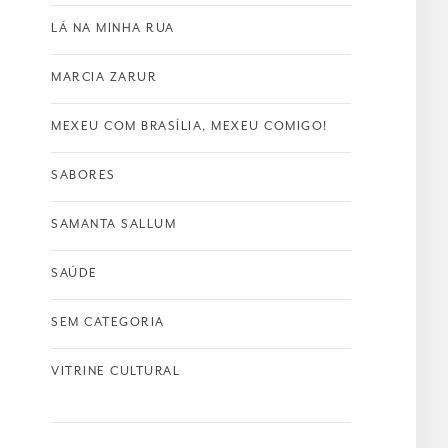
LÁ NA MINHA RUA
MARCIA ZARUR
MEXEU COM BRASÍLIA, MEXEU COMIGO!
SABORES
SAMANTA SALLUM
SAÚDE
SEM CATEGORIA
VITRINE CULTURAL