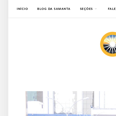
INÍCIO
BLOG DA SAMANTA
SEÇÕES
FAL