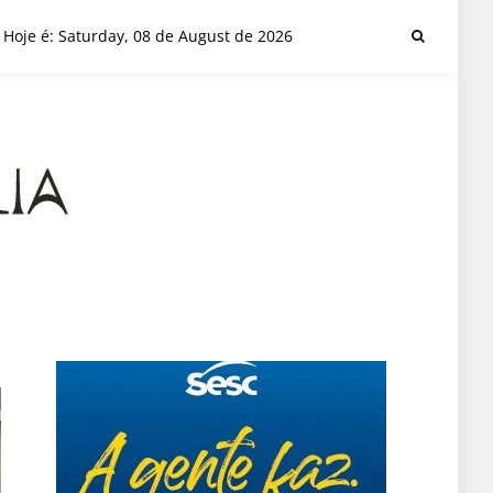
Hoje é: Saturday, 08 de August de 2026
a