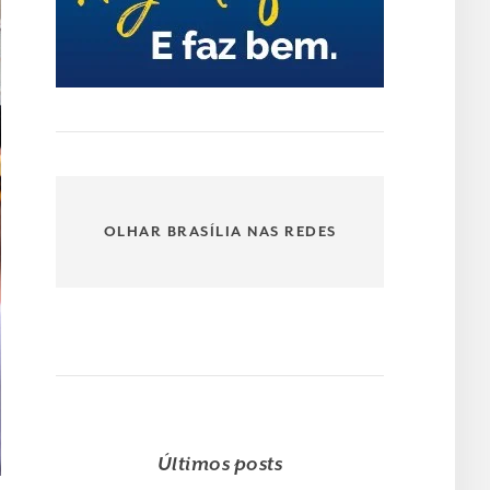
OLHAR BRASÍLIA NAS REDES
Últimos posts