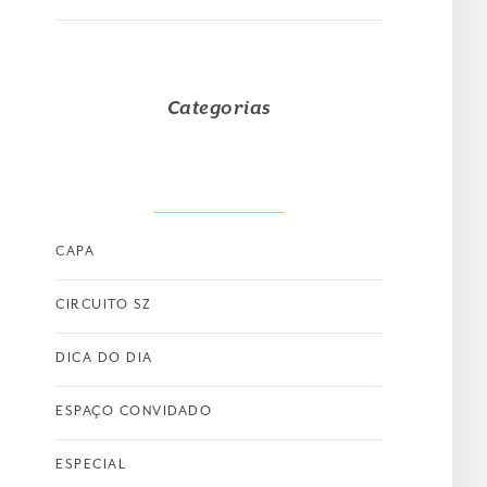
Categorias
CAPA
CIRCUITO SZ
DICA DO DIA
ESPAÇO CONVIDADO
ESPECIAL