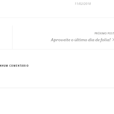
11/02/2018
PRÓXIMO POS
Aproveite o último dia de folia!
NHUM COMENTÁRIO