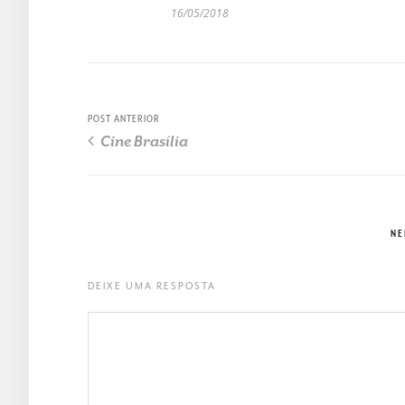
16/05/2018
POST ANTERIOR
Cine Brasília
NE
DEIXE UMA RESPOSTA