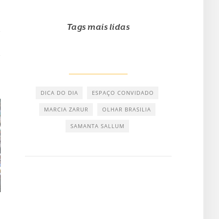
Tags mais lidas
DICA DO DIA
ESPAÇO CONVIDADO
MARCIA ZARUR
OLHAR BRASILIA
SAMANTA SALLUM