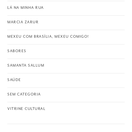
LÁ NA MINHA RUA
MARCIA ZARUR
MEXEU COM BRASÍLIA, MEXEU COMIGO!
SABORES
SAMANTA SALLUM
SAÚDE
SEM CATEGORIA
VITRINE CULTURAL