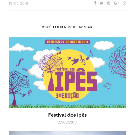
18/03/2018
VOCÊ TAMBÉM PODE GOSTAR
Festival dos ipês
27/08/2017