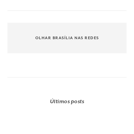
OLHAR BRASÍLIA NAS REDES
Últimos posts