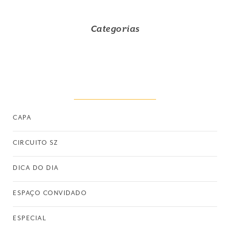
Categorias
CAPA
CIRCUITO SZ
DICA DO DIA
ESPAÇO CONVIDADO
ESPECIAL