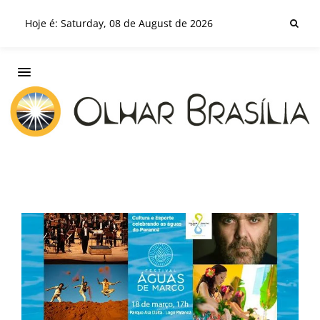
Hoje é: Saturday, 08 de August de 2026