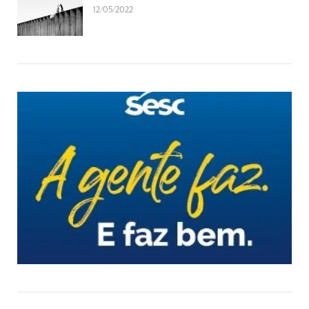
12/05/2022