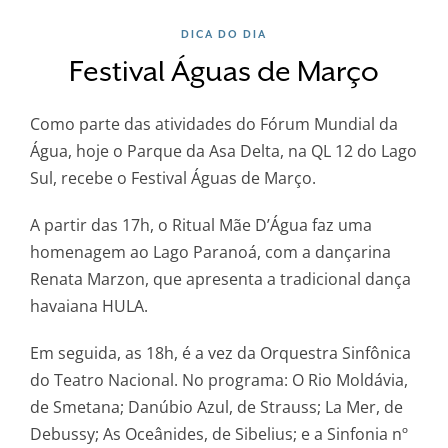
DICA DO DIA
Festival Águas de Março
Como parte das atividades do Fórum Mundial da
Água, hoje o Parque da Asa Delta, na QL 12 do Lago
Sul, recebe o Festival Águas de Março.
A partir das 17h, o Ritual Mãe D’Água faz uma
homenagem ao Lago Paranoá, com a dançarina
Renata Marzon, que apresenta a tradicional dança
havaiana HULA.
Em seguida, as 18h, é a vez da Orquestra Sinfônica
do Teatro Nacional. No programa: O Rio Moldávia,
de Smetana; Danúbio Azul, de Strauss; La Mer, de
Debussy; As Oceânides, de Sibelius; e a Sinfonia nº