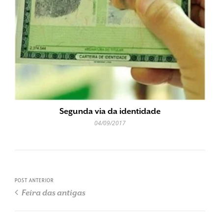
Segunda via da identidade
04/09/2017
POST ANTERIOR
Feira das antigas