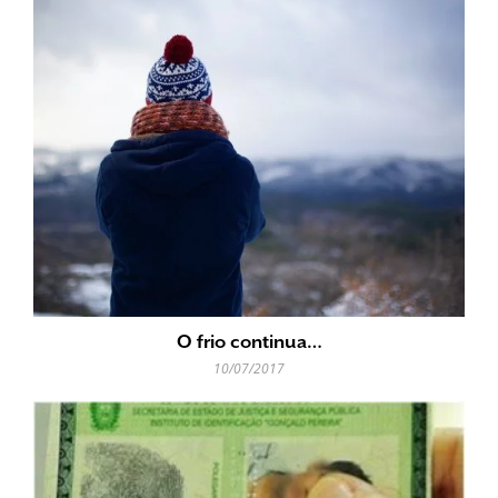
O frio continua…
10/07/2017