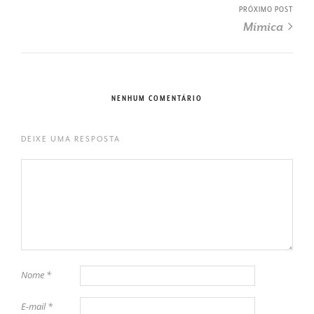
PRÓXIMO POST
Mímica
NENHUM COMENTÁRIO
DEIXE UMA RESPOSTA
Nome
*
E-mail
*