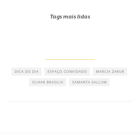
Tags mais lidas
DICA DO DIA
ESPAÇO CONVIDADO
MARCIA ZARUR
OLHAR BRASILIA
SAMANTA SALLUM