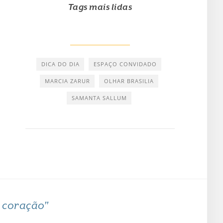
Tags mais lidas
DICA DO DIA
ESPAÇO CONVIDADO
MARCIA ZARUR
OLHAR BRASILIA
SAMANTA SALLUM
o coração"