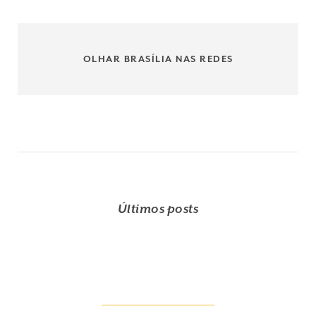
OLHAR BRASÍLIA NAS REDES
Últimos posts