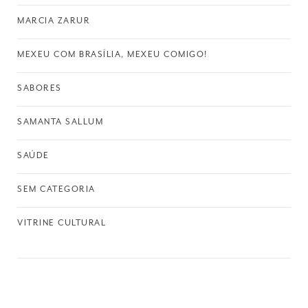
MARCIA ZARUR
MEXEU COM BRASÍLIA, MEXEU COMIGO!
SABORES
SAMANTA SALLUM
SAÚDE
SEM CATEGORIA
VITRINE CULTURAL