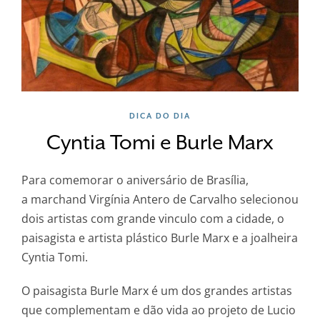
DICA DO DIA
Cyntia Tomi e Burle Marx
Para comemorar o aniversário de Brasília,
a marchand Virgínia Antero de Carvalho selecionou
dois artistas com grande vinculo com a cidade, o
paisagista e artista plástico Burle Marx e a joalheira
Cyntia Tomi.
O paisagista Burle Marx é um dos grandes artistas
que complementam e dão vida ao projeto de Lucio