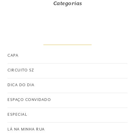
Categorias
CAPA
CIRCUITO SZ
DICA DO DIA
ESPAÇO CONVIDADO
ESPECIAL
LÁ NA MINHA RUA