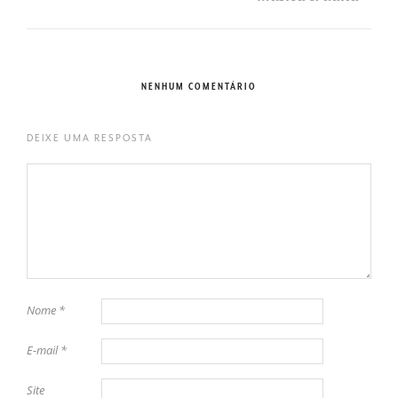
NENHUM COMENTÁRIO
DEIXE UMA RESPOSTA
Nome
*
E-mail
*
Site