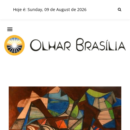
Hoje é: Sunday, 09 de August de 2026