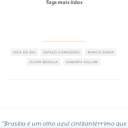
Tags mais lidas
DICA DO DIA
ESPAÇO CONVIDADO
MARCIA ZARUR
OLHAR BRASILIA
SAMANTA SALLUM
"Brasília é um olho azul cintilantérrimo que