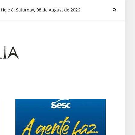
Hoje é: Saturday, 08 de August de 2026