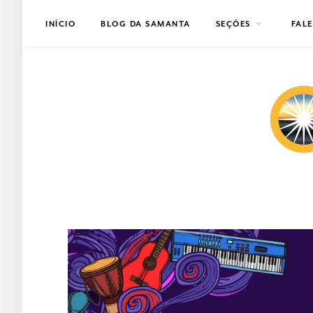
INÍCIO
BLOG DA SAMANTA
SEÇÕES
FAL