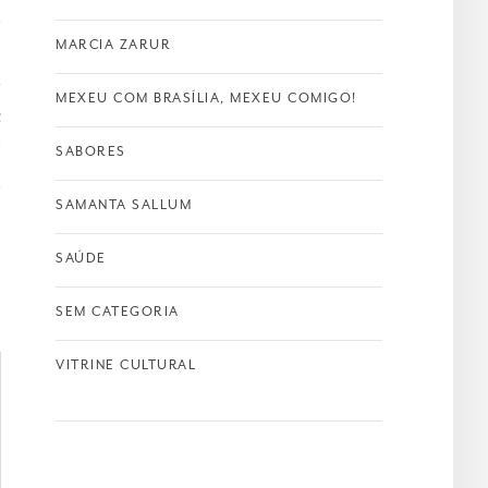
MARCIA ZARUR
T
MEXEU COM BRASÍLIA, MEXEU COMIGO!
u
SABORES
SAMANTA SALLUM
SAÚDE
SEM CATEGORIA
VITRINE CULTURAL