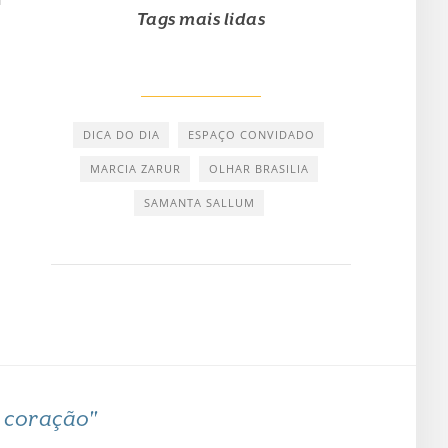
Tags mais lidas
DICA DO DIA
ESPAÇO CONVIDADO
MARCIA ZARUR
OLHAR BRASILIA
SAMANTA SALLUM
o coração"