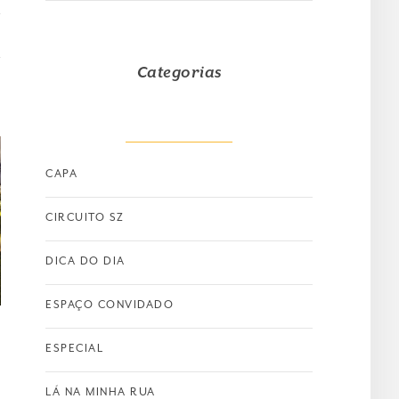
Categorias
CAPA
CIRCUITO SZ
DICA DO DIA
ESPAÇO CONVIDADO
ESPECIAL
LÁ NA MINHA RUA