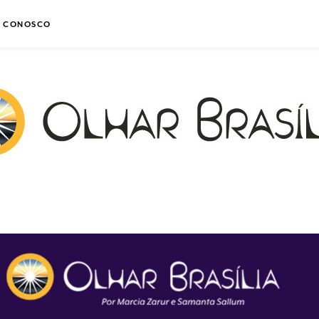
E CONOSCO