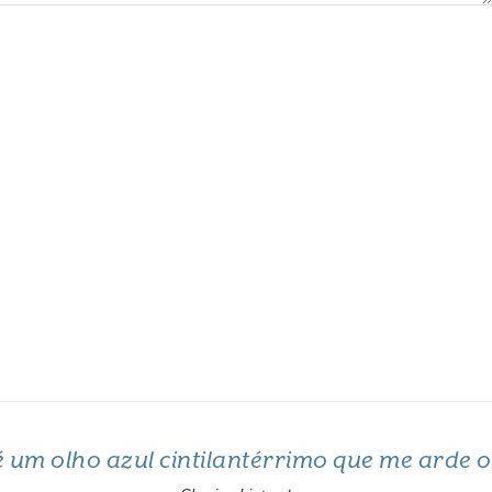
 é um olho azul cintilantérrimo que me arde 