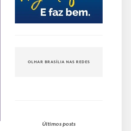
OLHAR BRASÍLIA NAS REDES
Últimos posts