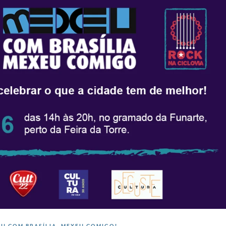
U COM BRASÍLIA, MEXEU COMIGO!